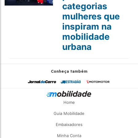
categorias
mulheres que
inspiram na
mobilidade
urbana
Conheça também
Home
Guia Mobilidade
Embaixadores
Minha Conta