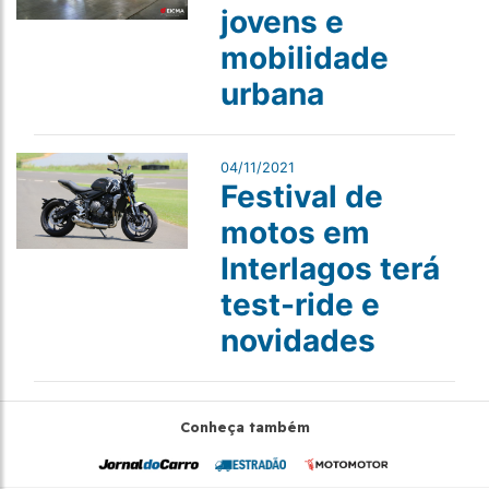
jovens e
mobilidade
urbana
04/11/2021
Festival de
motos em
Interlagos terá
test-ride e
novidades
Conheça também