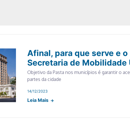
Afinal, para que serve e o
Secretaria de Mobilidade
Objetivo da Pasta nos municípios é garantir o ac
partes da cidade
14/12/2023
Leia Mais