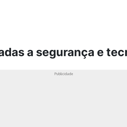
ica
adas a segurança e tec
Publicidade