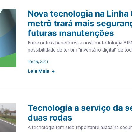
Nova tecnologia na Linha 
metrô trará mais segurança
futuras manutenções
Entre outros benefícios, a nova metodologia BIM
possibilidade de ter um "inventário digital" de to
19/08/2021
Leia Mais
Tecnologia a serviço da 
duas rodas
A tecnologia tem sido importante aliada na segur