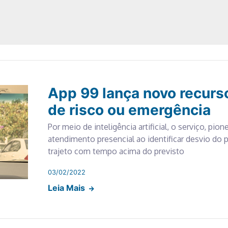
App 99 lança novo recurs
de risco ou emergência
Por meio de inteligência artificial, o serviço, pion
atendimento presencial ao identificar desvio do 
trajeto com tempo acima do previsto
03/02/2022
Leia Mais