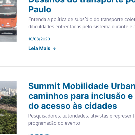
Paulo
Entenda a política de subsídio do transporte cole
dificuldades enfrentadas pelo sistema durante e
10/08/2020
Leia Mais
Summit Mobilidade Urba
caminhos para inclusão e
do acesso às cidades
Pesquisadores, autoridades, ativistas e represen
programação do evento