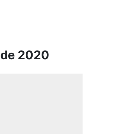
ade 2020