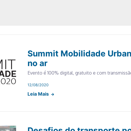
Summit Mobilidade Urban
no ar
Evento é 100% digital, gratuito e com transmissão
12/08/2020
Leia Mais
Desafios do transporte p