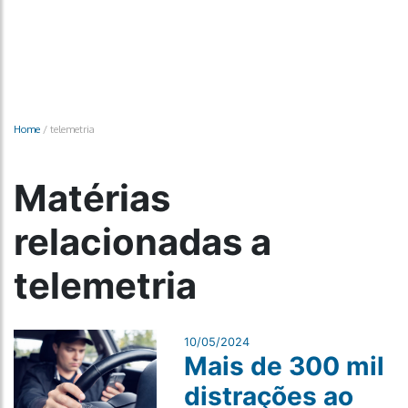
Home
/
telemetria
Matérias
relacionadas a
telemetria
10/05/2024
Mais de 300 mil
distrações ao