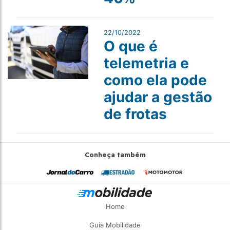
22/10/2022
O que é
telemetria e
como ela pode
ajudar a gestão
de frotas
Conheça também
Home
Guia Mobilidade