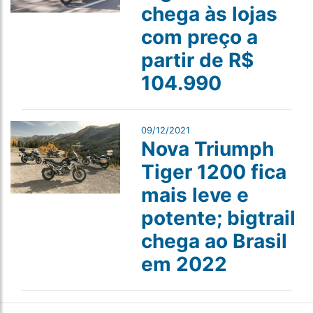
chega às lojas
com preço a
partir de R$
104.990
09/12/2021
Nova Triumph
Tiger 1200 fica
mais leve e
potente; bigtrail
chega ao Brasil
em 2022