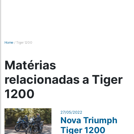
Home
/
Tiger 1200
Matérias
relacionadas a Tiger
1200
27/05/2022
Nova Triumph
Tiger 1200