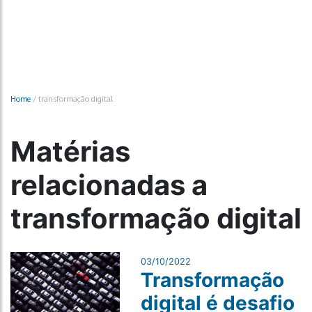
Home
/
transformação digital
Matérias
relacionadas a
transformação digital
03/10/2022
Transformação
digital é desafio