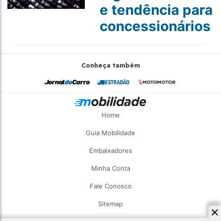
e tendência para
concessionários
Conheça também
Home
Guia Mobilidade
Embaixadores
Minha Conta
Fale Conosco
Sitemap