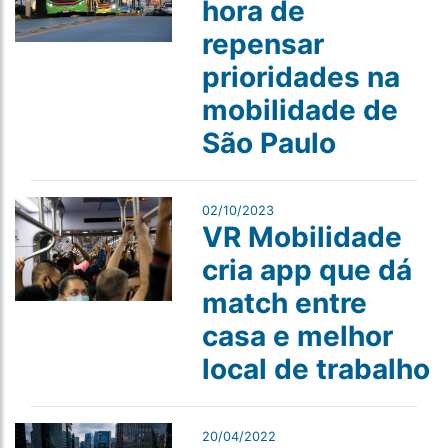
hora de
repensar
prioridades na
mobilidade de
São Paulo
02/10/2023
VR Mobilidade
cria app que dá
match entre
casa e melhor
local de trabalho
20/04/2022