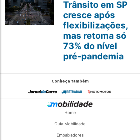
Trânsito em SP
cresce após
flexibilizações,
mas retoma só
73% do nível
pré-pandemia
Conheça também
Home
Guia Mobilidade
Embaixadores