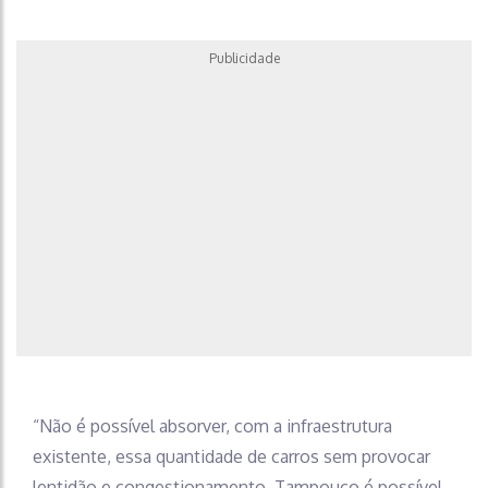
Publicidade
“Não é possível absorver, com a infraestrutura
existente, essa quantidade de carros sem provocar
lentidão e congestionamento. Tampouco é possível