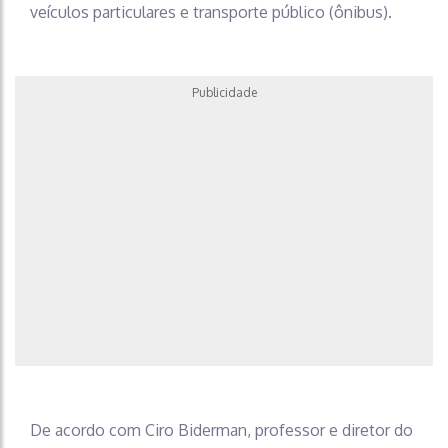
veículos particulares e transporte público (ônibus).
Publicidade
De acordo com Ciro Biderman, professor e diretor do