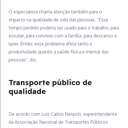
O especialista chama atenção também para o
impacto na qualidade de vida das pessoas. “Esse
tempo perdido poderia ser usado para o trabalho, para
estudar, para conviver com a família, para descanso e
lazer. Então, esse problema afeta tanto a
produtividade quanto a saúde física e mental das
pessoas”, diz.
Transporte público de
qualidade
De acordo com Luiz Carlos Nespoli, superintendente
da Associação Nacional de Transportes Públicos