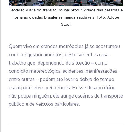
Lentidão diária do trânsito ‘rouba’ produtividade das pessoas e
torna as cidades brasileiras menos saudáveis. Foto: Adobe
Stock
Quem vive em grandes metrópoles já se acostumou
com congestionamentos, deslocamentos casa-
trabalho que, dependendo da situação – como
condição metereológica, acidentes, manifestações,
entre outras – podem até levar o dobro do tempo
usual para serem percorridos. E esse desafio diário
não poupa ninguém: ele atinge usuários de transporte
público e de veículos particulares.