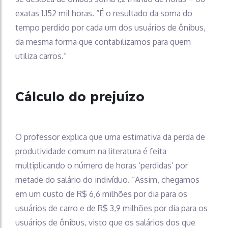
exatas 1.152 mil horas. “É o resultado da soma do
tempo perdido por cada um dos usuários de ônibus,
da mesma forma que contabilizamos para quem
utiliza carros.”
Cálculo do prejuízo
O professor explica que uma estimativa da perda de
produtividade comum na literatura é feita
multiplicando o número de horas ‘perdidas’ por
metade do salário do indivíduo. “Assim, chegamos
em um custo de R$ 6,6 milhões por dia para os
usuários de carro e de R$ 3,9 milhões por dia para os
usuários de ônibus, visto que os salários dos que