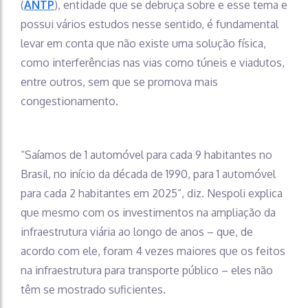
(
ANTP
), entidade que se debruça sobre e esse tema e
possui vários estudos nesse sentido, é fundamental
levar em conta que não existe uma solução física,
como interferências nas vias como túneis e viadutos,
entre outros, sem que se promova mais
congestionamento.
“Saíamos de 1 automóvel para cada 9 habitantes no
Brasil, no início da década de 1990, para 1 automóvel
para cada 2 habitantes em 2025”, diz. Nespoli explica
que mesmo com os investimentos na ampliação da
infraestrutura viária ao longo de anos – que, de
acordo com ele, foram 4 vezes maiores que os feitos
na infraestrutura para transporte público – eles não
têm se mostrado suficientes.