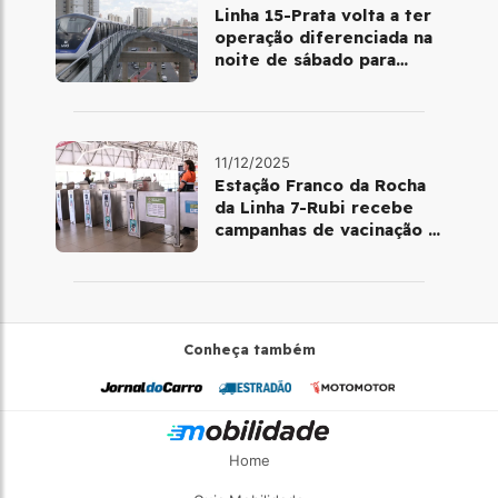
Linha 15-Prata volta a ter
operação diferenciada na
noite de sábado para
domingo
11/12/2025
Estação Franco da Rocha
da Linha 7-Rubi recebe
campanhas de vacinação e
testes rápidos
Conheça também
Home