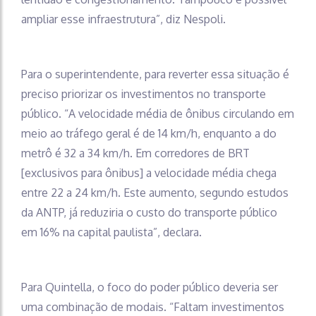
ampliar esse infraestrutura”, diz Nespoli.
Para o superintendente, para reverter essa situação é
preciso priorizar os investimentos no transporte
público. “A velocidade média de ônibus circulando em
meio ao tráfego geral é de 14 km/h, enquanto a do
metrô é 32 a 34 km/h. Em corredores de BRT
[exclusivos para ônibus] a velocidade média chega
entre 22 a 24 km/h. Este aumento, segundo estudos
da ANTP, já reduziria o custo do transporte público
em 16% na capital paulista”, declara.
Para Quintella, o foco do poder público deveria ser
uma combinação de modais. “Faltam investimentos