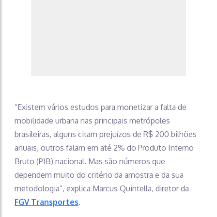
“Existem vários estudos para monetizar a falta de
mobilidade urbana nas principais metrópoles
brasileiras, alguns citam prejuízos de R$ 200 bilhões
anuais, outros falam em até 2% do Produto Interno
Bruto (PIB) nacional. Mas são números que
dependem muito do critério da amostra e da sua
metodologia”, explica Marcus Quintella, diretor da
FGV Transportes
.