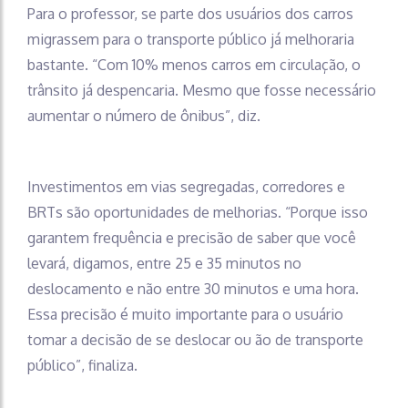
Para o professor, se parte dos usuários dos carros
migrassem para o transporte público já melhoraria
bastante. “Com 10% menos carros em circulação, o
trânsito já despencaria. Mesmo que fosse necessário
aumentar o número de ônibus”, diz.
Investimentos em vias segregadas, corredores e
BRTs são oportunidades de melhorias. “Porque isso
garantem frequência e precisão de saber que você
levará, digamos, entre 25 e 35 minutos no
deslocamento e não entre 30 minutos e uma hora.
Essa precisão é muito importante para o usuário
tomar a decisão de se deslocar ou ão de transporte
público”, finaliza.