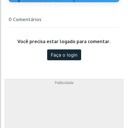
0 Comentários
Você precisa estar logado para comentar.
Faça o login
Publicidade