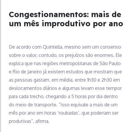
Congestionamentos: mais de
um mês improdutivo por ano
De acordo com Quintella, mesmo sem um consenso
sobre o valor, contudo, os prejuízos são enormes. Ele
explica que nas regiões metropolitanas de São Paulo
e Rio de Janeiro já existem estudos que mostram que
as pessoas gastam, em média, entre 1h30 e 2h30 em
deslocamentos diários e algumas levam esse tempor
para cada trecho, chegando a 5 horas por dia dentro
do meio de transporte. “Isso equivale a mais de um
mês por ano em horas ‘roubadas’, que poderiam ser
produtivas”, afirma.