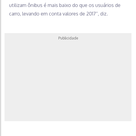
utilizam ônibus é mais baixo do que os usuários de
carro, levando em conta valores de 2017”, diz.
Publicidade