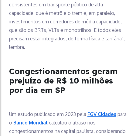
consistentes em transporte público de alta
capacidade, que é metrô e o trem e, em paralelo,
investimentos em corredores de média capacidade,
que são os BRTs, VLTs e monotrilhos. E todos eles
precisam estar integrados, de forma física e tarifária”,
lembra.
Congestionamentos geram
prejuízo de R$ 10 milhões
por dia em SP
Um estudo publicado em 2023 pela
FGV Cidades
para
o
Banco Mundial
calculou o atraso nos
congestionamentos na capital paulista, considerando