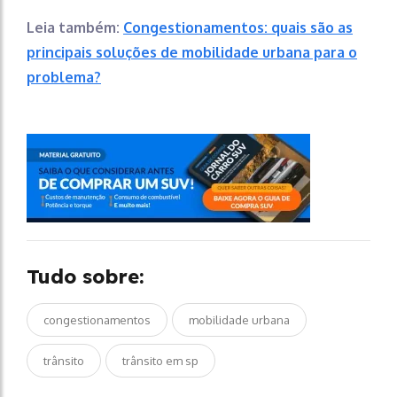
Leia também:
Congestionamentos: quais são as
principais soluções de mobilidade urbana para o
problema?
Tudo sobre:
congestionamentos
mobilidade urbana
trânsito
trânsito em sp