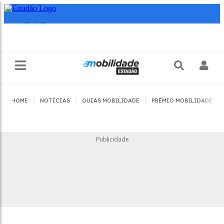
|
|
|
|
HOME
NOTÍCIAS
GUIAS MOBILIDADE
PRÊMIO MOBILIDADE
Publicidade