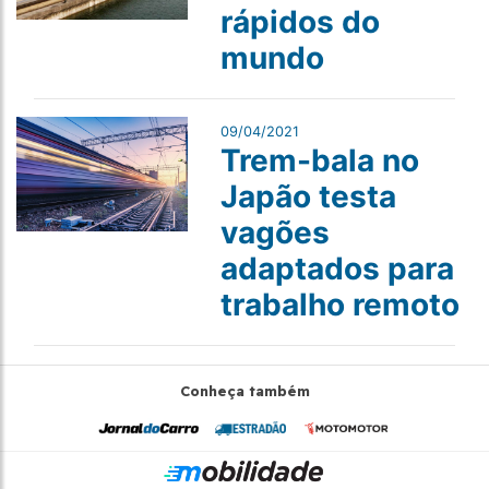
rápidos do
mundo
09/04/2021
Trem-bala no
Japão testa
vagões
adaptados para
trabalho remoto
Conheça também