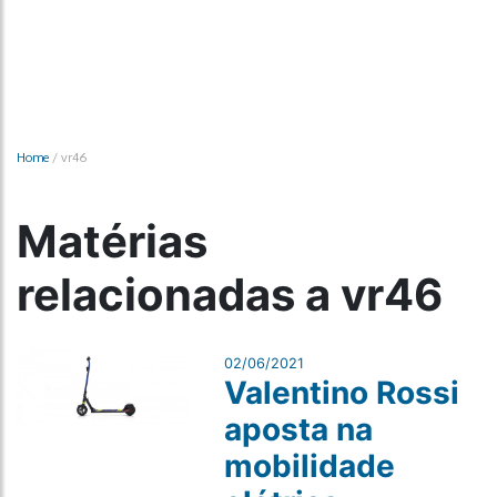
Home
/
vr46
Matérias
relacionadas a vr46
02/06/2021
Valentino Rossi
aposta na
mobilidade