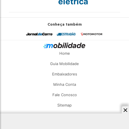
elétrica
Conheça também
Home
Guia Mobilidade
Embaixadores
Minha Conta
Fale Conosco
Sitemap