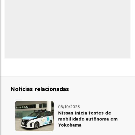
Notícias relacionadas
08/10/2025
Nissan inicia testes de
mobilidade autônoma em
Yokohama