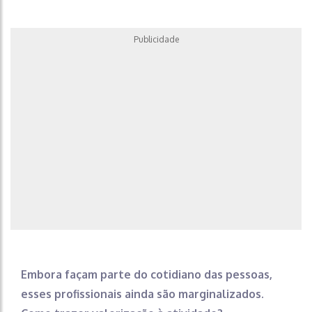
Publicidade
Embora façam parte do cotidiano das pessoas,
esses profissionais ainda são marginalizados.