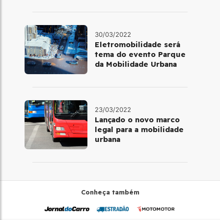
30/03/2022
Eletromobilidade será
tema do evento Parque
da Mobilidade Urbana
23/03/2022
Lançado o novo marco
legal para a mobilidade
urbana
Conheça também