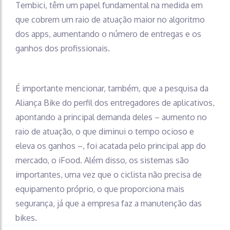
Tembici, têm um papel fundamental na medida em
que cobrem um raio de atuação maior no algoritmo
dos apps, aumentando o número de entregas e os
ganhos dos profissionais.
É importante mencionar, também, que a pesquisa da
Aliança Bike do perfil dos entregadores de aplicativos,
apontando a principal demanda deles – aumento no
raio de atuação, o que diminui o tempo ocioso e
eleva os ganhos –, foi acatada pelo principal app do
mercado, o iFood. Além disso, os sistemas são
importantes, uma vez que o ciclista não precisa de
equipamento próprio, o que proporciona mais
segurança, já que a empresa faz a manutenção das
bikes.