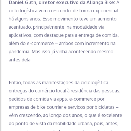
Daniel Guth, diretor executivo da Aliança Bike:
A
ciclo logística vem crescendo, de forma exponencial,
há alguns anos. Esse movimento teve um aumento
acentuado, principalmente, na modalidade via
aplicativos, com destaque para a entrega de comida,
além do e-commerce – ambos com incremento na
pandemia. Mas isso já vinha acontecendo mesmo
antes dela.
Então, todas as manifestações da ciclologística –
entregas do comércio local à residência das pessoas,
pedidos de comida via apps, e-commerce por
empresas de bike courrier e serviços por bicicletas –
vêm crescendo, ao longo dos anos, o que é excelente
do ponto de vista da mobilidade urbana, pois, antes,