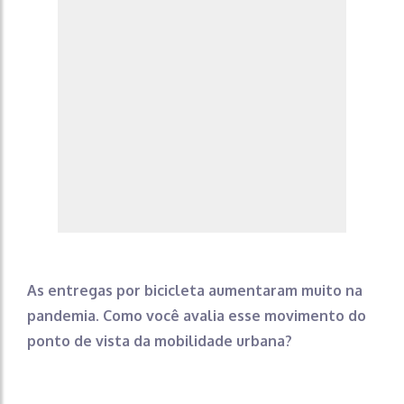
As entregas por bicicleta aumentaram muito na
pandemia. Como você avalia esse movimento do
ponto de vista da mobilidade urbana?