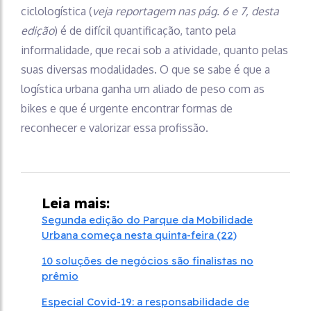
ciclologística (
veja reportagem nas pág. 6 e 7, desta
edição
) é de difícil quantificação, tanto pela
informalidade, que recai sob a atividade, quanto pelas
suas diversas modalidades. O que se sabe é que a
logística urbana ganha um aliado de peso com as
bikes e que é urgente encontrar formas de
reconhecer e valorizar essa profissão.
Leia mais:
Segunda edição do Parque da Mobilidade
Urbana começa nesta quinta-feira (22)
10 soluções de negócios são finalistas no
prêmio
Especial Covid-19: a responsabilidade de