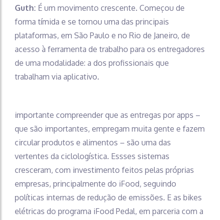
Guth:
É um movimento crescente. Começou de
forma tímida e se tornou uma das principais
plataformas, em São Paulo e no Rio de Janeiro, de
acesso à ferramenta de trabalho para os entregadores
de uma modalidade: a dos profissionais que
trabalham via aplicativo.
importante compreender que as entregas por apps –
que são importantes, empregam muita gente e fazem
circular produtos e alimentos – são uma das
vertentes da ciclologística. Essses sistemas
cresceram, com investimento feitos pelas próprias
empresas, principalmente do iFood, seguindo
políticas internas de redução de emissões. E as bikes
elétricas do programa iFood Pedal, em parceria com a