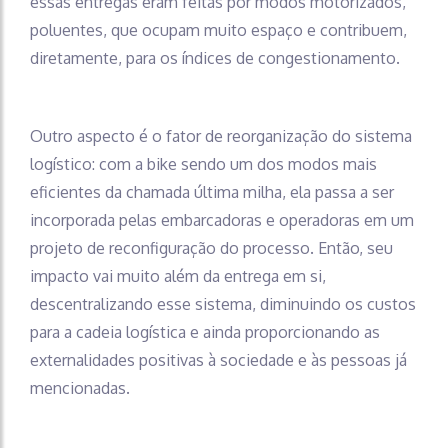
essas entregas eram feitas por modos motorizados,
poluentes, que ocupam muito espaço e contribuem,
diretamente, para os índices de congestionamento.
Outro aspecto é o fator de reorganização do sistema
logístico: com a bike sendo um dos modos mais
eficientes da chamada última milha, ela passa a ser
incorporada pelas embarcadoras e operadoras em um
projeto de reconfiguração do processo. Então, seu
impacto vai muito além da entrega em si,
descentralizando esse sistema, diminuindo os custos
para a cadeia logística e ainda proporcionando as
externalidades positivas à sociedade e às pessoas já
mencionadas.