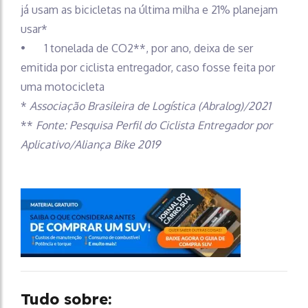
já usam as bicicletas na última milha e 21% planejam
usar*
• 1 tonelada de CO2**, por ano, deixa de ser
emitida por ciclista entregador, caso fosse feita por
uma motocicleta
*
Associação Brasileira de Logística (Abralog)/2021
**
Fonte: Pesquisa Perfil do Ciclista Entregador por
Aplicativo/Aliança Bike 2019
Tudo sobre: