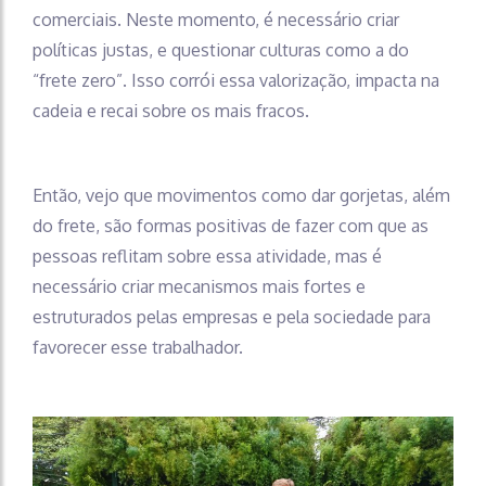
comerciais. Neste momento, é necessário criar
políticas justas, e questionar culturas como a do
“frete zero”. Isso corrói essa valorização, impacta na
cadeia e recai sobre os mais fracos.
Então, vejo que movimentos como dar gorjetas, além
do frete, são formas positivas de fazer com que as
pessoas reflitam sobre essa atividade, mas é
necessário criar mecanismos mais fortes e
estruturados pelas empresas e pela sociedade para
favorecer esse trabalhador.