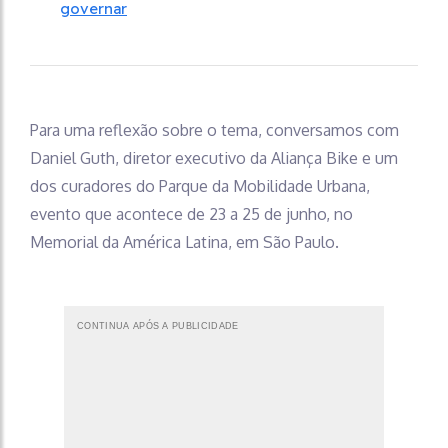
governar
Para uma reflexão sobre o tema, conversamos com
Daniel Guth, diretor executivo da Aliança Bike e um
dos curadores do Parque da Mobilidade Urbana,
evento que acontece de 23 a 25 de junho, no
Memorial da América Latina, em São Paulo.
CONTINUA APÓS A PUBLICIDADE