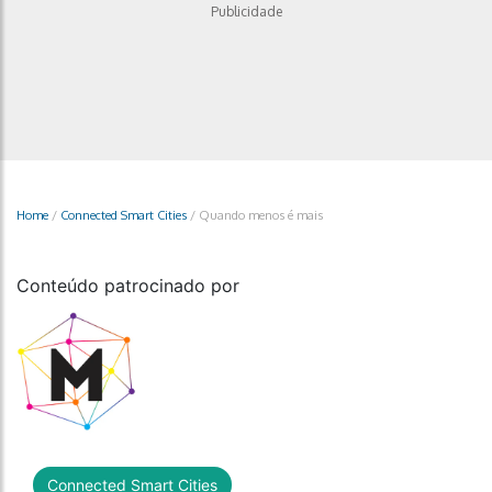
Publicidade
Home
/
Connected Smart Cities
/
Quando menos é mais
Conteúdo patrocinado por
Connected Smart Cities