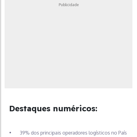
Publicidade
Destaques numéricos:
• 39% dos principais operadores logísticos no País