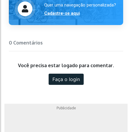
Quer uma navegação personalizada?
Cadastre-se aqui
0 Comentários
Você precisa estar logado para comentar.
Faça o login
Publicidade