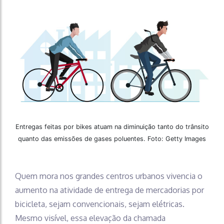
Entregas feitas por bikes atuam na diminuição tanto do trânsito
quanto das emissões de gases poluentes. Foto: Getty Images
Quem mora nos grandes centros urbanos vivencia o
aumento na atividade de entrega de mercadorias por
bicicleta, sejam convencionais, sejam elétricas.
Mesmo visível, essa elevação da chamada