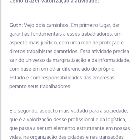
Como trazer valorização à atividade?
Guth:
Vejo dois caminhos. Em primeiro lugar, dar
garantias fundamentais a esses trabalhadores, um
aspecto mais jurídico, com uma rede de proteção e
diretos trabalhistas garantidos. Essa atividade precisa
sair do universo da marginalização e da informalidade,
com base em um olhar diferenciado do próprio
Estado e com responsabilidades das empresas
perante seus trabalhadores.
E o segundo, aspecto mais voltado para a sociedade,
que é a valorização desse profissional e da logística,
que passa a ser um elemento estruturante em nossas
vidas, na organização das cidades e nas transações