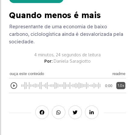
Quando menos é mais
Representante de uma economia de baixo
carbono, ciclologística ainda é desvalorizada pela
sociedade.
4 minutos, 24 segundos de leitura
Por:
Daniela Saragiotto
ouça este conteúdo
readme
1.0x
0:00