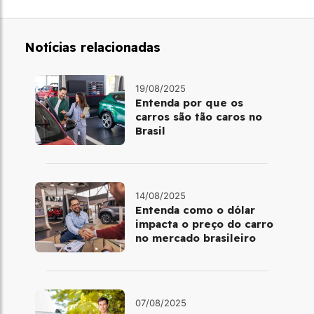
Notícias relacionadas
19/08/2025
Entenda por que os
carros são tão caros no
Brasil
14/08/2025
Entenda como o dólar
impacta o preço do carro
no mercado brasileiro
07/08/2025