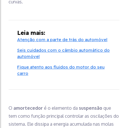
curvas.
Leia mais:
Atenção com a parte de trás do automóvel
Seis cuidados com o câmbio automático do
automóvel
Fique atento aos fluidos do motor do seu
carro
O
amortecedor
é o elemento da
suspensão
que
tem como função principal controlar as oscilações do
sistema. Ele dissipa a energia acumulada nas molas