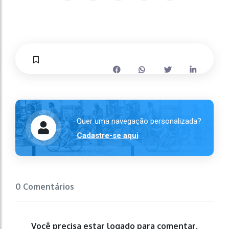
Quer uma navegação personalizada?
Cadastre-se aqui
0 Comentários
Você precisa estar logado para comentar.