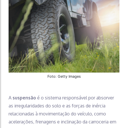
Foto: Getty Images
A
suspensão
é o sistema responsável por absorver
as irregularidades do solo e as forças de inércia
relacionadas à movimentação do veículo, como
acelerações, frenagens e inclinação da carroceria em