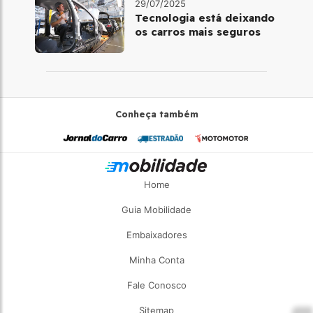
29/07/2025
Tecnologia está deixando
os carros mais seguros
Conheça também
Home
Guia Mobilidade
Embaixadores
Minha Conta
Fale Conosco
Sitemap