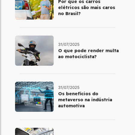
Por que os carros
elétricos são mais caros
no Brasil?
31/07/2025
O que pode render multa
ao motociclista?
31/07/2025
Os benefícios do
metaverso na indústria
automotiva