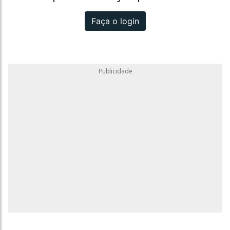
Faça o login
Publicidade