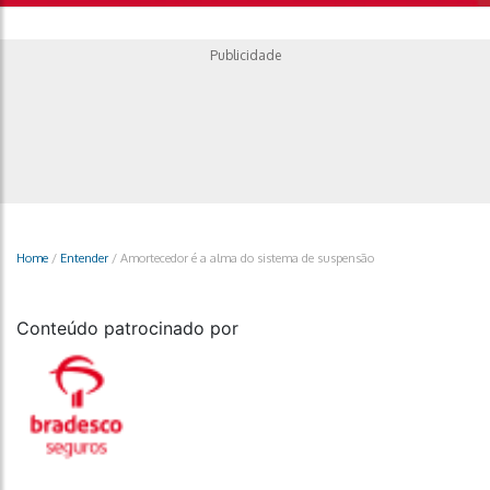
Publicidade
Home
/
Entender
/
Amortecedor é a alma do sistema de suspensão
Conteúdo patrocinado por