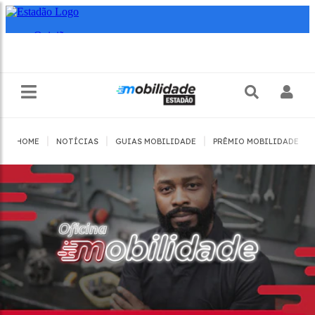
|
|
|
|
HOME
NOTÍCIAS
GUIAS MOBILIDADE
PRÊMIO MOBILIDADE