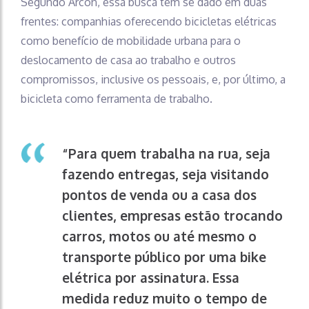
Segundo Arcon, essa busca tem se dado em duas
frentes: companhias oferecendo bicicletas elétricas
como benefício de mobilidade urbana para o
deslocamento de casa ao trabalho e outros
compromissos, inclusive os pessoais, e, por último, a
bicicleta como ferramenta de trabalho.
“Para quem trabalha na rua, seja
fazendo entregas, seja visitando
pontos de venda ou a casa dos
clientes, empresas estão trocando
carros, motos ou até mesmo o
transporte público por uma bike
elétrica por assinatura. Essa
medida reduz muito o tempo de