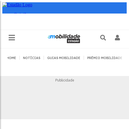
|
|
|
|
HOME
NOTÍCIAS
GUIAS MOBILIDADE
PRÊMIO MOBILIDADE
Publicidade