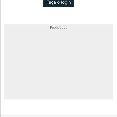
Faça o login
Publicidade