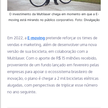
O investimento da Multilaser chega em momento em que a E-
moving está mirando no público corporativo. Foto: Divulgação
Em 2022, a
E-moving
pretende reforçar os times de
vendas e marketing, além de desenvolver uma nova
versão de sua bicicleta, em colaboração com a
Multilaser. Com o aporte de R$ 15 milhões recebido,
proveniente de um fundo lançado em fevereiro pelas
empresas para apoiar o ecossistema brasileiro de
inovação, o plano é chegar a 2 mil bicicletas elétricas
alugadas, com perspectivas de triplicar esse número
no ano seguinte.