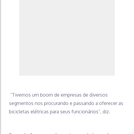
“Tivemos um boom de empresas de diversos
segmentos nos procurando e passando a oferecer as
bicicletas elétricas para seus funcionários”, diz.