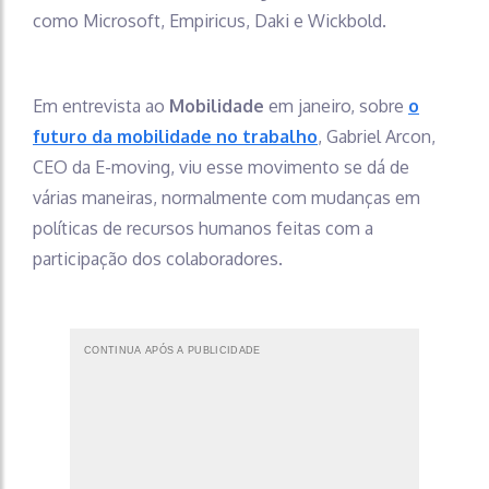
como Microsoft, Empiricus, Daki e Wickbold.
Em entrevista ao
Mobilidade
em janeiro, sobre
o
futuro da mobilidade no trabalho
, Gabriel Arcon,
CEO da E-moving, viu esse movimento se dá de
várias maneiras, normalmente com mudanças em
políticas de recursos humanos feitas com a
participação dos colaboradores.
CONTINUA APÓS A PUBLICIDADE