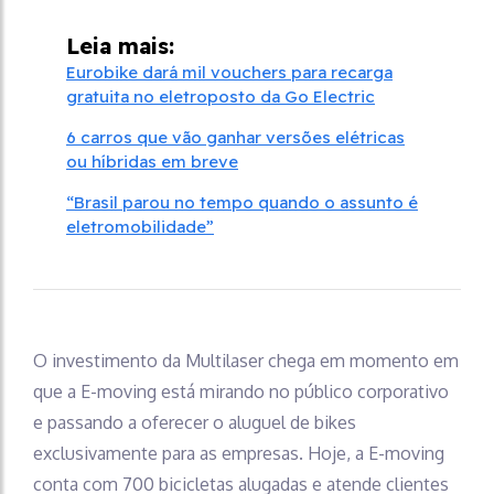
Leia mais:
Eurobike dará mil vouchers para recarga
gratuita no eletroposto da Go Electric
6 carros que vão ganhar versões elétricas
ou híbridas em breve
“Brasil parou no tempo quando o assunto é
eletromobilidade”
O investimento da Multilaser chega em momento em
que a E-moving está mirando no público corporativo
e passando a oferecer o aluguel de bikes
exclusivamente para as empresas. Hoje, a E-moving
conta com 700 bicicletas alugadas e atende clientes