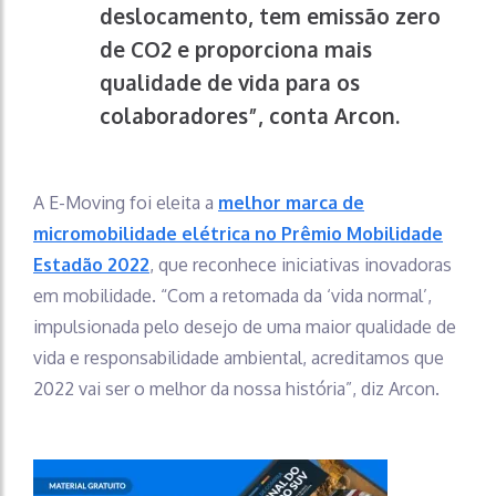
deslocamento, tem emissão zero
de CO2 e proporciona mais
qualidade de vida para os
colaboradores”, conta Arcon.
A E-Moving foi eleita a
melhor marca de
micromobilidade elétrica no Prêmio Mobilidade
Estadão 2022
, que reconhece iniciativas inovadoras
em mobilidade. “Com a retomada da ‘vida normal’,
impulsionada pelo desejo de uma maior qualidade de
vida e responsabilidade ambiental, acreditamos que
2022 vai ser o melhor da nossa história”, diz Arcon.