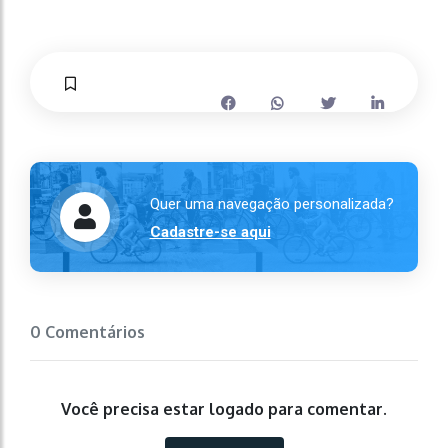
Quer uma navegação personalizada?
Cadastre-se aqui
0 Comentários
Você precisa estar logado para comentar.