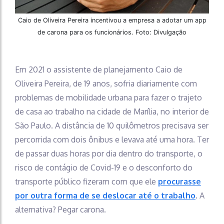
Caio de Oliveira Pereira incentivou a empresa a adotar um app
de carona para os funcionários. Foto: Divulgação
Em 2021 o assistente de planejamento Caio de
Oliveira Pereira, de 19 anos, sofria diariamente com
problemas de mobilidade urbana para fazer o trajeto
de casa ao trabalho na cidade de Marília, no interior de
São Paulo. A distância de 10 quilômetros precisava ser
percorrida com dois ônibus e levava até uma hora. Ter
de passar duas horas por dia dentro do transporte, o
risco de contágio de Covid-19 e o desconforto do
transporte público fizeram com que ele
procurasse
por outra forma de se deslocar até o trabalho
. A
alternativa? Pegar carona.