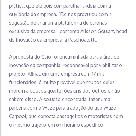
prática, que ele quis compartilhar a ideia com a
ouvidoria da empresa. “Ele nos procurou com a
sugestão de criar uma plataforma de caronas
exclusiva da empresa”, comenta Alisson Goulart, head
de Inovação da empresa, a Paschoalotto.
A proposta do Caio foi encaminhada para a área de
inovação da companhia, responsável por viabilizar o
projeto. Afinal, em uma empresa com 17 mil
funcionários, é muito provável que muitos deles
morem a poucos quarteirões uns dos outros e não
sabem disso. A solução encontrada: fazer uma
parceria com o Waze para a adoção do app Waze
Carpool, que conecta passageiros e motoristas com
o mesmo trajeto, em um horário específico.