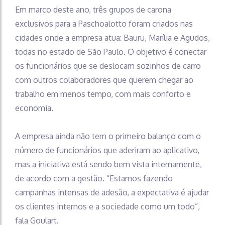
Em março deste ano, três grupos de carona
exclusivos para a Paschoalotto foram criados nas
cidades onde a empresa atua: Bauru, Marília e Agudos,
todas no estado de São Paulo. O objetivo é conectar
os funcionários que se deslocam sozinhos de carro
com outros colaboradores que querem chegar ao
trabalho em menos tempo, com mais conforto e
economia.
A empresa ainda não tem o primeiro balanço com o
número de funcionários que aderiram ao aplicativo,
mas a iniciativa está sendo bem vista internamente,
de acordo com a gestão. “Estamos fazendo
campanhas intensas de adesão, a expectativa é ajudar
os clientes internos e a sociedade como um todo”,
fala Goulart.