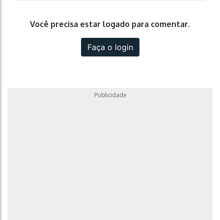
Você precisa estar logado para comentar.
Faça o login
Publicidade