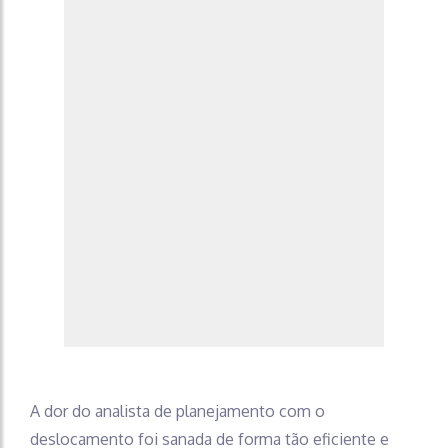
A dor do analista de planejamento com o
deslocamento foi sanada de forma tão eficiente e