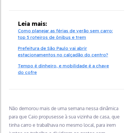
Leia mais:
Como planejar as férias de verão sem carro:
top 5 roteiros de ônibus e trem
Prefeitura de São Paulo vai abrir
estacionamentos no calçadão do centro?
Tempo é dinheiro, e mobilidade é a chave
do cofre
Não demorou mais de uma semana nessa dinâmica
para que Caio propusesse à sua vizinha de casa, que
tinha carro e trabalhava no mesmo local, para irem