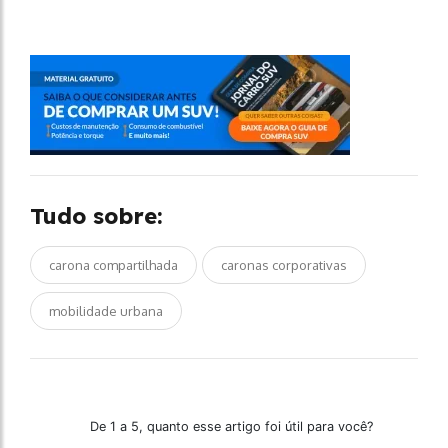
Tudo sobre:
carona compartilhada
caronas corporativas
mobilidade urbana
De 1 a 5, quanto esse artigo foi útil para você?