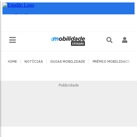
|
|
|
|
HOME
NOTÍCIAS
GUIAS MOBILIDADE
PRÊMIO MOBILIDADE
Publicidade