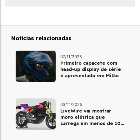
Notícias relacionadas
07/11/2025
Primeiro capacete com
head‑up display de série
é apresentado em Milão
03/11/2025
LiveWire vai mostrar
moto elétrica que
carrega em menos de 10
minutos no Salão de Milão