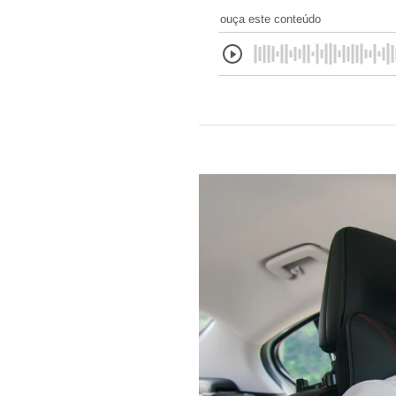
ouça este conteúdo