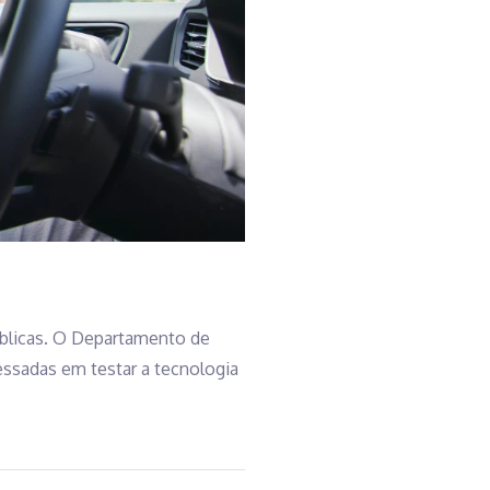
úblicas. O Departamento de
essadas em testar a tecnologia