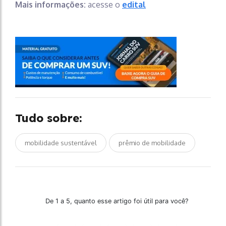
Mais informações:
acesse o
edital
Tudo sobre:
mobilidade sustentável
prêmio de mobilidade
De 1 a 5, quanto esse artigo foi útil para você?