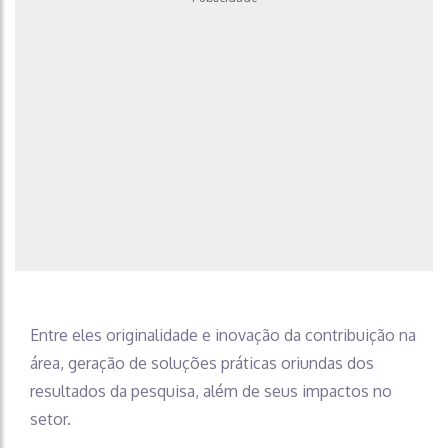
Entre eles originalidade e inovação da contribuição na
área, geração de soluções práticas oriundas dos
resultados da pesquisa, além de seus impactos no
setor.