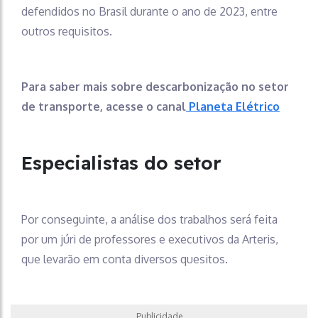
defendidos no Brasil durante o ano de 2023, entre
outros requisitos.
Para saber mais sobre descarbonização no setor
de transporte, acesse o canal
Planeta Elétrico
Especialistas do setor
Por conseguinte, a análise dos trabalhos será feita
por um júri de professores e executivos da Arteris,
que levarão em conta diversos quesitos.
Publicidade