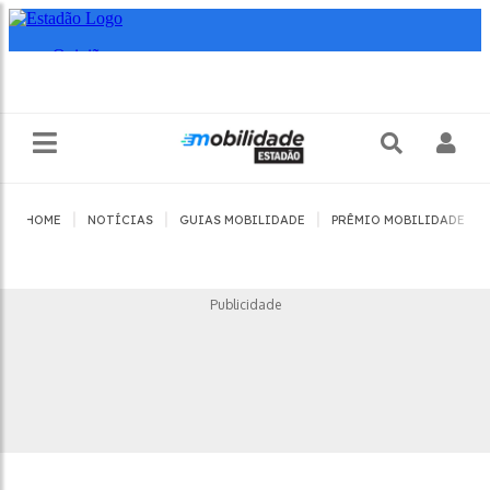
|
|
|
|
HOME
NOTÍCIAS
GUIAS MOBILIDADE
PRÊMIO MOBILIDADE
Publicidade