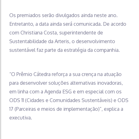
Os premiados serão divulgados ainda neste ano.
Entretanto, a data ainda será comunicada. De acordo
com Christiana Costa, superintendente de
Sustentabilidade da Arteris, o desenvolvimento
sustentável faz parte da estratégia da companhia.
“O Prêmio Cátedra reforça a sua crença na atuação
para desenvolver soluções alternativas inovadoras,
em linha com a Agenda ESG e em especial com os
ODS 11 (Cidades e Comunidades Sustentáveis) e ODS
17 (Parceiras e meios de implementação)”, explica a
executiva.