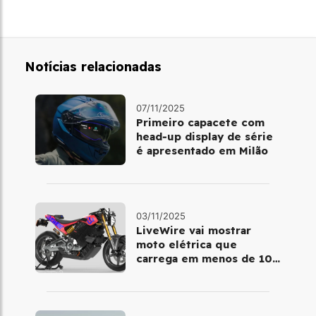
Notícias relacionadas
07/11/2025
Primeiro capacete com
head‑up display de série
é apresentado em Milão
03/11/2025
LiveWire vai mostrar
moto elétrica que
carrega em menos de 10
minutos no Salão de Milão