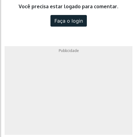
Você precisa estar logado para comentar.
Faça o login
Publicidade