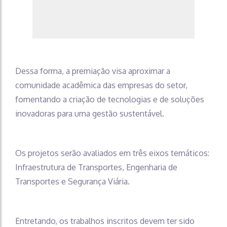
Dessa forma, a premiação visa aproximar a
comunidade acadêmica das empresas do setor,
fomentando a criação de tecnologias e de soluções
inovadoras para uma gestão sustentável.
Os projetos serão avaliados em três eixos temáticos:
Infraestrutura de Transportes, Engenharia de
Transportes e Segurança Viária.
Entretando, os trabalhos inscritos devem ter sido