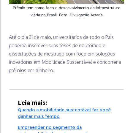
Prêmio tem como foco o desenvolvimento da infraestrutura
viária no Brasil. Foto: Divulgação Arteris
Até o dia 31 de maio, universitários de todo o País
poderão inscrever suas teses de doutorado e
dissertações de mestrado com foco em soluções
inovadoras em Mobilidade Sustentável e concorrer a
prêmios em dinheiro.
Leia mais:
Quando a mobilidade sustentável faz você
ganhar mais tempo
Empreender no segmento da