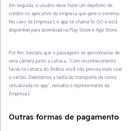
Em seguida, o usuário deve fazer um depósito de
crédito no aplicativo da empresa que gere o sistema.
No caso da Empresa 1, o app se chama SI-GO e está
disponível para download na Play Store e App Store.
Por fim, bastaria que o passageiro se aproximasse de
uma câmera junto a catraca. “Com reconhecimento
facial na catraca do ônibus você não precisa mais usar
o cartão. Debitamos a tarifa do transporte da conta
virtualizada no app”, ressalta o representante da
Empresa 1.
Outras formas de pagamento