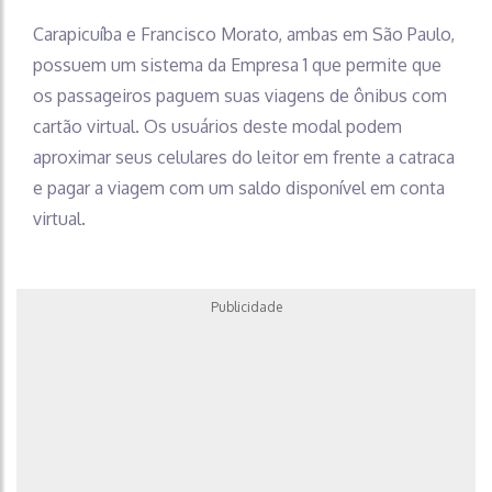
Carapicuíba e Francisco Morato, ambas em São Paulo,
possuem um sistema da Empresa 1 que permite que
os passageiros paguem suas viagens de ônibus com
cartão virtual. Os usuários deste modal podem
aproximar seus celulares do leitor em frente a catraca
e pagar a viagem com um saldo disponível em conta
virtual.
Publicidade