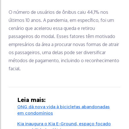
O número de usuários de ônibus caiu 44,1% nos
últimos 10 anos. A pandemia, em específico, foi um
cenário que acelerou essa queda e retirou
passageiros do modal. Esses fatores têm motivado
empresários da área a procurar novas formas de atrair
os passageiros, uma delas pode ser diversificar
métodos de pagamento, incluindo o reconhecimento
facial.
Leia mais:
ONG dá nova vida à bicicletas abandonadas
em condomínios
Kia inaugura o Kia E-Ground, espaço focado