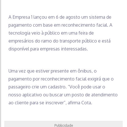
A Empresa 1 lançou em 6 de agosto um sistema de
pagamento com base em reconhecimento facial. A
tecnologia veio à público em uma feira de
empresários do ramo do transporte público e está
disponível para empresas interessadas.
Uma vez que estiver presente em ônibus, o
pagamento por reconhecimento facial exigirá que o
passageiro crie um cadastro. “Você pode usar o
nosso aplicativo ou buscar um posto de atendimento
ao cliente para se inscrever”, afirma Cota.
Publicidade