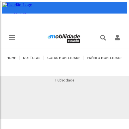
|
|
|
|
HOME
NOTÍCIAS
GUIAS MOBILIDADE
PRÊMIO MOBILIDADE
Publicidade