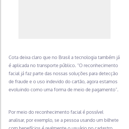
Cota deixa claro que no Brasil a tecnologia também já
é aplicada no transporte público. “O reconhecimento
facial já faz parte das nossas soluções para detecção
de fraude e o uso indevido do cartão, agora estamos
evoluindo como uma forma de meio de pagamento”.
Por meio do reconhecimento facial é possível
analisar, por exemplo, se a pessoa usando um bilhete
com benefícios é realmente o usuário no cadastro.