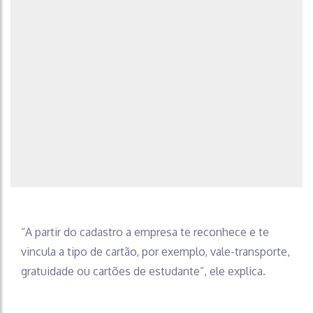
“A partir do cadastro a empresa te reconhece e te
vincula a tipo de cartão, por exemplo, vale-transporte,
gratuidade ou cartões de estudante”, ele explica.