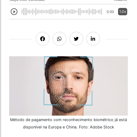
1.0x
0:00
Método de pagamento com reconhecimento biométrico já está
disponível na Europa e China. Foto: Adobe Stock