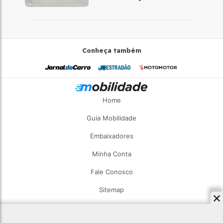
chega à Europa
Conheça também
Home
Guia Mobilidade
Embaixadores
Minha Conta
Fale Conosco
Sitemap