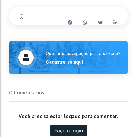
Quer uma navegação personalizada?
Cadastre-se aqui
0 Comentários
Você precisa estar logado para comentar.
Faça o login