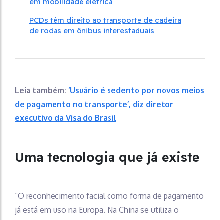
em mobilidade elétrica
PCDs têm direito ao transporte de cadeira
de rodas em ônibus interestaduais
Leia também:
‘Usuário é sedento por novos meios
de pagamento no transporte’, diz diretor
executivo da Visa do Brasil
Uma tecnologia que já existe
“O reconhecimento facial como forma de pagamento
já está em uso na Europa. Na China se utiliza o