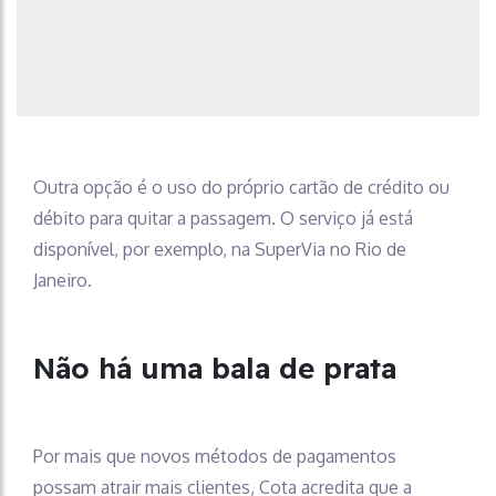
Outra opção é o uso do próprio cartão de crédito ou
débito para quitar a passagem. O serviço já está
disponível, por exemplo, na SuperVia no Rio de
Janeiro.
Não há uma bala de prata
Por mais que novos métodos de pagamentos
possam atrair mais clientes, Cota acredita que a