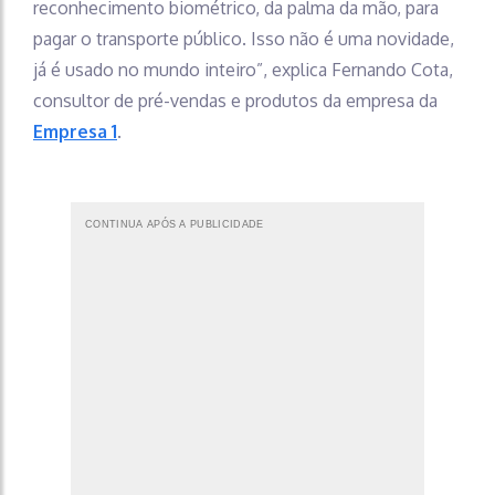
reconhecimento biométrico, da palma da mão, para
pagar o transporte público. Isso não é uma novidade,
já é usado no mundo inteiro”, explica Fernando Cota,
consultor de pré-vendas e produtos da empresa da
Empresa 1
.
CONTINUA APÓS A PUBLICIDADE