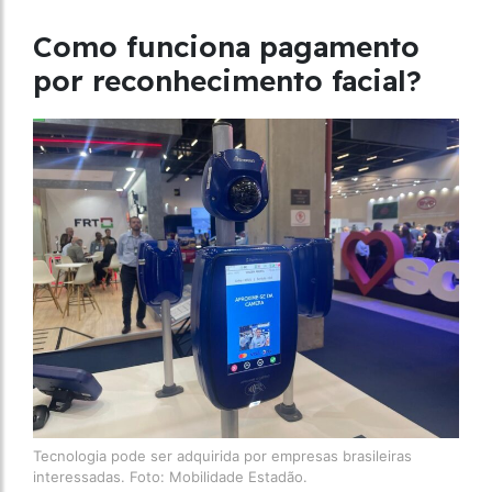
Como funciona pagamento
por reconhecimento facial?
Tecnologia pode ser adquirida por empresas brasileiras
interessadas. Foto: Mobilidade Estadão.