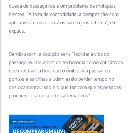
queda de passageiros é um problema de múltiplas
frentes. “A falta de comodidade, a competição com
aplicativos e os mototáxis são alguns fatores”, ele
explica.
Sendo assim, a solução seria “facilitar a vida do
passageiro. Soluções de tecnologia como aplicativos
que mostram a hora que o ônibus vai passar, os
pontos e as linhas ajudam a não perder tempo no
deslocamento. Isso é o que faz com que as pessoas
procurem os transportes alternativos”.