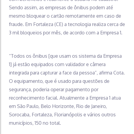
Sendo assim, as empresas de ônibus podem até
mesmo bloquear o cartão remotamente em caso de
fraude. Em Fortaleza (CE) a tecnologia realiza cerca de
3 mil bloqueios por mês, de acordo com a Empresa 1.
“Todos os ônibus [que usam os sistema da Empresa
1] já estão equipados com validador e câmera
integrada para capturar a face da pessoa”, afirma Cota.
O equipamento, que é usado para questões de
segurança, poderia operar pagamento por
reconhecimento facial. Atualmente a Empresa 1 atua
em São Paulo, Belo Horizonte, Rio de Janeiro,
Sorocaba, Fortaleza, Florianópolis e vários outros
municípios, 150 no total.