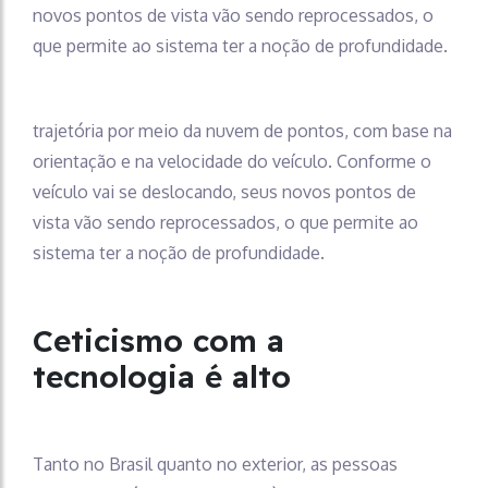
novos pontos de vista vão sendo reprocessados, o
que permite ao sistema ter a noção de profundidade.
trajetória por meio da nuvem de pontos, com base na
orientação e na velocidade do veículo. Conforme o
veículo vai se deslocando, seus novos pontos de
vista vão sendo reprocessados, o que permite ao
sistema ter a noção de profundidade.
Ceticismo com a
tecnologia é alto
Tanto no Brasil quanto no exterior, as pessoas