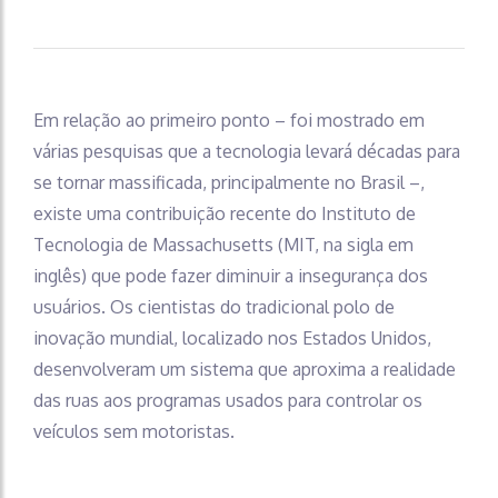
Em relação ao primeiro ponto – foi mostrado em
várias pesquisas que a tecnologia levará décadas para
se tornar massificada, principalmente no Brasil –,
existe uma contribuição recente do Instituto de
Tecnologia de Massachusetts (MIT, na sigla em
inglês) que pode fazer diminuir a insegurança dos
usuários. Os cientistas do tradicional polo de
inovação mundial, localizado nos Estados Unidos,
desenvolveram um sistema que aproxima a realidade
das ruas aos programas usados para controlar os
veículos sem motoristas.