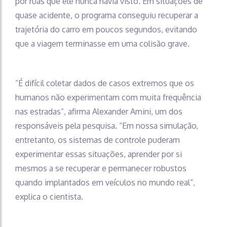
por ruas que ele nunca havia visto. Em situações de
quase acidente, o programa conseguiu recuperar a
trajetória do carro em poucos segundos, evitando
que a viagem terminasse em uma colisão grave.
“É difícil coletar dados de casos extremos que os
humanos não experimentam com muita frequência
nas estradas”, afirma Alexander Amini, um dos
responsáveis pela pesquisa. “Em nossa simulação,
entretanto, os sistemas de controle puderam
experimentar essas situações, aprender por si
mesmos a se recuperar e permanecer robustos
quando implantados em veículos no mundo real”,
explica o cientista.