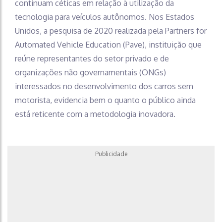
continuam céticas em relação à utilização da
tecnologia para veículos autônomos. Nos Estados
Unidos, a pesquisa de 2020 realizada pela Partners for
Automated Vehicle Education (Pave), instituição que
reúne representantes do setor privado e de
organizações não governamentais (ONGs)
interessados no desenvolvimento dos carros sem
motorista, evidencia bem o quanto o público ainda
está reticente com a metodologia inovadora.
Publicidade