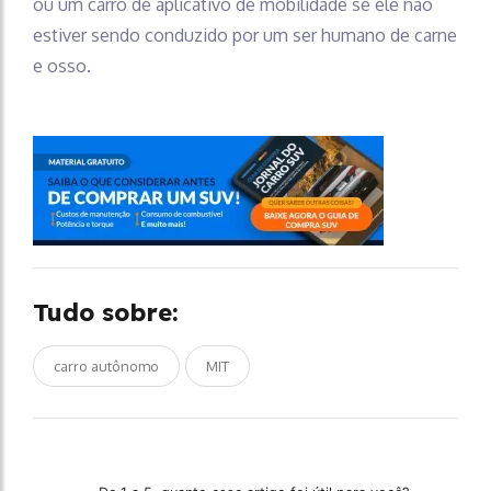
ou um carro de aplicativo de mobilidade se ele não
estiver sendo conduzido por um ser humano de carne
e osso.
Tudo sobre:
carro autônomo
MIT