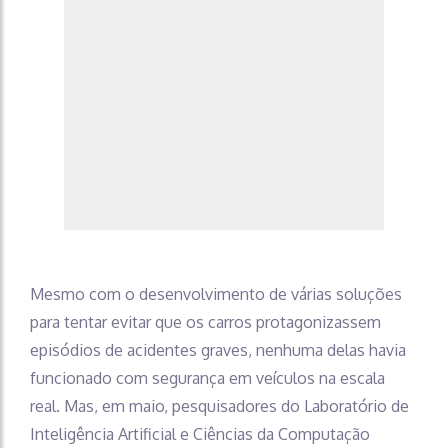
Mesmo com o desenvolvimento de várias soluções
para tentar evitar que os carros protagonizassem
episódios de acidentes graves, nenhuma delas havia
funcionado com segurança em veículos na escala
real. Mas, em maio, pesquisadores do Laboratório de
Inteligência Artificial e Ciências da Computação