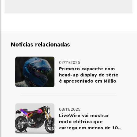
Notícias relacionadas
07/11/2025
Primeiro capacete com
head‑up display de série
é apresentado em Milão
03/11/2025
LiveWire vai mostrar
moto elétrica que
carrega em menos de 10
minutos no Salão de Milão