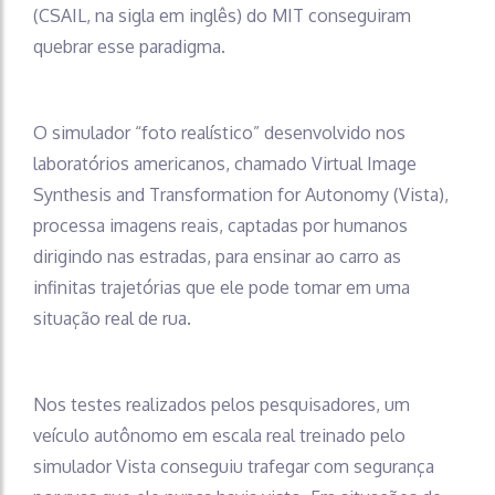
(CSAIL, na sigla em inglês) do MIT conseguiram
quebrar esse paradigma.
O simulador “foto realístico” desenvolvido nos
laboratórios americanos, chamado Virtual Image
Synthesis and Transformation for Autonomy (Vista),
processa imagens reais, captadas por humanos
dirigindo nas estradas, para ensinar ao carro as
infinitas trajetórias que ele pode tomar em uma
situação real de rua.
Nos testes realizados pelos pesquisadores, um
veículo autônomo em escala real treinado pelo
simulador Vista conseguiu trafegar com segurança