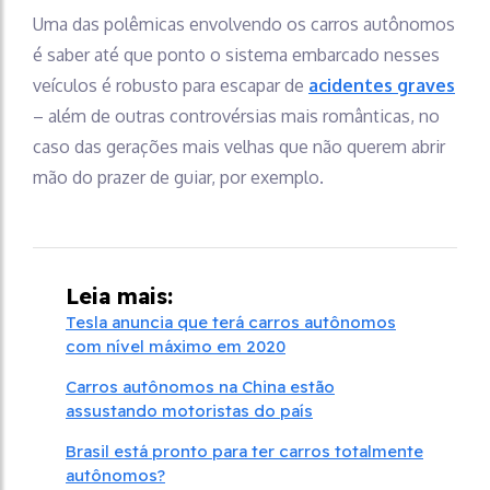
Uma das polêmicas envolvendo os carros autônomos
é saber até que ponto o sistema embarcado nesses
veículos é robusto para escapar de
acidentes graves
– além de outras controvérsias mais românticas, no
caso das gerações mais velhas que não querem abrir
mão do prazer de guiar, por exemplo.
Leia mais:
Tesla anuncia que terá carros autônomos
com nível máximo em 2020
Carros autônomos na China estão
assustando motoristas do país
Brasil está pronto para ter carros totalmente
autônomos?