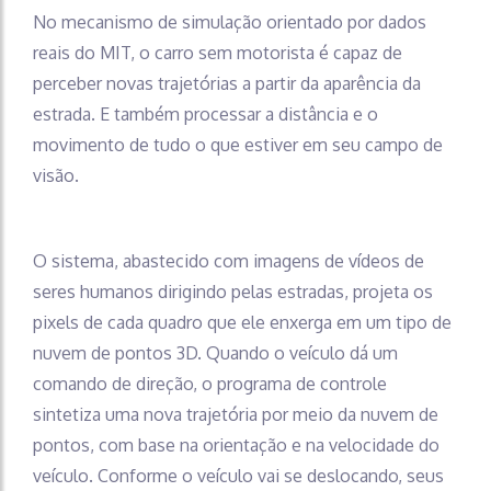
No mecanismo de simulação orientado por dados
reais do MIT, o carro sem motorista é capaz de
perceber novas trajetórias a partir da aparência da
estrada. E também processar a distância e o
movimento de tudo o que estiver em seu campo de
visão.
O sistema, abastecido com imagens de vídeos de
seres humanos dirigindo pelas estradas, projeta os
pixels de cada quadro que ele enxerga em um tipo de
nuvem de pontos 3D. Quando o veículo dá um
comando de direção, o programa de controle
sintetiza uma nova trajetória por meio da nuvem de
pontos, com base na orientação e na velocidade do
veículo. Conforme o veículo vai se deslocando, seus