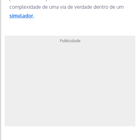
complexidade de uma via de verdade dentro de um
simulador
.
Publicidade