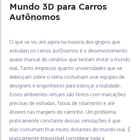
Mundo 3D para Carros
Autônomos
O que se viu até agora na maioria dos grupos que
estudam os carros autônomos é o desenvolvimento
quase manual de cenários que tentam imitar o mundo
real. Tanto empresas quanto universidades que se
debruçam sobre o tema costumam usar equipes de
designers e engenheiros para esboçar a realidade.
Esses ambientes virtuais são feitos com marcações
precisas de estradas, faixas de rolamento e até
árvores nas margens do caminho. Um problema
praticamente constante dessas simulações é que
elas costumam ficar muito distantes do mundo real. É
praticamente impossível considerar toda a