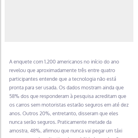
A enquete com 1.200 americanos no início do ano
revelou que aproximadamente três entre quatro
participantes entende que a tecnologia não está
pronta para ser usada. Os dados mostram ainda que
58% dos que responderam à pesquisa acreditam que
os carros sem motoristas estarão seguros em até dez
anos. Outros 20%, entretanto, disseram que eles
nunca serão seguros. Praticamente metade da
amostra, 48%, afirmou que nunca vai pegar um táxi