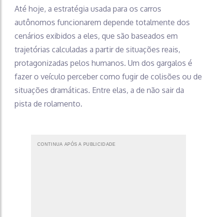
Até hoje, a estratégia usada para os carros
autônomos funcionarem depende totalmente dos
cenários exibidos a eles, que são baseados em
trajetórias calculadas a partir de situações reais,
protagonizadas pelos humanos. Um dos gargalos é
fazer o veículo perceber como fugir de colisões ou de
situações dramáticas. Entre elas, a de não sair da
pista de rolamento.
CONTINUA APÓS A PUBLICIDADE