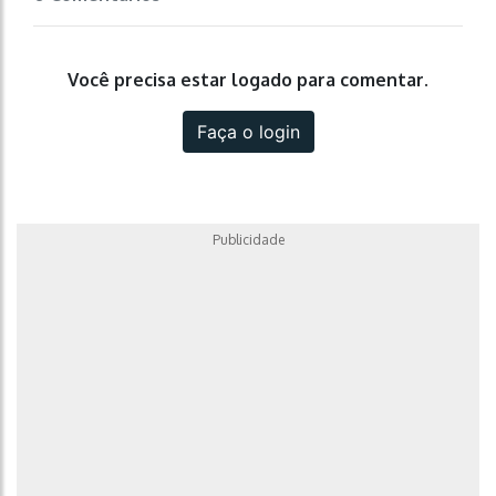
Você precisa estar logado para comentar.
Faça o login
Publicidade