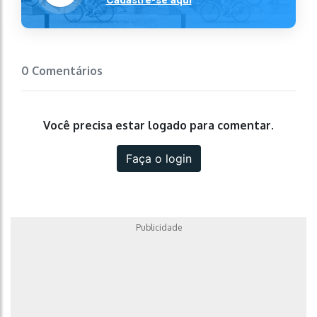
0 Comentários
Você precisa estar logado para comentar.
Faça o login
Publicidade