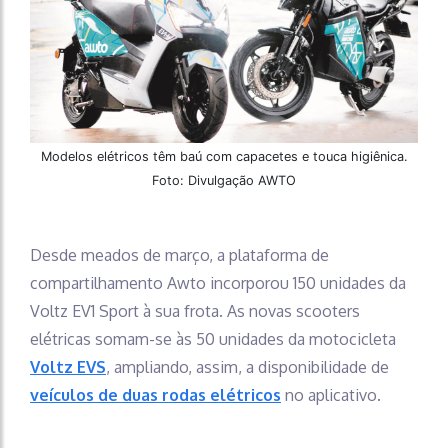
Modelos elétricos têm baú com capacetes e touca higiênica.
Foto: Divulgação AWTO
Desde meados de março, a plataforma de
compartilhamento Awto incorporou 150 unidades da
Voltz EV1 Sport à sua frota. As novas scooters
elétricas somam-se às 50 unidades da motocicleta
Voltz EVS
, ampliando, assim, a disponibilidade de
veículos de duas rodas elétricos
no aplicativo.