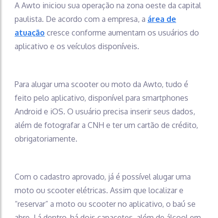
A Awto iniciou sua operação na zona oeste da capital
paulista. De acordo com a empresa, a
área de
atuação
cresce conforme aumentam os usuários do
aplicativo e os veículos disponíveis.
Para alugar uma scooter ou moto da Awto, tudo é
feito pelo aplicativo, disponível para smartphones
Android e iOS. O usuário precisa inserir seus dados,
além de fotografar a CNH e ter um cartão de crédito,
obrigatoriamente.
Com o cadastro aprovado, já é possível alugar uma
moto ou scooter elétricas. Assim que localizar e
“reservar” a moto ou scooter no aplicativo, o baú se
abre. Lá dentro, há dois capacetes, além de álcool em