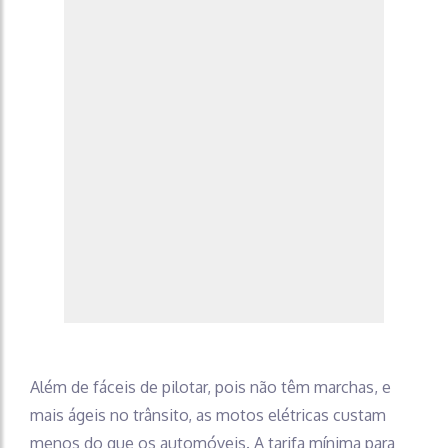
Além de fáceis de pilotar, pois não têm marchas, e
mais ágeis no trânsito, as motos elétricas custam
menos do que os automóveis. A tarifa mínima para