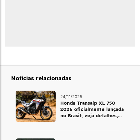
Notícias relacionadas
24/11/2025
Honda Transalp XL 750
2026 oficialmente lançada
no Brasil; veja detalhes,
cores e preço