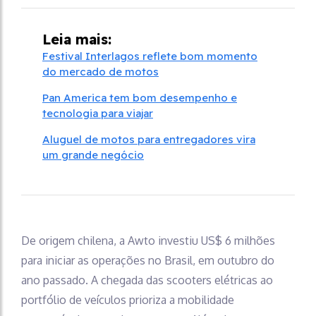
Leia mais:
Festival Interlagos reflete bom momento
do mercado de motos
Pan America tem bom desempenho e
tecnologia para viajar
Aluguel de motos para entregadores vira
um grande negócio
De origem chilena, a Awto investiu US$ 6 milhões
para iniciar as operações no Brasil, em outubro do
ano passado. A chegada das scooters elétricas ao
portfólio de veículos prioriza a mobilidade