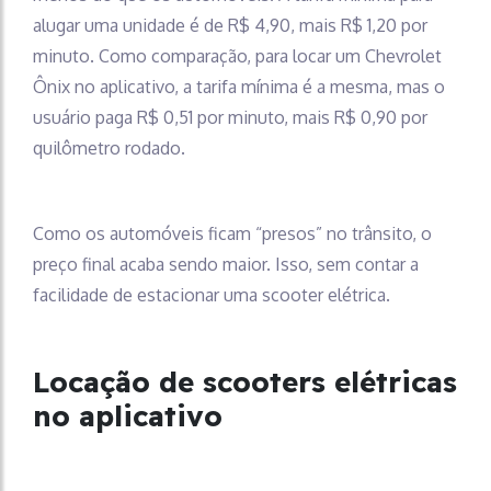
alugar uma unidade é de R$ 4,90, mais R$ 1,20 por
minuto. Como comparação, para locar um Chevrolet
Ônix no aplicativo, a tarifa mínima é a mesma, mas o
usuário paga R$ 0,51 por minuto, mais R$ 0,90 por
quilômetro rodado.
Como os automóveis ficam “presos” no trânsito, o
preço final acaba sendo maior. Isso, sem contar a
facilidade de estacionar uma scooter elétrica.
Locação de scooters elétricas
no aplicativo