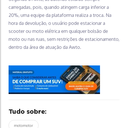
carregadas, pois, quando atingem carga inferior a
20%, uma equipe da plataforma realiza a troca. Na
hora da devolução, o usuário pode estacionar a
scooter ou moto elétrica em qualquer bolsão de
moto ou nas ruas, sem restrições de estacionamento,
dentro da área de atuação da Awto.
Tudo sobre:
motomotor