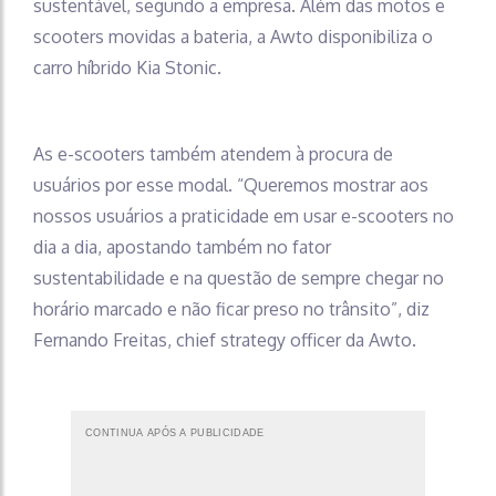
sustentável, segundo a empresa. Além das motos e
scooters movidas a bateria, a Awto disponibiliza o
carro híbrido Kia Stonic.
As e-scooters também atendem à procura de
usuários por esse modal. “Queremos mostrar aos
nossos usuários a praticidade em usar e-scooters no
dia a dia, apostando também no fator
sustentabilidade e na questão de sempre chegar no
horário marcado e não ficar preso no trânsito”, diz
Fernando Freitas, chief strategy officer da Awto.
CONTINUA APÓS A PUBLICIDADE