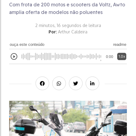
Com frota de 200 motos e scooters da Voltz, Awto
amplia oferta de modelos não poluentes
2 minutos, 16 segundos de leitura
Por:
Arthur Caldeira
ouça este conteúdo
readme
1.0x
0:00