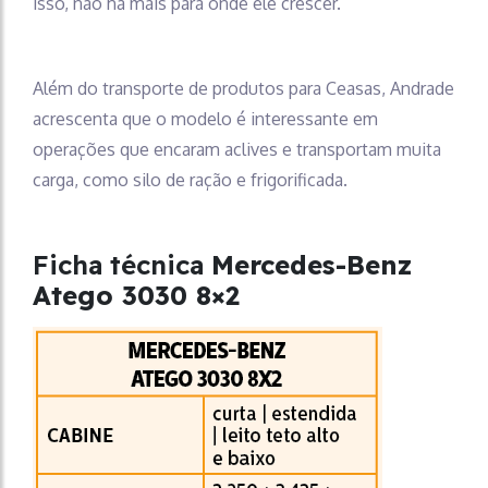
isso, não há mais para onde ele crescer.
Além do transporte de produtos para Ceasas, Andrade
acrescenta que o modelo é interessante em
operações que encaram aclives e transportam muita
carga, como silo de ração e frigorificada.
Ficha técnica
Mercedes-Benz
Atego 3030 8×2