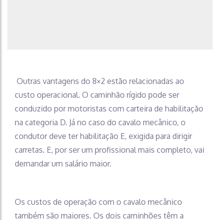
Outras vantagens do 8×2 estão relacionadas ao
custo operacional. O caminhão rígido pode ser
conduzido por motoristas com carteira de habilitação
na categoria D. Já no caso do cavalo mecânico, o
condutor deve ter habilitação E, exigida para dirigir
carretas. E, por ser um profissional mais completo, vai
demandar um salário maior.
Os custos de operação com o cavalo mecânico
também são maiores. Os dois caminhões têm a