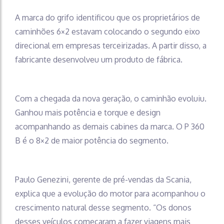
A marca do grifo identificou que os proprietários de
caminhões 6×2 estavam colocando o segundo eixo
direcional em empresas terceirizadas. A partir disso, a
fabricante desenvolveu um produto de fábrica.
Com a chegada da nova geração, o caminhão evoluiu.
Ganhou mais potência e torque e design
acompanhando as demais cabines da marca. O P 360
B é o 8×2 de maior potência do segmento.
Paulo Genezini, gerente de pré-vendas da Scania,
explica que a evolução do motor para acompanhou o
crescimento natural desse segmento. “Os donos
desses veículos começaram a fazer viagens mais