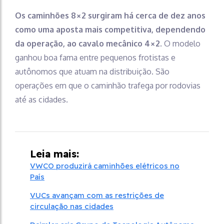
Os caminhões 8×2 surgiram há cerca de dez anos
como uma aposta mais competitiva, dependendo
da operação, ao cavalo mecânico 4×2
. O modelo
ganhou boa fama entre pequenos frotistas e
autônomos que atuam na distribuição. São
operações em que o caminhão trafega por rodovias
até as cidades.
Leia mais:
VWCO produzirá caminhões elétricos no
País
VUCs avançam com as restrições de
circulação nas cidades