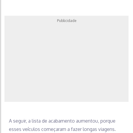
Publicidade
A seguir, a lista de acabamento aumentou, porque
esses veículos começaram a fazer longas viagens.