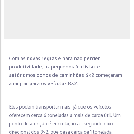
Com as novas regras e para não perder
produtividade, os pequenos frotistas e
autônomos donos de caminhões 6×2 começaram
a migrar para os veículos 8×2
.
Eles podem transportar mais, já que os veículos
oferecem cerca 6 toneladas a mais de carga útil. Um
ponto de atenção é em relação ao segundo eixo
direcional dos 8×2, que pesa cerca de 1 tonelada.