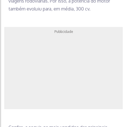
viagens rodoviárias. Por isso, a potência do motor
também evoluiu para, em média, 300 cv.
Publicidade