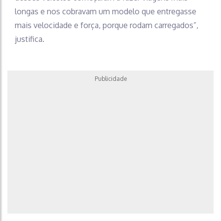
longas e nos cobravam um modelo que entregasse
mais velocidade e força, porque rodam carregados”,
justifica.
Publicidade