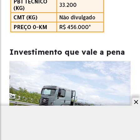
Investimento que vale a pena