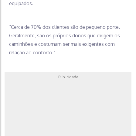
equipados.
“Cerca de 70% dos clientes são de pequeno porte.
Geralmente, são os próprios donos que dirigem os
caminhões e costumam ser mais exigentes com
relação ao conforto.”
Publicidade