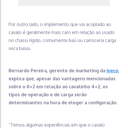
Por outro lado, o implemento que vai acoplado ao
cavalo é geralmente mais caro em relação ao usado
no chassi rígido, comumente baú ou carroceria carga
seca baixa.
Bernardo Pereira, gerente de marketing da
Iveco
,
explica que, apesar das vantagens mencionadas
sobre o 8×2 em relação ao cavalinho 4×2, os
tipos de operação e de carga serão
determinantes na hora de eleger a configuração.
“Temos algumas experiências em que o cavalo