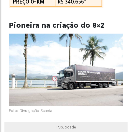
Pioneira na criação do 8×2
Foto: Divulgação Scania
Publicidade