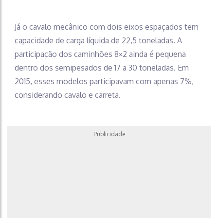
Já o cavalo mecânico com dois eixos espaçados tem
capacidade de carga líquida de 22,5 toneladas. A
participação dos caminhões 8×2 ainda é pequena
dentro dos semipesados de 17 a 30 toneladas. Em
2015, esses modelos participavam com apenas 7%,
considerando cavalo e carreta.
Publicidade