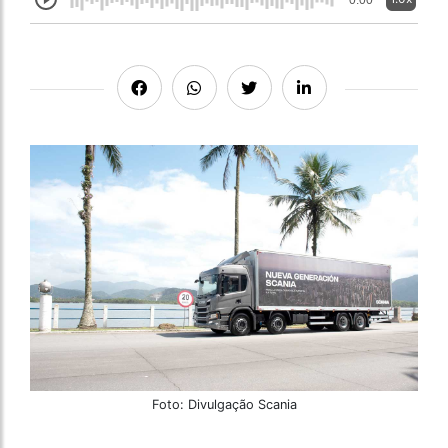
0:00
Foto: Divulgação Scania