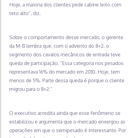
Hoje, a maioria dos clientes pede cabine leito com
teto alto”, diz.
Sobre o comportamento desse mercado, o gerente
da M-B lembra que, com o advento do 8×2, o
segmento dos cavalos mecânicos de entrada teve
queda de participação. “Essa categoria nos pesados
representava 16% do mercado em 2010. Hoje, tem
menos de 5%. Parte dessa queda é porque o cliente
migrou para o 8×2.”
O executivo acredita ainda que esse fenômeno se
estabilizou e argumenta que o mercado enxergou as
operações em que o semipesado é interessante. Por