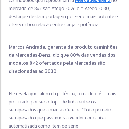
Os modelos que representam a
Mercedes-Benz
no
mercado de 8×2 são Atego 3026 e o Atego 3030,
destaque desta reportagem por ser o mais potente e
oferecer boa relação entre carga e potência.
Marcos Andrade, gerente de produto caminhões
da Mercedes-Benz, diz que 80% das vendas dos
modelos 8×2 ofertados pela Mercedes são
direcionadas ao 3030.
Ele revela que, além da potência, o modelo é o mais
procurado por ser o topo de linha entre os
semipesados que a marca oferece. “Foi o primeiro
semipesado que passamos a vender com caixa
automatizada como item de série.