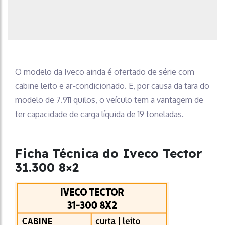
O modelo da Iveco ainda é ofertado de série com
cabine leito e ar-condicionado. E, por causa da tara do
modelo de 7.911 quilos, o veículo tem a vantagem de
ter capacidade de carga líquida de 19 toneladas.
Ficha Técnica do Iveco Tector
31.300 8×2