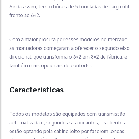
Ainda assim, tem o bônus de 5 toneladas de carga útil
frente ao 6×2.
Com a maior procura por esses modelos no mercado,
as montadoras começaram a oferecer o segundo eixo
direcional, que transforma o 6×2 em 8×2 de fábrica, e
também mais opcionais de conforto.
Características
Todos os modelos são equipados com transmissão
automatizada e, segundo as fabricantes, os clientes
estão optando pela cabine leito por fazerem longas