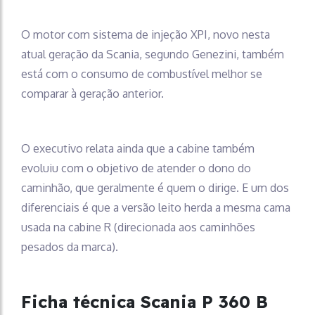
O motor com sistema de injeção XPI, novo nesta
atual geração da Scania, segundo Genezini, também
está com o consumo de combustível melhor se
comparar à geração anterior.
O executivo relata ainda que a cabine também
evoluiu com o objetivo de atender o dono do
caminhão, que geralmente é quem o dirige. E um dos
diferenciais é que a versão leito herda a mesma cama
usada na cabine R (direcionada aos caminhões
pesados da marca).
Ficha técnica Scania P 360 B