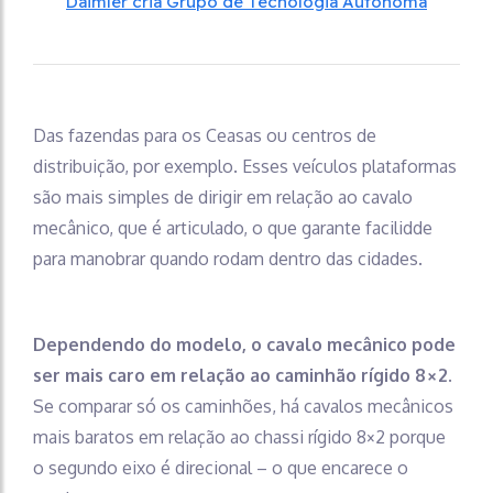
Daimler cria Grupo de Tecnologia Autônoma
Das fazendas para os Ceasas ou centros de
distribuição, por exemplo. Esses veículos plataformas
são mais simples de dirigir em relação ao cavalo
mecânico, que é articulado, o que garante facilidde
para manobrar quando rodam dentro das cidades.
Dependendo do modelo, o cavalo mecânico pode
ser mais caro em relação ao caminhão rígido 8×2
.
Se comparar só os caminhões, há cavalos mecânicos
mais baratos em relação ao chassi rígido 8×2 porque
o segundo eixo é direcional – o que encarece o