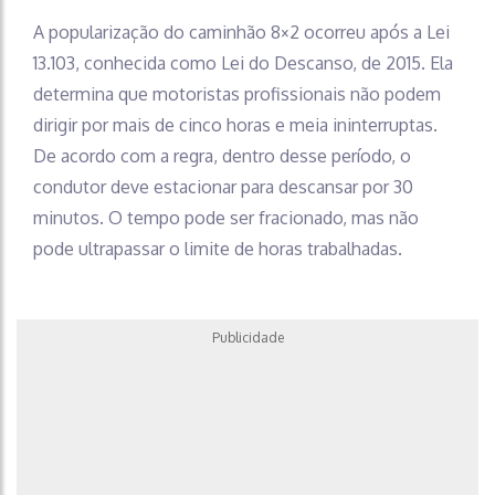
A popularização do caminhão 8×2 ocorreu após a Lei
13.103, conhecida como Lei do Descanso, de 2015. Ela
determina que motoristas profissionais não podem
dirigir por mais de cinco horas e meia ininterruptas.
De acordo com a regra, dentro desse período, o
condutor deve estacionar para descansar por 30
minutos. O tempo pode ser fracionado, mas não
pode ultrapassar o limite de horas trabalhadas.
Publicidade