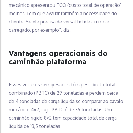
mecânico apresentou TCO (custo total de operação)
melhor. Tem que avaliar também a necessidade do
cliente. Se ele precisa de versatilidade ou rodar
carregado, por exemplo”, diz.
Vantagens operacionais do
caminhão plataforma
Esses veículos semipesados têm peso bruto total
combinado (PBTC) de 29 toneladas e perdem cerca
de 4 toneladas de carga líquida se comparar ao cavalo
mecânico 4×2, cujo PBTC é de 36 toneladas. Um
caminhão rígido 8×2 tem capacidade total de carga
líquida de 18,5 toneladas.