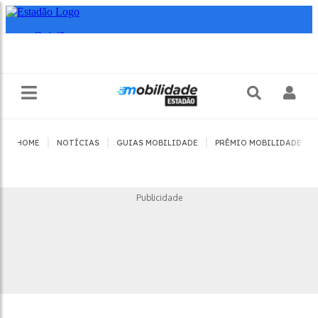
|
|
|
|
HOME
NOTÍCIAS
GUIAS MOBILIDADE
PRÊMIO MOBILIDADE
Publicidade