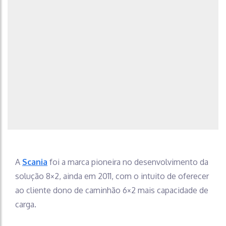
A
Scania
foi a marca pioneira no desenvolvimento da
solução 8×2, ainda em 2011, com o intuito de oferecer
ao cliente dono de caminhão 6×2 mais capacidade de
carga.