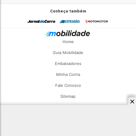
Conheça também
Home
Guia Mobilidade
Embaixadores
Minha Conta
Fale Conosco
Sitemap
2026 - Estadão Mobilidade - Todos os direitos reservados