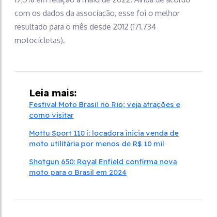
com os dados da associação, esse foi o melhor
resultado para o mês desde 2012 (171.734
motocicletas).
Leia mais:
Festival Moto Brasil no Rio; veja atrações e
como visitar
Mottu Sport 110 i: locadora inicia venda de
moto utilitária por menos de R$ 10 mil
Shotgun 650: Royal Enfield confirma nova
moto para o Brasil em 2024