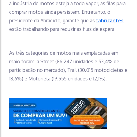
a indústria de motos esteja a todo vapor, as filas para
comprar motos ainda persistem. Entretanto, o
presidente da Abraciclo, garante que as
fabricantes
estão trabalhando para reduzir as filas de espera.
As três categorias de motos mais emplacadas em
maio foram: a Street (86.247 unidades e 53,4% de
participação no mercado), Trail (30.015 motocicletas e
18,6%) e Motoneta (19.555 unidades e 12,1%).