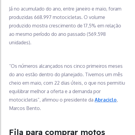
Já no acumulado do ano, entre janeiro e maio, foram
produzidas 668.997 motocicletas. O volume
produzido mostra crescimento de 17,5% em relação
ao mesmo período do ano passado (569.598
unidades).
“Os números alcançados nos cinco primeiros meses
do ano estão dentro do planejado. Tivemos um mês
cheio em maio, com 22 dias úteis, o que nos permitiu
equilibrar melhor a oferta e a demanda por
motocicletas”, afirmou o presidente da
Abraciclo
,
Marcos Bento.
Fila para comprar motos