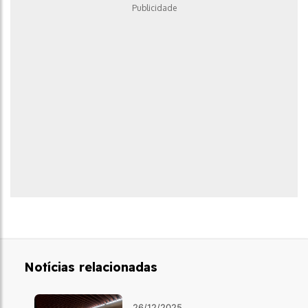
Publicidade
Notícias relacionadas
26/12/2025