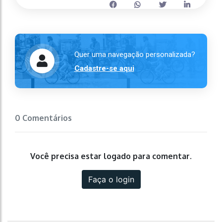
Quer uma navegação personalizada?
Cadastre-se aqui
0 Comentários
Você precisa estar logado para comentar.
Faça o login