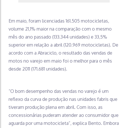
Em maio, foram licenciadas 161.505 motocicletas,
volume 21,1% maior na comparação com o mesmo
mês do ano passado (133.344 unidades) e 33,5%
superior em relação a abril (120.969 motocicletas). De
acordo com a Abraciclo, o resultado das vendas de
motos no varejo em maio foi o melhor para o mês
desde 2011 (171.681 unidades).
“O bom desempenho das vendas no varejo é um
reflexo da curva de produção nas unidades fabris que
tiveram produção plena em abril. Com isso, as
concessionárias puderam atender ao consumidor que
aguarda por uma motocicleta”, explica Bento. Embora