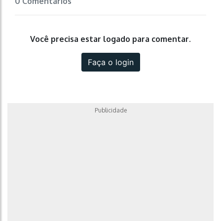
0 Comentários
Você precisa estar logado para comentar.
Faça o login
Publicidade