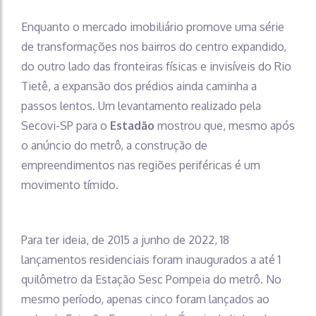
Enquanto o mercado imobiliário promove uma série
de transformações nos bairros do centro expandido,
do outro lado das fronteiras físicas e invisíveis do Rio
Tietê, a expansão dos prédios ainda caminha a
passos lentos. Um levantamento realizado pela
Secovi-SP para o
Estadão
mostrou que, mesmo após
o anúncio do metrô, a construção de
empreendimentos nas regiões periféricas é um
movimento tímido.
Para ter ideia, de 2015 a junho de 2022, 18
lançamentos residenciais foram inaugurados a até 1
quilômetro da Estação Sesc Pompeia do metrô. No
mesmo período, apenas cinco foram lançados ao