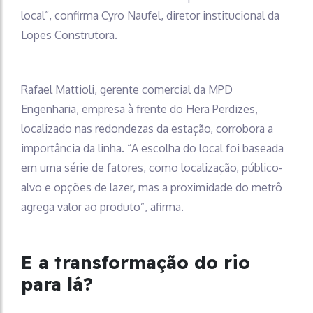
local”, confirma Cyro Naufel, diretor institucional da
Lopes Construtora.
Rafael Mattioli, gerente comercial da MPD
Engenharia, empresa à frente do Hera Perdizes,
localizado nas redondezas da estação, corrobora a
importância da linha. “A escolha do local foi baseada
em uma série de fatores, como localização, público-
alvo e opções de lazer, mas a proximidade do metrô
agrega valor ao produto”, afirma.
E a transformação do rio
para lá?