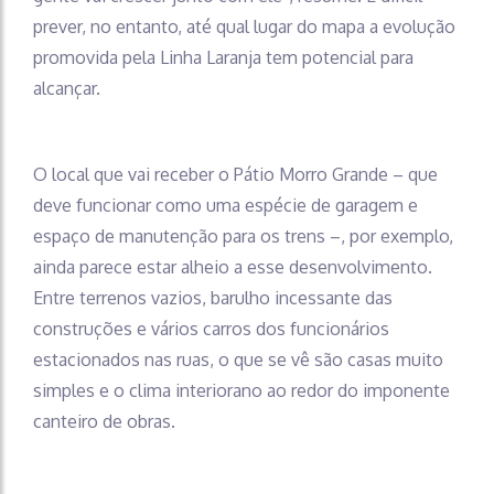
prever, no entanto, até qual lugar do mapa a evolução
promovida pela Linha Laranja tem potencial para
alcançar.
O local que vai receber o Pátio Morro Grande – que
deve funcionar como uma espécie de garagem e
espaço de manutenção para os trens –, por exemplo,
ainda parece estar alheio a esse desenvolvimento.
Entre terrenos vazios, barulho incessante das
construções e vários carros dos funcionários
estacionados nas ruas, o que se vê são casas muito
simples e o clima interiorano ao redor do imponente
canteiro de obras.