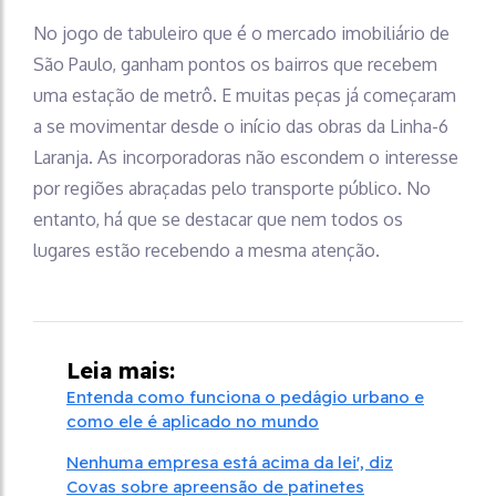
No jogo de tabuleiro que é o mercado imobiliário de
São Paulo, ganham pontos os bairros que recebem
uma estação de metrô. E muitas peças já começaram
a se movimentar desde o início das obras da Linha-6
Laranja. As incorporadoras não escondem o interesse
por regiões abraçadas pelo transporte público. No
entanto, há que se destacar que nem todos os
lugares estão recebendo a mesma atenção.
Leia mais:
Entenda como funciona o pedágio urbano e
como ele é aplicado no mundo
Nenhuma empresa está acima da lei', diz
Covas sobre apreensão de patinetes