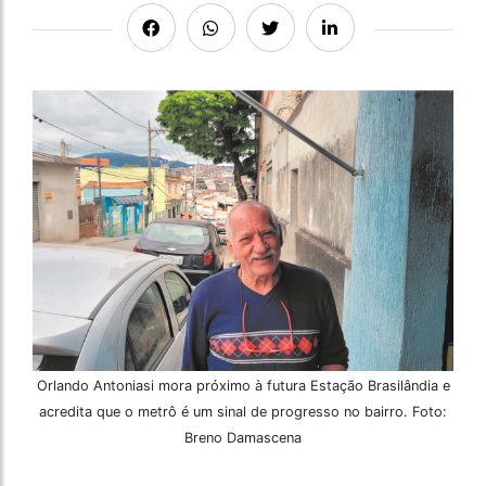
Orlando Antoniasi mora próximo à futura Estação Brasilândia e
acredita que o metrô é um sinal de progresso no bairro. Foto:
Breno Damascena