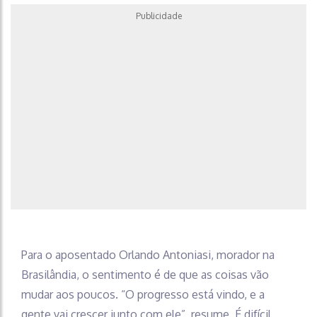
Publicidade
Para o aposentado Orlando Antoniasi, morador na
Brasilândia, o sentimento é de que as coisas vão
mudar aos poucos. “O progresso está vindo, e a
gente vai crescer junto com ele”, resume. É difícil