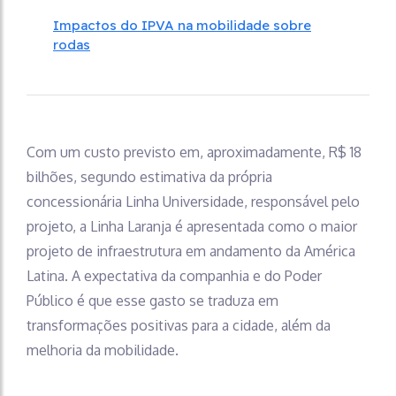
Impactos do IPVA na mobilidade sobre
rodas
Com um custo previsto em, aproximadamente, R$ 18
bilhões, segundo estimativa da própria
concessionária Linha Universidade, responsável pelo
projeto, a Linha Laranja é apresentada como o maior
projeto de infraestrutura em andamento da América
Latina. A expectativa da companhia e do Poder
Público é que esse gasto se traduza em
transformações positivas para a cidade, além da
melhoria da mobilidade.