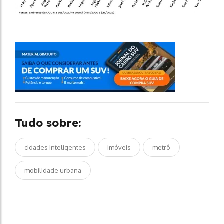
Tudo sobre:
cidades inteligentes
imóveis
metrô
mobilidade urbana