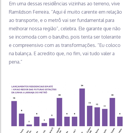
Em uma dessas residências vizinhas ao terreno, vive
Ramildson Ferreira. “Aqui é muito carente em relação
ao transporte, e o metrô vai ser fundamental para
melhorar nossa região”, celebra. Ele garante que não
se incomoda com o barulho, pois tenta ser tolerante
e compreensivo com as transformações. “Eu coloco
na balança. E acredito que, no fim, vai tudo valer a
pena.”