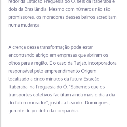
redor da Estação Freguesia do Ó, seis da Itaberaba e
dois da Brasilândia. Mesmo com números não tão
promissores, os moradores desses bairros acreditam
numa mudança.
A crença dessa transformação pode estar
encontrando abrigo em empresas que abriram os
olhos para a região. É o caso da Tarjab, incorporadora
responsável pelo empreendimento Origem,
localizado a cinco minutos da futura Estação
Itaberaba, na Freguesia do Ó. “Sabemos que os
transportes coletivos facilitam ainda mais o dia a dia
do futuro morador”, justifica Leandro Domingues,
gerente de produto da companhia.