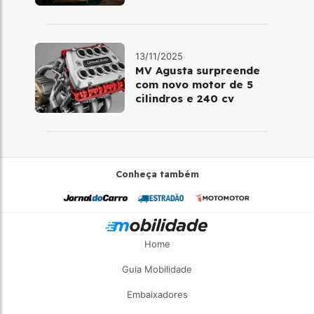
13/11/2025
MV Agusta surpreende
com novo motor de 5
cilindros e 240 cv
Conheça também
Home
Guia Mobilidade
Embaixadores