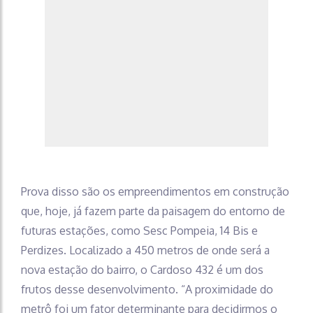
Prova disso são os empreendimentos em construção
que, hoje, já fazem parte da paisagem do entorno de
futuras estações, como Sesc Pompeia, 14 Bis e
Perdizes. Localizado a 450 metros de onde será a
nova estação do bairro, o Cardoso 432 é um dos
frutos desse desenvolvimento. “A proximidade do
metrô foi um fator determinante para decidirmos o