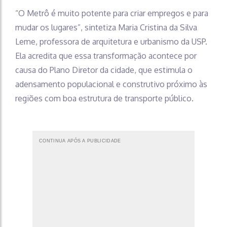
“O Metrô é muito potente para criar empregos e para
mudar os lugares”, sintetiza Maria Cristina da Silva
Leme, professora de arquitetura e urbanismo da USP.
Ela acredita que essa transformação acontece por
causa do Plano Diretor da cidade, que estimula o
adensamento populacional e construtivo próximo às
regiões com boa estrutura de transporte público.
CONTINUA APÓS A PUBLICIDADE