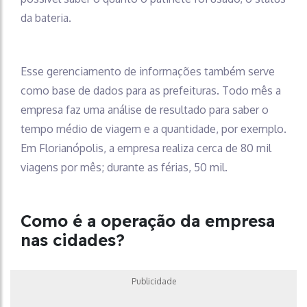
da bateria.
Esse gerenciamento de informações também serve
como base de dados para as prefeituras. Todo mês a
empresa faz uma análise de resultado para saber o
tempo médio de viagem e a quantidade, por exemplo.
Em Florianópolis, a empresa realiza cerca de 80 mil
viagens por mês; durante as férias, 50 mil.
Como é a operação da empresa
nas cidades?
Publicidade