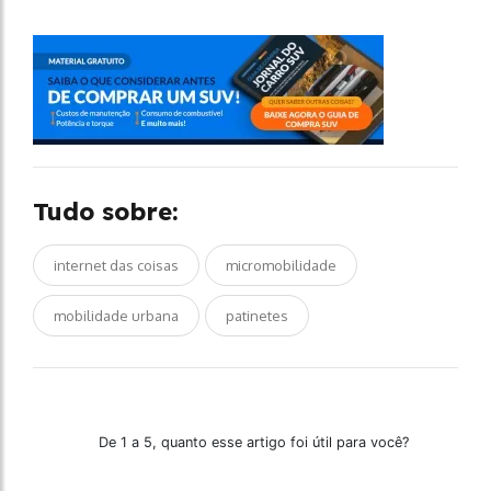
Tudo sobre:
internet das coisas
micromobilidade
mobilidade urbana
patinetes
De 1 a 5, quanto esse artigo foi útil para você?