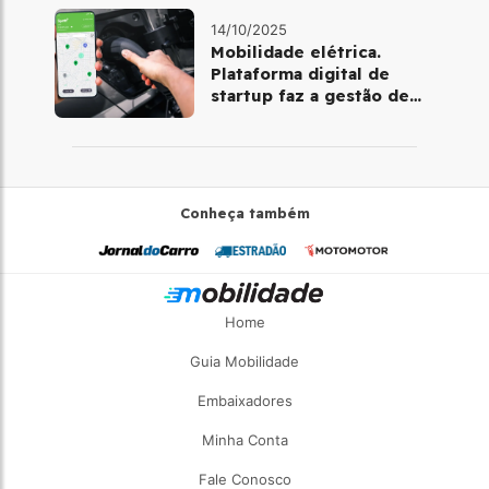
14/10/2025
Mobilidade elétrica.
Plataforma digital de
startup faz a gestão de
pontos de recarga
Conheça também
Home
Guia Mobilidade
Embaixadores
Minha Conta
Fale Conosco