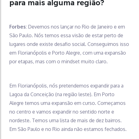
para mais alguma região?
Forbes
: Devemos nos lançar no Rio de Janeiro e em
São Paulo. Nós temos essa visão de estar perto de
lugares onde existe desafio social. Conseguimos isso
em Florianópolis e Porto Alegre, com uma expansão
por etapas, mas com o mindset muito claro.
Em Florianópolis, nós pretendemos expandir para a
Lagoa da Conceição (na região leste). Em Porto
Alegre temos uma expansão em curso. Começamos
no centro e vamos expandir no sentido norte e
nordeste. Temos uma lista de mais de dez bairros.
Em São Paulo e no Rio ainda não estamos fechados.