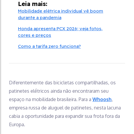
Leia mais:
Mobilidade elétrica individual vê boom
durante a pandemia
Honda apresenta PCX 2026; veja fotos,
cores e preços
Como a tarifa zero funciona?
Diferentemente das bicicletas compartilhadas, os
patinetes elétricos ainda não encontraram seu
espaço na mobilidade brasileira. Para a
Whoosh
,
empresa russa de aluguel de patinetes, nesta lacuna
cabia a oportunidade para expandir sua frota fora da
Europa.