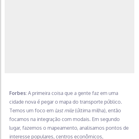
Forbes
: A primeira coisa que a gente faz em uma
cidade nova é pegar o mapa do transporte público.
Temos um foco em
last mile
(última milha), então
focamos na integração com modais. Em segundo
lugar, fazemos o mapeamento, analisamos pontos de
interesse populares, centros econômicos,