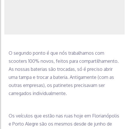
O segundo ponto é que nós trabalhamos com
scooters 100% novos, feitos para compartilhamento.
As nossas baterias são trocadas, só é preciso abrir
uma tampa e trocar a bateria. Antigamente (com as
outras empresas), os patinetes precisavam ser
carregados individualmente.
Os veículos que estão nas ruas hoje em Florianópolis
e Porto Alegre são os mesmos desde de junho de