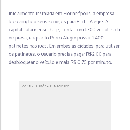
Inicialmente instalada em Florianópolis, a empresa
logo ampliou seus serviços para Porto Alegre. A
capital catarinense, hoje, conta com 1.300 veículos da
empresa, enquanto Porto Alegre possui 1.400
patinetes nas ruas. Em ambas as cidades, para utilizar
os patinetes, o usuário precisa pagar R$2,00 para
desbloquear o veículo e mais R$ 0,75 por minuto.
CONTINUA APÓS A PUBLICIDADE