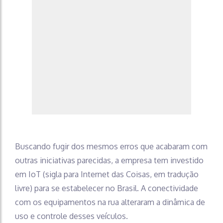
Buscando fugir dos mesmos erros que acabaram com
outras iniciativas parecidas, a empresa tem investido
em IoT (sigla para Internet das Coisas, em tradução
livre) para se estabelecer no Brasil. A conectividade
com os equipamentos na rua alteraram a dinâmica de
uso e controle desses veículos.