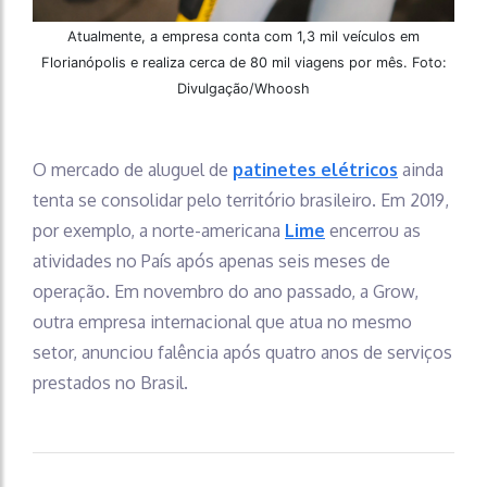
Atualmente, a empresa conta com 1,3 mil veículos em
Florianópolis e realiza cerca de 80 mil viagens por mês. Foto:
Divulgação/Whoosh
O mercado de aluguel de
patinetes elétricos
ainda
tenta se consolidar pelo território brasileiro. Em 2019,
por exemplo, a norte-americana
Lime
encerrou as
atividades no País após apenas seis meses de
operação. Em novembro do ano passado, a Grow,
outra empresa internacional que atua no mesmo
setor, anunciou falência após quatro anos de serviços
prestados no Brasil.