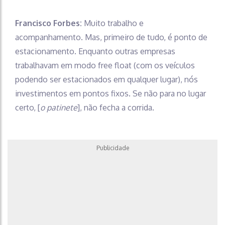
Francisco Forbes:
Muito trabalho e
acompanhamento. Mas, primeiro de tudo, é ponto de
estacionamento. Enquanto outras empresas
trabalhavam em modo free float (com os veículos
podendo ser estacionados em qualquer lugar), nós
investimentos em pontos fixos. Se não para no lugar
certo, [
o patinete
], não fecha a corrida.
Publicidade