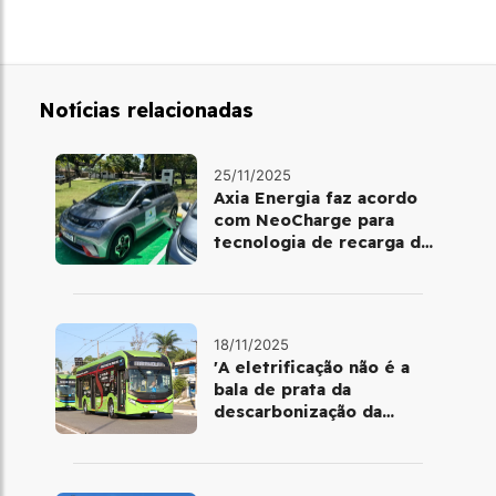
Notícias relacionadas
25/11/2025
Axia Energia faz acordo
com NeoCharge para
tecnologia de recarga de
baterias
18/11/2025
'A eletrificação não é a
bala de prata da
descarbonização da
mobilidade urbana'