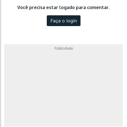
Você precisa estar logado para comentar.
Faça o login
Publicidade