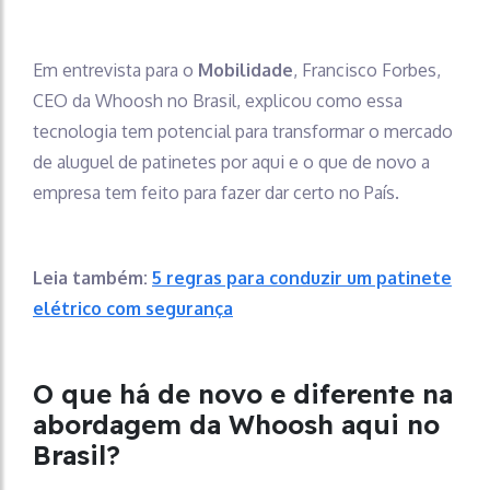
Em entrevista para o
Mobilidade
, Francisco Forbes,
CEO da Whoosh no Brasil, explicou como essa
tecnologia tem potencial para transformar o mercado
de aluguel de patinetes por aqui e o que de novo a
empresa tem feito para fazer dar certo no País.
Leia também:
5 regras para conduzir um patinete
elétrico com segurança
O que há de novo e diferente na
abordagem da Whoosh aqui no
Brasil?