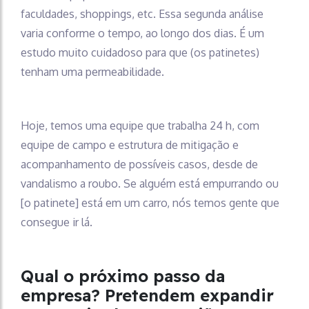
faculdades, shoppings, etc. Essa segunda análise
varia conforme o tempo, ao longo dos dias. É um
estudo muito cuidadoso para que (os patinetes)
tenham uma permeabilidade.
Hoje, temos uma equipe que trabalha 24 h, com
equipe de campo e estrutura de mitigação e
acompanhamento de possíveis casos, desde de
vandalismo a roubo. Se alguém está empurrando ou
[o patinete] está em um carro, nós temos gente que
consegue ir lá.
Qual o próximo passo da
empresa? Pretendem expandir