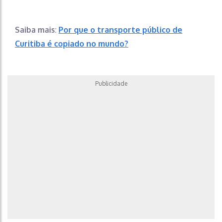
Saiba mais
:
Por que o transporte público de
Curitiba é copiado no mundo?
Publicidade