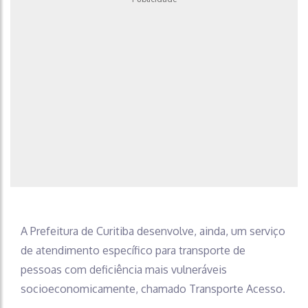
A Prefeitura de Curitiba desenvolve, ainda, um serviço
de atendimento específico para transporte de
pessoas com deficiência mais vulneráveis
socioeconomicamente, chamado Transporte Acesso.