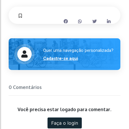
Quer uma navegação personalizada?
Cadastre-se aqui
0 Comentários
Você precisa estar logado para comentar.
Faça o login