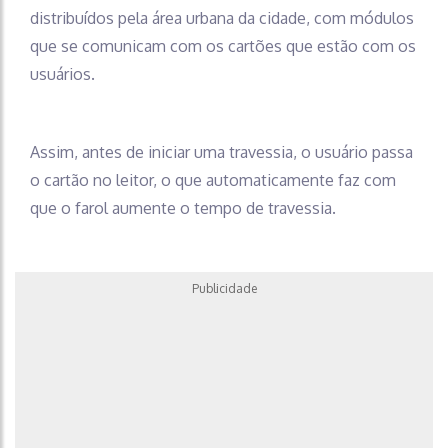
distribuídos pela área urbana da cidade, com módulos
que se comunicam com os cartões que estão com os
usuários.
Assim, antes de iniciar uma travessia, o usuário passa
o cartão no leitor, o que automaticamente faz com
que o farol aumente o tempo de travessia.
Publicidade