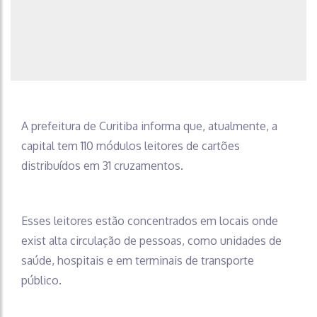
A prefeitura de Curitiba informa que, atualmente, a
capital tem 110 módulos leitores de cartões
distribuídos em 31 cruzamentos.
Esses leitores estão concentrados em locais onde
exist alta circulação de pessoas, como unidades de
saúde, hospitais e em terminais de transporte
público.