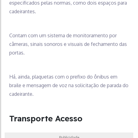
especificados pelas normas, como dois espaços para
cadeirantes.
Contam com um sistema de monitoramento por
câmeras, sinais sonoros e visuais de fechamento das
portas.
Há, ainda, plaquetas com o prefixo do ônibus em
braile e mensagem de voz na solicitação de parada do
cadeirante.
Transporte Acesso
Publicidade