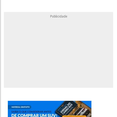
Publicidade