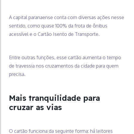
A capital paranaense conta com diversas ações nesse
sentido, como quase 100% da frota de ônibus
acessível e o Cartão Isento de Transporte.
Entre outras funções, esse cartão aumenta o tempo
de travessia nos cruzamentos da cidade para quem
precisa.
Mais tranquilidade para
cruzar as vias
O cartão funciona da seguinte forma: há leitores