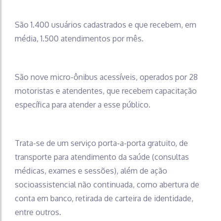
São 1.400 usuários cadastrados e que recebem, em
média, 1.500 atendimentos por mês.
São nove micro-ônibus acessíveis, operados por 28
motoristas e atendentes, que recebem capacitação
específica para atender a esse público.
Trata-se de um serviço porta-a-porta gratuito, de
transporte para atendimento da saúde (consultas
médicas, exames e sessões), além de ação
socioassistencial não continuada, como abertura de
conta em banco, retirada de carteira de identidade,
entre outros.