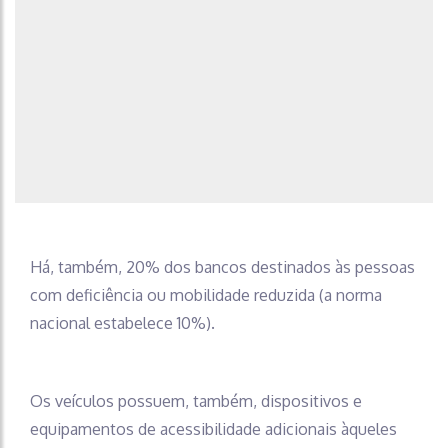
Há, também, 20% dos bancos destinados às pessoas
com deficiência ou mobilidade reduzida (a norma
nacional estabelece 10%).
Os veículos possuem, também, dispositivos e
equipamentos de acessibilidade adicionais àqueles