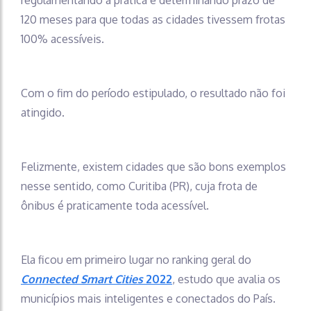
120 meses para que todas as cidades tivessem frotas
100% acessíveis.
Com o fim do período estipulado, o resultado não foi
atingido.
Felizmente, existem cidades que são bons exemplos
nesse sentido, como Curitiba (PR), cuja frota de
ônibus é praticamente toda acessível.
Ela ficou em primeiro lugar no ranking geral do
Connected Smart Cities
2022
, estudo que avalia os
municípios mais inteligentes e conectados do País.