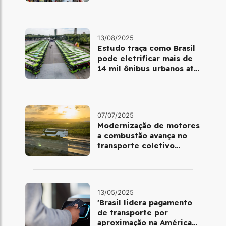
Aires e Cidade do México
13/08/2025
Estudo traça como Brasil
pode eletrificar mais de
14 mil ônibus urbanos até
2030
07/07/2025
Modernização de motores
a combustão avança no
transporte coletivo
brasileiro
13/05/2025
'Brasil lidera pagamento
de transporte por
aproximação na América