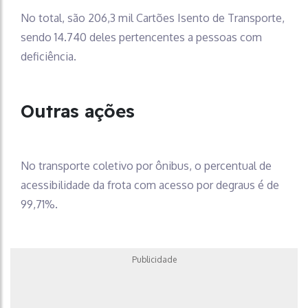
No total, são 206,3 mil Cartões Isento de Transporte,
sendo 14.740 deles pertencentes a pessoas com
deficiência.
Outras ações
No transporte coletivo por ônibus, o percentual de
acessibilidade da frota com acesso por degraus é de
99,71%.
Publicidade