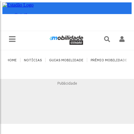
|
|
|
|
HOME
NOTÍCIAS
GUIAS MOBILIDADE
PRÊMIO MOBILIDADE
Publicidade