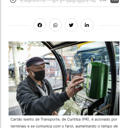
0:00
Cartão Isento de Transporte, de Curitiba (PR), é acionado por
terminais e se comunica com o farol, aumentando o tempo de