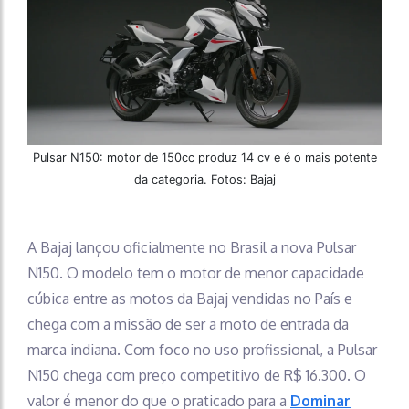
Pulsar N150: motor de 150cc produz 14 cv e é o mais potente
da categoria. Fotos: Bajaj
A Bajaj lançou oficialmente no Brasil a nova Pulsar
N150. O modelo tem o motor de menor capacidade
cúbica entre as motos da Bajaj vendidas no País e
chega com a missão de ser a moto de entrada da
marca indiana. Com foco no uso profissional, a Pulsar
N150 chega com preço competitivo de R$ 16.300. O
valor é menor do que o praticado para a
Dominar