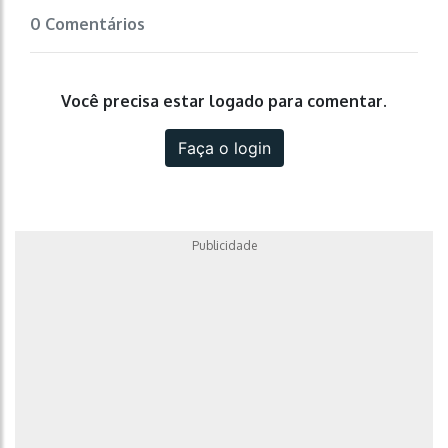
0 Comentários
Você precisa estar logado para comentar.
Faça o login
Publicidade