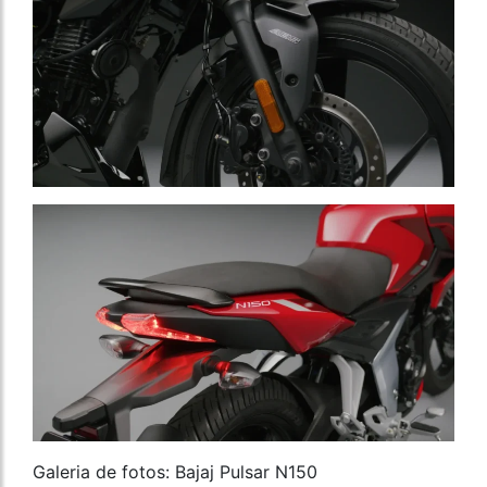
Galeria de fotos: Bajaj Pulsar N150