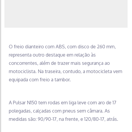
O freio dianteiro com ABS, com disco de 260 mm,
representa outro destaque em relação às
concorrentes, além de trazer mais segurança ao
motociclista. Na traseira, contudo, a motocicleta vem
equipada com freio a tambor.
A Pulsar N150 tem rodas em liga leve com aro de 17
polegadas, calçadas com pneus sem câmara. As
medidas são: 90/90-17, na frente, e 120/80-17, atrás.