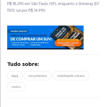
R$ 18.290 em São Paulo (SP), enquanto a Shineray JEF
150S sai por R$ 14.990.
Tudo sobre:
Bajaj
lançamentos
mobilidade urbana
motos