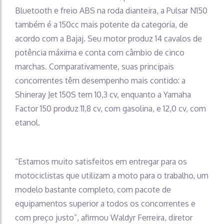
Bluetooth e freio ABS na roda dianteira, a Pulsar N150
também é a 150cc mais potente da categoria, de
acordo com a Bajaj. Seu motor produz 14 cavalos de
potência máxima e conta com câmbio de cinco
marchas. Comparativamente, suas principais
concorrentes têm desempenho mais contido: a
Shineray Jet 150S tem 10,3 cv, enquanto a Yamaha
Factor 150 produz 11,8 cv, com gasolina, e 12,0 cv, com
etanol.
“Estamos muito satisfeitos em entregar para os
motociclistas que utilizam a moto para o trabalho, um
modelo bastante completo, com pacote de
equipamentos superior a todos os concorrentes e
com preço justo”, afirmou Waldyr Ferreira, diretor