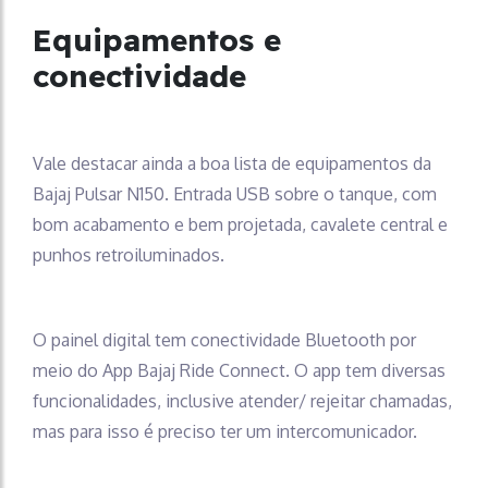
Equipamentos e
conectividade
Vale destacar ainda a boa lista de equipamentos da
Bajaj Pulsar N150. Entrada USB sobre o tanque, com
bom acabamento e bem projetada, cavalete central e
punhos retroiluminados.
O painel digital tem conectividade Bluetooth por
meio do App Bajaj Ride Connect. O app tem diversas
funcionalidades, inclusive atender/ rejeitar chamadas,
mas para isso é preciso ter um intercomunicador.