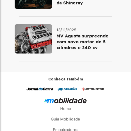
da Shineray
13/11/2025
MV Agusta surpreende
com novo motor de 5
cilindros e 240 cv
Conheça também
Home
Guia Mobilidade
Embaixadores