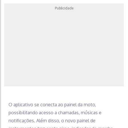
Publicidade
O aplicativo se conecta ao painel da moto,
possibilitando acesso a chamadas, músicas e
notificações. Além disso, o novo painel de