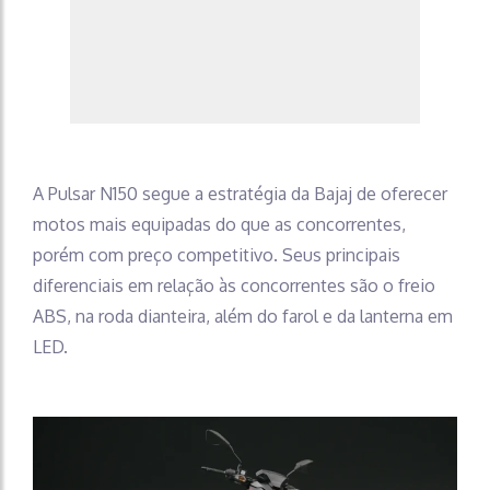
A Pulsar N150 segue a estratégia da Bajaj de oferecer
motos mais equipadas do que as concorrentes,
porém com preço competitivo. Seus principais
diferenciais em relação às concorrentes são o freio
ABS, na roda dianteira, além do farol e da lanterna em
LED.