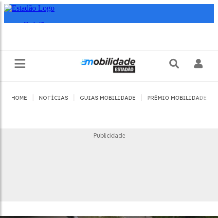
|
|
|
|
HOME
NOTÍCIAS
GUIAS MOBILIDADE
PRÊMIO MOBILIDADE
Publicidade