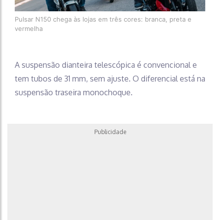
Pulsar N150 chega às lojas em três cores: branca, preta e
vermelha
A suspensão dianteira telescópica é convencional e
tem tubos de 31 mm, sem ajuste. O diferencial está na
suspensão traseira monochoque.
Publicidade