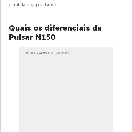
geral da Bajaj do Brasil.
Quais os diferenciais da
Pulsar N150
CONTINUA APÓS A PUBLICIDADE