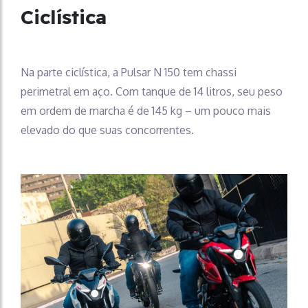
Ciclística
Na parte ciclística, a Pulsar N 150 tem chassi
perimetral em aço. Com tanque de 14 litros, seu peso
em ordem de marcha é de 145 kg – um pouco mais
elevado do que suas concorrentes.