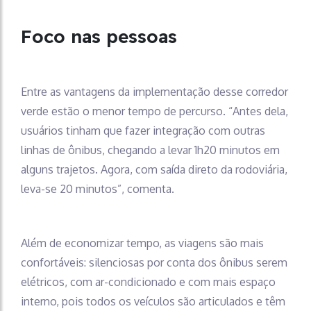
Foco nas pessoas
Entre as vantagens da implementação desse corredor
verde estão o menor tempo de percurso. “Antes dela,
usuários tinham que fazer integração com outras
linhas de ônibus, chegando a levar 1h20 minutos em
alguns trajetos. Agora, com saída direto da rodoviária,
leva-se 20 minutos”, comenta.
Além de economizar tempo, as viagens são mais
confortáveis: silenciosas por conta dos ônibus serem
elétricos, com ar-condicionado e com mais espaço
interno, pois todos os veículos são articulados e têm