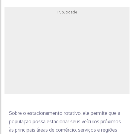
Publicidade
Sobre o estacionamento rotativo, ele permite que a
população possa estacionar seus veículos próximos
às principais áreas de comércio, serviços e regiões