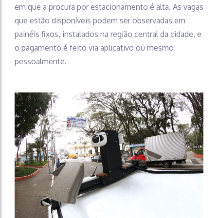
em que a procura por estacionamento é alta. As vagas
que estão disponíveis podem ser observadas em
painéis fixos, instalados na região central da cidade, e
o pagamento é feito via aplicativo ou mesmo
pessoalmente.