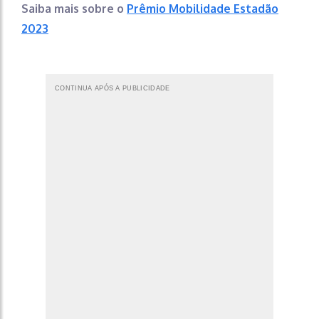
Saiba mais sobre o
Prêmio Mobilidade Estadão
2023
CONTINUA APÓS A PUBLICIDADE