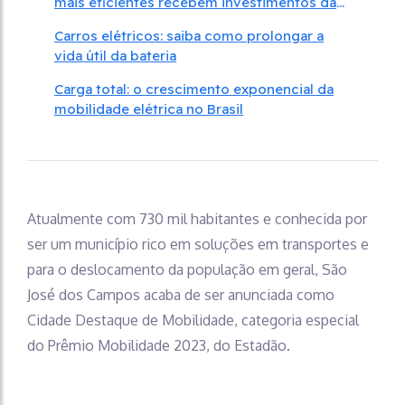
mais eficientes recebem investimentos das
empresas
Carros elétricos: saiba como prolongar a
vida útil da bateria
Carga total: o crescimento exponencial da
mobilidade elétrica no Brasil
Atualmente com 730 mil habitantes e conhecida por
ser um município rico em soluções em transportes e
para o deslocamento da população em geral, São
José dos Campos acaba de ser anunciada como
Cidade Destaque de Mobilidade, categoria especial
do Prêmio Mobilidade 2023, do Estadão.