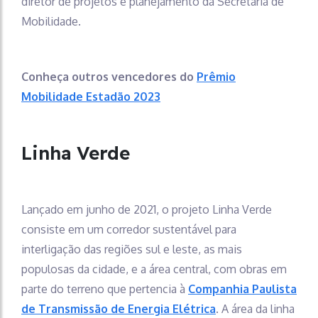
diretor de projetos e planejamento da Secretaria de
Mobilidade.
Conheça outros vencedores do
Prêmio
Mobilidade Estadão 2023
Linha Verde
Lançado em junho de 2021, o projeto Linha Verde
consiste em um corredor sustentável para
interligação das regiões sul e leste, as mais
populosas da cidade, e a área central, com obras em
parte do terreno que pertencia à
Companhia Paulista
de Transmissão de Energia Elétrica
. A área da linha