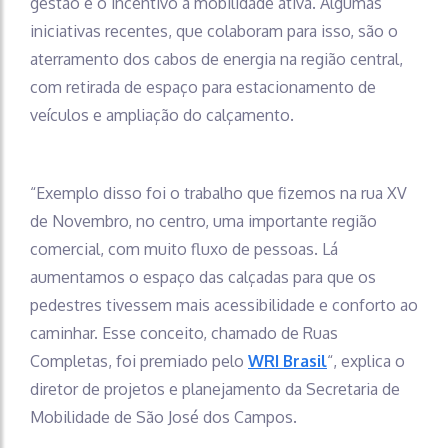
gestão é o incentivo à mobilidade ativa. Algumas
iniciativas recentes, que colaboram para isso, são o
aterramento dos cabos de energia na região central,
com retirada de espaço para estacionamento de
veículos e ampliação do calçamento.
“Exemplo disso foi o trabalho que fizemos na rua XV
de Novembro, no centro, uma importante região
comercial, com muito fluxo de pessoas. Lá
aumentamos o espaço das calçadas para que os
pedestres tivessem mais acessibilidade e conforto ao
caminhar. Esse conceito, chamado de Ruas
Completas, foi premiado pelo
WRI Brasil
“, explica o
diretor de projetos e planejamento da Secretaria de
Mobilidade de São José dos Campos.