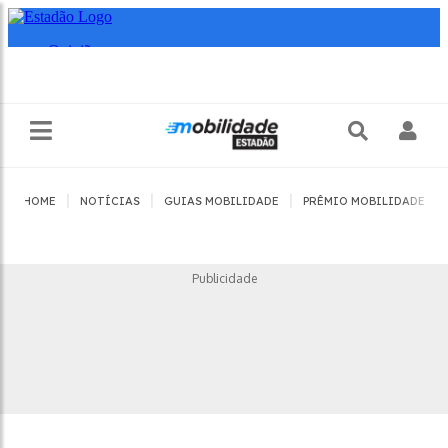
|
|
|
|
HOME
NOTÍCIAS
GUIAS MOBILIDADE
PRÊMIO MOBILIDADE
Publicidade