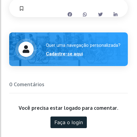
Quer uma navegação personalizada?
Cadastre-se aqui
0 Comentários
Você precisa estar logado para comentar.
Faça o login