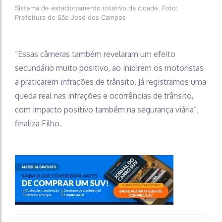
Sistema de estacionamento rotativo da cidade. Foto:
Prefeitura de São José dos Campos
“Essas câmeras também revelaram um efeito
secundário muito positivo, ao inibirem os motoristas
a praticarem infrações de trânsito. Já registramos uma
queda real nas infrações e ocorrências de trânsito,
com impacto positivo também na segurança viária”,
finaliza Filho.