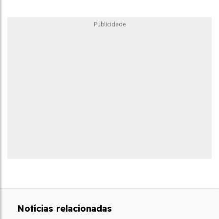
Publicidade
Notícias relacionadas