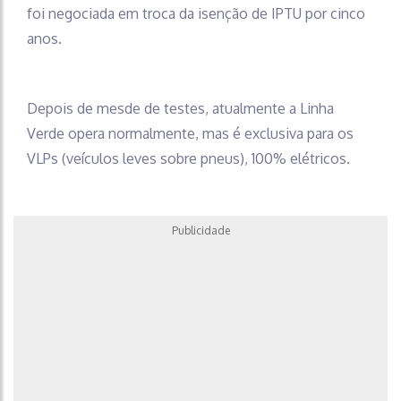
foi negociada em troca da isenção de IPTU por cinco
anos.
Depois de mesde de testes, atualmente a Linha
Verde opera normalmente, mas é exclusiva para os
VLPs (veículos leves sobre pneus), 100% elétricos.
Publicidade