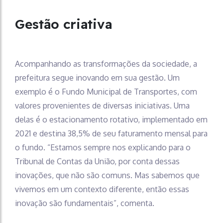
Gestão criativa
Acompanhando as transformações da sociedade, a
prefeitura segue inovando em sua gestão. Um
exemplo é o Fundo Municipal de Transportes, com
valores provenientes de diversas iniciativas. Uma
delas é o estacionamento rotativo, implementado em
2021 e destina 38,5% de seu faturamento mensal para
o fundo. “Estamos sempre nos explicando para o
Tribunal de Contas da União, por conta dessas
inovações, que não são comuns. Mas sabemos que
vivemos em um contexto diferente, então essas
inovação são fundamentais”, comenta.