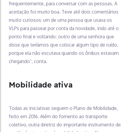
frequentemente, para conversar com as pessoas. A
aceitação foi muito boa. Teve até dois comentários
muito curiosos: um de uma pessoa que usava os
VLPs para passear por conta da novidade, indo até o
ponto final e voltando; outro de uma senhora que
disse que teríamos que colocar algum tipo de ruído,
porque ela não escutava quando os ônibus estavam
chegando”, conta.
Mobilidade ativa
Todas as iniciativas seguem o Plano de Mobilidade,
feito em 2016. Além do fomento ao transporte
coletivo, outra diretriz do importante instrumento de