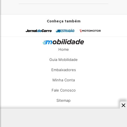
Conheça também
Home
Guia Mobilidade
Embaixadores
Minha Conta
Fale Conosco
Sitemap