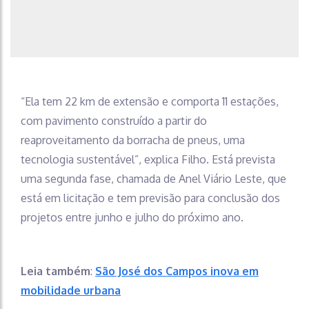
“Ela tem 22 km de extensão e comporta 11 estações,
com pavimento construído a partir do
reaproveitamento da borracha de pneus, uma
tecnologia sustentável”, explica Filho. Está prevista
uma segunda fase, chamada de Anel Viário Leste, que
está em licitação e tem previsão para conclusão dos
projetos entre junho e julho do próximo ano.
Leia também
:
São José dos Campos inova em
mobilidade urbana