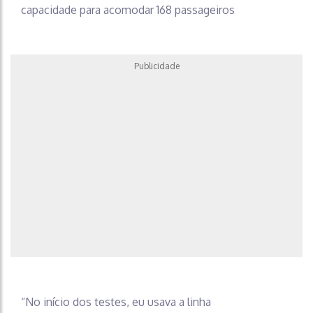
capacidade para acomodar 168 passageiros
Publicidade
“No início dos testes, eu usava a linha