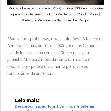
Veículos Leves sobre Pneus (VLPs), ônibus 100% elétricos que
operam desde janeiro na Linha Verde. Foto: Claudio Vieira |
Prefeitura Municipal de São José dos Campo
“Para velhos problemas, novas soluções.” A frase é de
Anderson Farias, prefeito de São José dos Campos,
cidade localizada há cerca de 100 km da capital
paulista. Mas ela é repetida como um mantra e
colocada em prática diariamente por diversos
funcionários da prefeitura.
Leia mais:
Descarbonização: logística 'limpa' e baterias