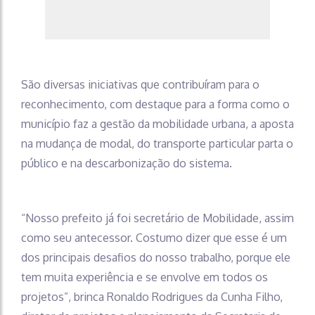
São diversas iniciativas que contribuíram para o
reconhecimento, com destaque para a forma como o
município faz a gestão da mobilidade urbana, a aposta
na mudança de modal, do transporte particular parta o
público e na descarbonização do sistema.
“Nosso prefeito já foi secretário de Mobilidade, assim
como seu antecessor. Costumo dizer que esse é um
dos principais desafios do nosso trabalho, porque ele
tem muita experiência e se envolve em todos os
projetos”, brinca Ronaldo Rodrigues da Cunha Filho,