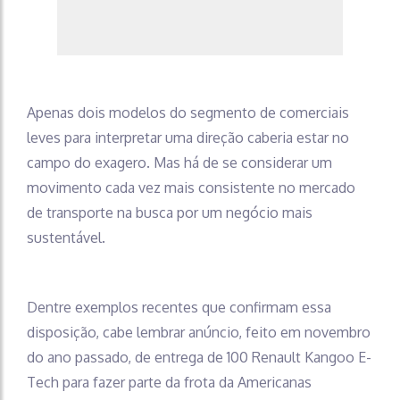
Apenas dois modelos do segmento de comerciais
leves para interpretar uma direção caberia estar no
campo do exagero. Mas há de se considerar um
movimento cada vez mais consistente no mercado
de transporte na busca por um negócio mais
sustentável.
Dentre exemplos recentes que confirmam essa
disposição, cabe lembrar anúncio, feito em novembro
do ano passado, de entrega de 100 Renault Kangoo E-
Tech para fazer parte da frota da Americanas