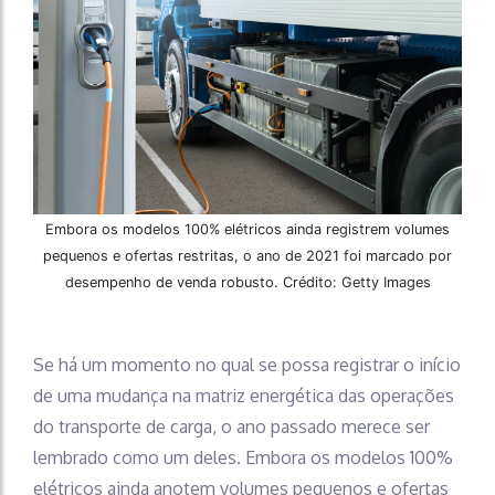
Embora os modelos 100% elétricos ainda registrem volumes
pequenos e ofertas restritas, o ano de 2021 foi marcado por
desempenho de venda robusto. Crédito: Getty Images
Se há um momento no qual se possa registrar o início
de uma mudança na matriz energética das operações
do transporte de carga, o ano passado merece ser
lembrado como um deles. Embora os modelos 100%
elétricos ainda anotem volumes pequenos e ofertas