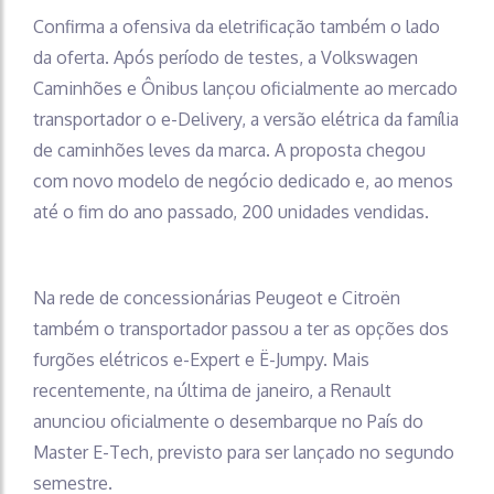
Confirma a ofensiva da eletrificação também o lado
da oferta. Após período de testes, a Volkswagen
Caminhões e Ônibus lançou oficialmente ao mercado
transportador o e-Delivery, a versão elétrica da família
de caminhões leves da marca. A proposta chegou
com novo modelo de negócio dedicado e, ao menos
até o fim do ano passado, 200 unidades vendidas.
Na rede de concessionárias Peugeot e Citroën
também o transportador passou a ter as opções dos
furgões elétricos e-Expert e Ë-Jumpy. Mais
recentemente, na última de janeiro, a Renault
anunciou oficialmente o desembarque no País do
Master E-Tech, previsto para ser lançado no segundo
semestre.