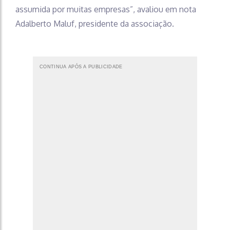
assumida por muitas empresas”, avaliou em nota
Adalberto Maluf, presidente da associação.
CONTINUA APÓS A PUBLICIDADE