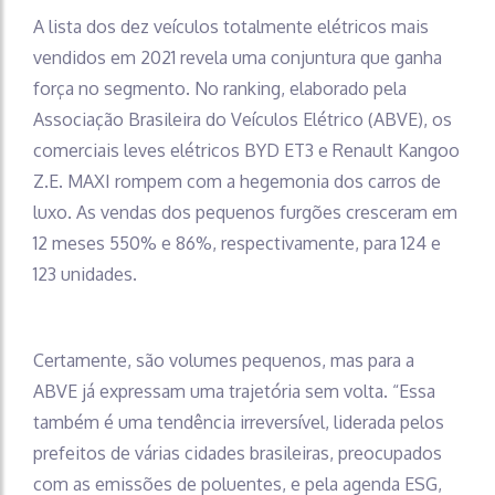
A lista dos dez veículos totalmente elétricos mais
vendidos em 2021 revela uma conjuntura que ganha
força no segmento. No ranking, elaborado pela
Associação Brasileira do Veículos Elétrico (ABVE), os
comerciais leves elétricos BYD ET3 e Renault Kangoo
Z.E. MAXI rompem com a hegemonia dos carros de
luxo. As vendas dos pequenos furgões cresceram em
12 meses 550% e 86%, respectivamente, para 124 e
123 unidades.
Certamente, são volumes pequenos, mas para a
ABVE já expressam uma trajetória sem volta. “Essa
também é uma tendência irreversível, liderada pelos
prefeitos de várias cidades brasileiras, preocupados
com as emissões de poluentes, e pela agenda ESG,