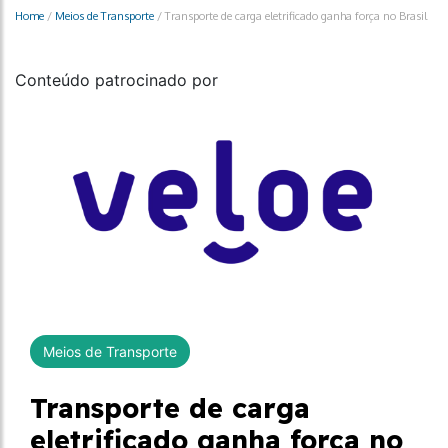
Home
/
Meios de Transporte
/
Transporte de carga eletrificado ganha força no Brasil
Conteúdo patrocinado por
Meios de Transporte
Transporte de carga
eletrificado ganha força no