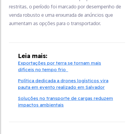
restritas, o período foi marcado por desempenho de
venda robusto e uma enxurrada de anúncios que
aumentam as opções para o transportador.
Leia mais:
Exportações por terra se tornam mais
difíceis no tempo frio
Política dedicada a drones logísticos vira
pauta em evento realizado em Salvador
Soluções no transporte de cargas reduzem
impactos ambientais