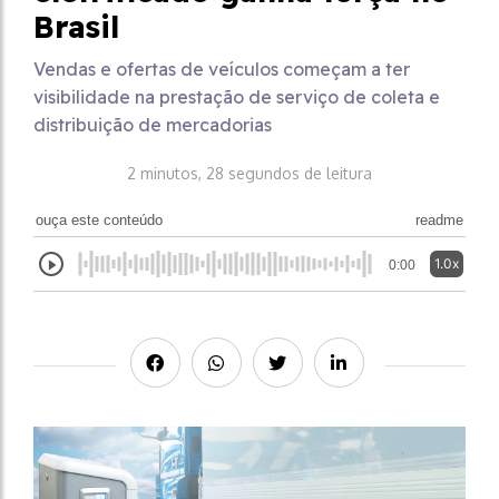
Brasil
Vendas e ofertas de veículos começam a ter
visibilidade na prestação de serviço de coleta e
distribuição de mercadorias
2 minutos, 28 segundos de leitura
ouça este conteúdo
readme
1.0x
0:00