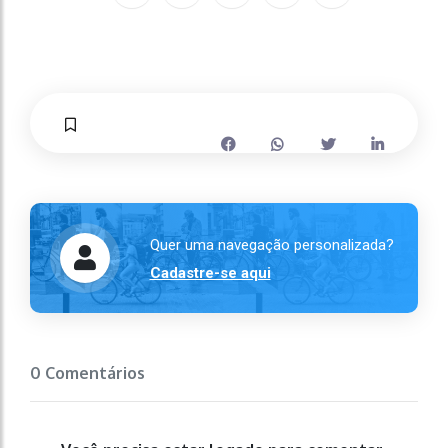
Quer uma navegação personalizada?
Cadastre-se aqui
0 Comentários