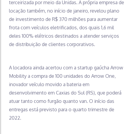
terceirizada por meio da Unidas. A própria empresa de
locação também, no início de janeiro, revelou plano
de investimento de R$ 370 milhões para aumentar
frota com veículos eletrificados, dos quais 1,6 mil
deles 100% elétricos destinados a atender serviços
de distribuição de clientes corporativos.
A locadora ainda acertou com a startup gaúcha Arrow
Mobility a compra de 100 unidades do Arrow One,
inovador veículo movido a bateria em
desenvolvimento em Caxias do Sul (RS), que poderá
atuar tanto como furgão quanto van. O início das
entregas está previsto para o quarto trimestre de
2022.