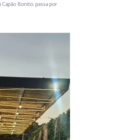
 Capão Bonito, passa por