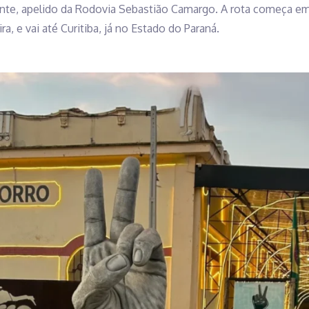
nte, apelido da Rodovia Sebastião Camargo. A rota começa em
ra, e vai até Curitiba, já no Estado do Paraná.