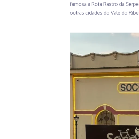
famosa a Rota Rastro da Serpe
outras cidades do Vale do Ribei