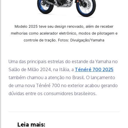
Modelo 2025 teve seu design renovado, além de receber
melhorias como acelerador eletrônico, modos de pilotagem e
controle de tração. Fotos: Divulgação/Yamaha
Uma das principais estrelas do estande da Yamaha no
Salão de Milão 2024, na Itália, a
Ténéré 700 2025
também chamou a atenção no Brasil. O lançamento
de uma nova Ténéré 700 no exterior acabou gerando
dúvidas entre os consumidores brasileiros.
Leia mais: