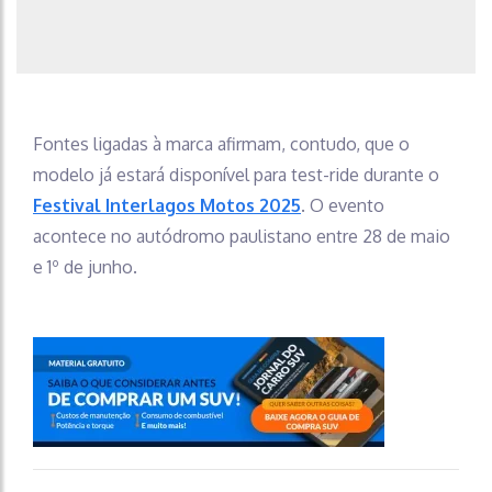
Fontes ligadas à marca afirmam, contudo, que o
modelo já estará disponível para test-ride durante o
Festival Interlagos Motos 2025
. O evento
acontece no autódromo paulistano entre 28 de maio
e 1º de junho.