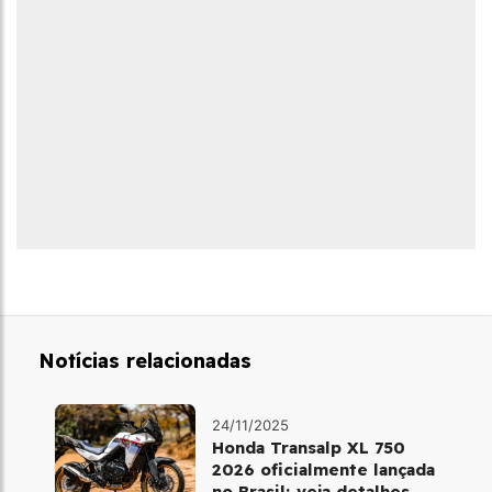
Notícias relacionadas
24/11/2025
Honda Transalp XL 750
2026 oficialmente lançada
no Brasil; veja detalhes,