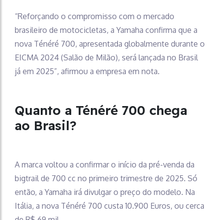
“Reforçando o compromisso com o mercado
brasileiro de motocicletas, a Yamaha confirma que a
nova Ténéré 700, apresentada globalmente durante o
EICMA 2024 (Salão de Milão), será lançada no Brasil
já em 2025”, afirmou a empresa em nota.
Quanto a Ténéré 700 chega
ao Brasil?
A marca voltou a confirmar o início da pré-venda da
bigtrail de 700 cc no primeiro trimestre de 2025. Só
então, a Yamaha irá divulgar o preço do modelo. Na
Itália, a nova Ténéré 700 custa 10.900 Euros, ou cerca
de R$ 69 mil.