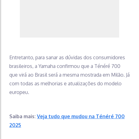
Entretanto, para sanar as dúvidas dos consumidores
brasileiros, a Yamaha confirmou que a Ténéré 700
que virá ao Brasil será a mesma mostrada em Milão. Já
com todas as melhorias e atualizações do modelo
europeu.
Saiba mais:
Veja tudo que mudou na Ténéré 700
2025