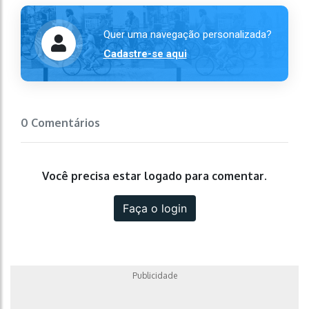
Quer uma navegação personalizada?
Cadastre-se aqui
0 Comentários
Você precisa estar logado para comentar.
Faça o login
Publicidade