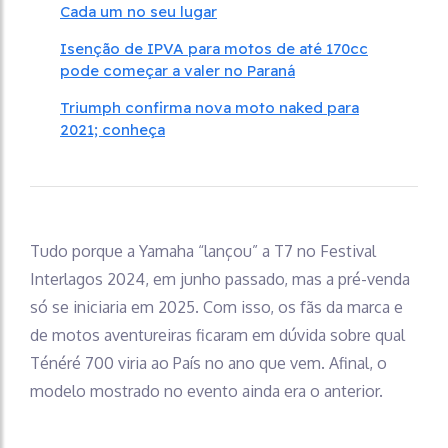
Cada um no seu lugar
Isenção de IPVA para motos de até 170cc
pode começar a valer no Paraná
Triumph confirma nova moto naked para
2021; conheça
Tudo porque a Yamaha “lançou” a T7 no Festival
Interlagos 2024, em junho passado, mas a pré-venda
só se iniciaria em 2025. Com isso, os fãs da marca e
de motos aventureiras ficaram em dúvida sobre qual
Ténéré 700 viria ao País no ano que vem. Afinal, o
modelo mostrado no evento ainda era o anterior.