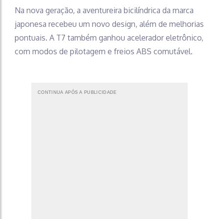
Na nova geração, a aventureira bicilíndrica da marca
japonesa recebeu um novo design, além de melhorias
pontuais. A T7 também ganhou acelerador eletrônico,
com modos de pilotagem e freios ABS comutável.
CONTINUA APÓS A PUBLICIDADE