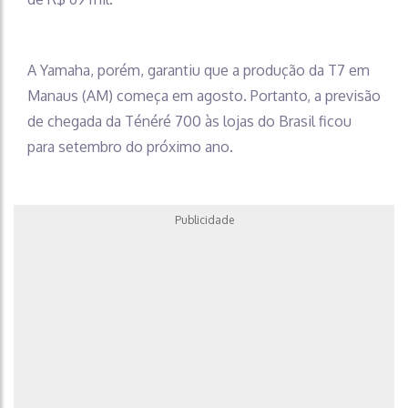
A Yamaha, porém, garantiu que a produção da T7 em
Manaus (AM) começa em agosto. Portanto, a previsão
de chegada da Ténéré 700 às lojas do Brasil ficou
para setembro do próximo ano.
Publicidade