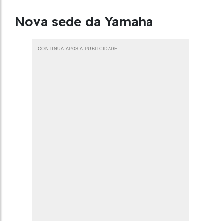
Nova sede da Yamaha
CONTINUA APÓS A PUBLICIDADE