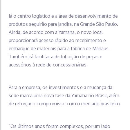
Já o centro logístico e a área de desenvolvimento de
produtos seguirão para Jandira, na Grande São Paulo.
Ainda, de acordo com a Yamaha, o novo local
proporcionará acesso rápido ao recebimento e
embarque de materiais para a fábrica de Manaus.
Também irá facilitar a distribuição de peças e
acessórios à rede de concessionárias.
Para a empresa, os investimentos e a mudança da
sede marca uma nova fase da Yamaha no Brasil, além
de reforçar o compromisso com o mercado brasileiro.
“Os últimos anos foram complexos, por um lado