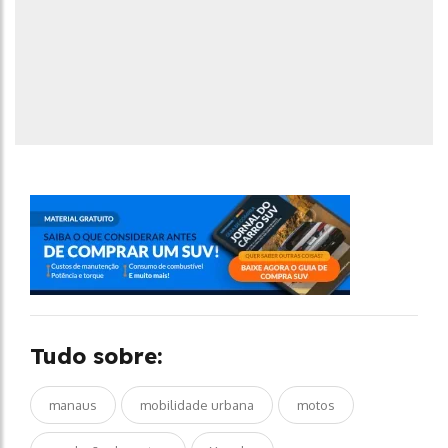
Tudo sobre:
manaus
mobilidade urbana
motos