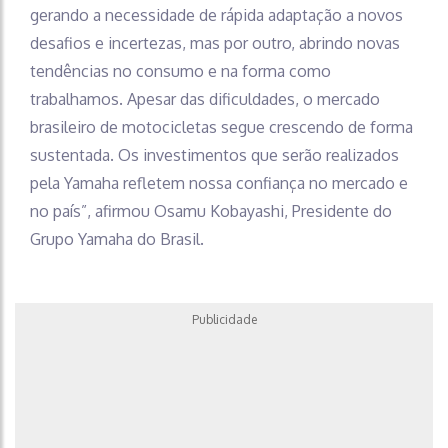
gerando a necessidade de rápida adaptação a novos
desafios e incertezas, mas por outro, abrindo novas
tendências no consumo e na forma como
trabalhamos. Apesar das dificuldades, o mercado
brasileiro de motocicletas segue crescendo de forma
sustentada. Os investimentos que serão realizados
pela Yamaha refletem nossa confiança no mercado e
no país”, afirmou Osamu Kobayashi, Presidente do
Grupo Yamaha do Brasil.
Publicidade