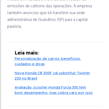
emissões de carbono das operações. A empresa
também anunciou que irá transferir sua sede
administrativa de Guarulhos (SP) para a capital
paulista.
Leia mais:
Personalização de carros: benefícios,
cuidados e dicas
Nova Honda CB 300F vai substituir Twister
250 no Brasil
Avaliação: scooter Honda Forza 350 tem
bom desempenho, mas cobra caro por isso