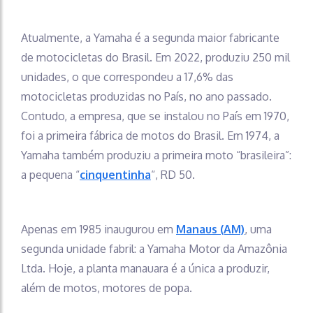
Atualmente, a Yamaha é a segunda maior fabricante
de motocicletas do Brasil. Em 2022, produziu 250 mil
unidades, o que correspondeu a 17,6% das
motocicletas produzidas no País, no ano passado.
Contudo, a empresa, que se instalou no País em 1970,
foi a primeira fábrica de motos do Brasil. Em 1974, a
Yamaha também produziu a primeira moto “brasileira”:
a pequena “
cinquentinha
“, RD 50.
Apenas em 1985 inaugurou em
Manaus (AM)
, uma
segunda unidade fabril: a Yamaha Motor da Amazônia
Ltda. Hoje, a planta manauara é a única a produzir,
além de motos, motores de popa.