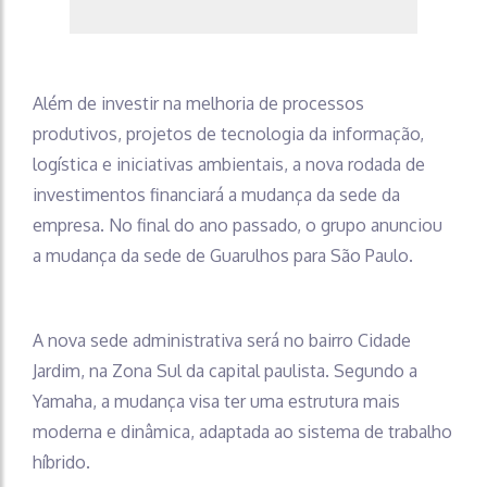
Além de investir na melhoria de processos
produtivos, projetos de tecnologia da informação,
logística e iniciativas ambientais, a nova rodada de
investimentos financiará a mudança da sede da
empresa. No final do ano passado, o grupo anunciou
a mudança da sede de Guarulhos para São Paulo.
A nova sede administrativa será no bairro Cidade
Jardim, na Zona Sul da capital paulista. Segundo a
Yamaha, a mudança visa ter uma estrutura mais
moderna e dinâmica, adaptada ao sistema de trabalho
híbrido.