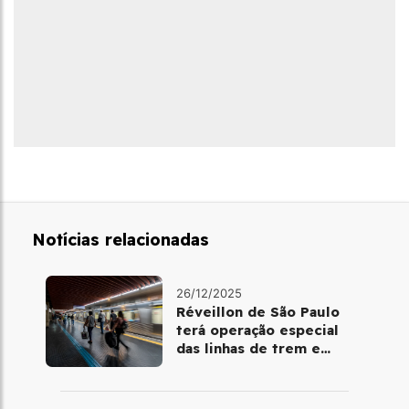
Notícias relacionadas
26/12/2025
Réveillon de São Paulo
terá operação especial
das linhas de trem e
metrô