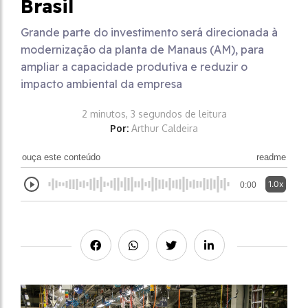
Brasil
Grande parte do investimento será direcionada à
modernização da planta de Manaus (AM), para
ampliar a capacidade produtiva e reduzir o
impacto ambiental da empresa
2 minutos, 3 segundos de leitura
Por:
Arthur Caldeira
ouça este conteúdo
readme
1.0x
0:00