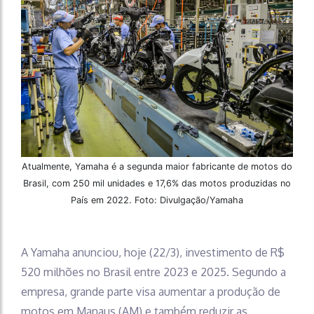
Atualmente, Yamaha é a segunda maior fabricante de motos do
Brasil, com 250 mil unidades e 17,6% das motos produzidas no
País em 2022. Foto: Divulgação/Yamaha
A Yamaha anunciou, hoje (22/3), investimento de R$
520 milhões no Brasil entre 2023 e 2025. Segundo a
empresa, grande parte visa aumentar a produção de
motos em Manaus (AM) e também reduzir as