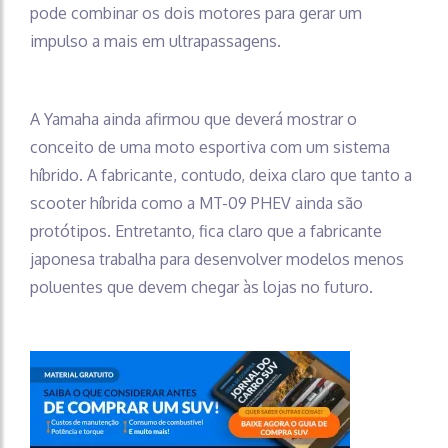
pode combinar os dois motores para gerar um
impulso a mais em ultrapassagens.
A Yamaha ainda afirmou que deverá mostrar o
conceito de uma moto esportiva com um sistema
híbrido. A fabricante, contudo, deixa claro que tanto a
scooter híbrida como a MT-09 PHEV ainda são
protótipos. Entretanto, fica claro que a fabricante
japonesa trabalha para desenvolver modelos menos
poluentes que devem chegar às lojas no futuro.