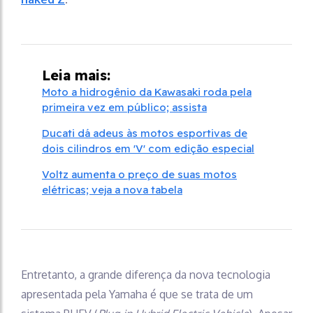
Leia mais:
Moto a hidrogênio da Kawasaki roda pela
primeira vez em público; assista
Ducati dá adeus às motos esportivas de
dois cilindros em 'V' com edição especial
Voltz aumenta o preço de suas motos
elétricas; veja a nova tabela
Entretanto, a grande diferença da nova tecnologia
apresentada pela Yamaha é que se trata de um