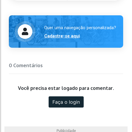
Quer uma navegação personalizada?
Cadastre-se aqui
0 Comentários
Você precisa estar logado para comentar.
Faça o login
Publicidade