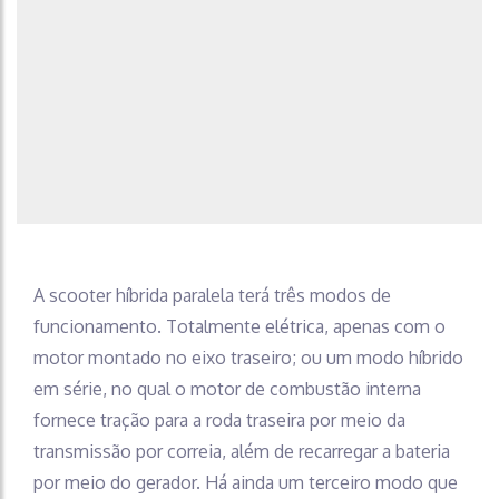
A scooter híbrida paralela terá três modos de
funcionamento. Totalmente elétrica, apenas com o
motor montado no eixo traseiro; ou um modo híbrido
em série, no qual o motor de combustão interna
fornece tração para a roda traseira por meio da
transmissão por correia, além de recarregar a bateria
por meio do gerador. Há ainda um terceiro modo que