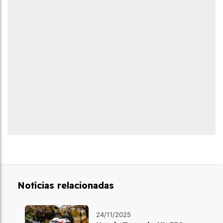
Notícias relacionadas
24/11/2025