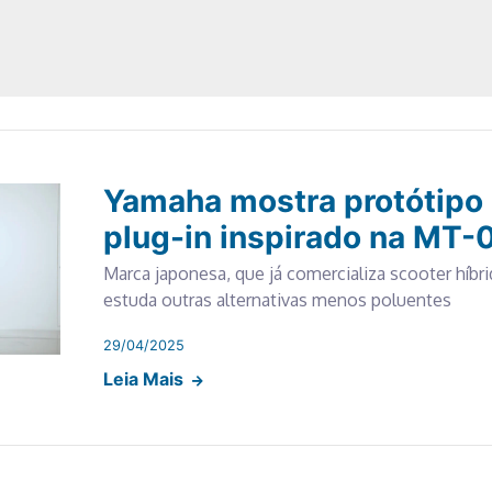
Yamaha mostra protótipo 
plug-in inspirado na MT-
Marca japonesa, que já comercializa scooter híbr
estuda outras alternativas menos poluentes
29/04/2025
Leia Mais