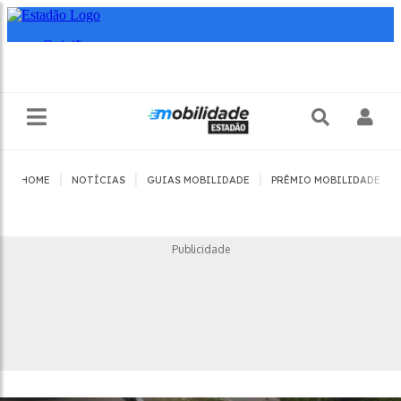
|
|
|
|
HOME
NOTÍCIAS
GUIAS MOBILIDADE
PRÊMIO MOBILIDADE
Publicidade