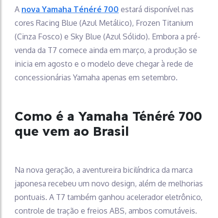
A
nova Yamaha Ténéré 700
estará disponível nas
cores Racing Blue (Azul Metálico), Frozen Titanium
(Cinza Fosco) e Sky Blue (Azul Sólido). Embora a pré-
venda da T7 comece ainda em março, a produção se
inicia em agosto e o modelo deve chegar à rede de
concessionárias Yamaha apenas em setembro.
Como é a Yamaha Ténéré 700
que vem ao Brasil
Na nova geração, a aventureira bicilíndrica da marca
japonesa recebeu um novo design, além de melhorias
pontuais. A T7 também ganhou acelerador eletrônico,
controle de tração e freios ABS, ambos comutáveis.