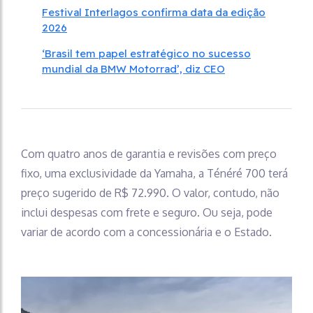
Festival Interlagos confirma data da edição
2026
‘Brasil tem papel estratégico no sucesso
mundial da BMW Motorrad’, diz CEO
Com quatro anos de garantia e revisões com preço
fixo, uma exclusividade da Yamaha, a Ténéré 700 terá
preço sugerido de R$ 72.990. O valor, contudo, não
inclui despesas com frete e seguro. Ou seja, pode
variar de acordo com a concessionária e o Estado.