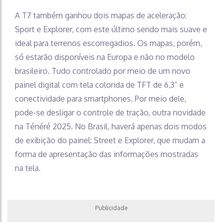
A T7 também ganhou dois mapas de aceleração:
Sport e Explorer, com este último sendo mais suave e
ideal para terrenos escorregadios. Os mapas, porém,
só estarão disponíveis na Europa e não no modelo
brasileiro. Tudo controlado por meio de um novo
painel digital com tela colorida de TFT de 6,3” e
conectividade para smartphones. Por meio dele,
pode-se desligar o controle de tração, outra novidade
na Ténéré 2025. No Brasil, haverá apenas dois modos
de exibição do painel: Street e Explorer, que mudam a
forma de apresentação das informações mostradas
na tela.
Publicidade