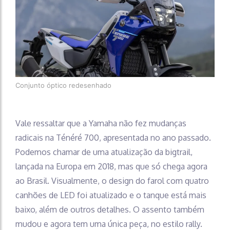
Conjunto óptico redesenhado
Vale ressaltar que a Yamaha não fez mudanças
radicais na Ténéré 700, apresentada no ano passado.
Podemos chamar de uma atualização da bigtrail,
lançada na Europa em 2018, mas que só chega agora
ao Brasil. Visualmente, o design do farol com quatro
canhões de LED foi atualizado e o tanque está mais
baixo, além de outros detalhes. O assento também
mudou e agora tem uma única peça, no estilo rally.