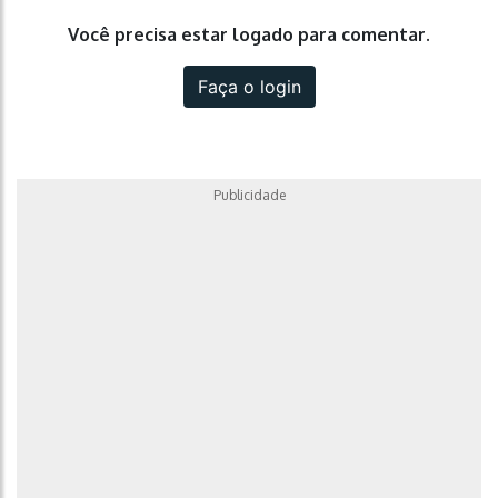
Você precisa estar logado para comentar.
Faça o login
Publicidade