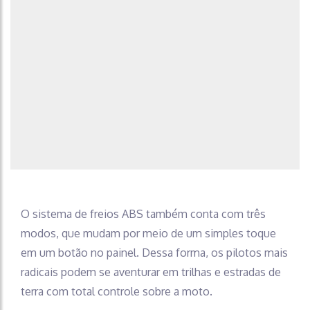
O sistema de freios ABS também conta com três
modos, que mudam por meio de um simples toque
em um botão no painel. Dessa forma, os pilotos mais
radicais podem se aventurar em trilhas e estradas de
terra com total controle sobre a moto.