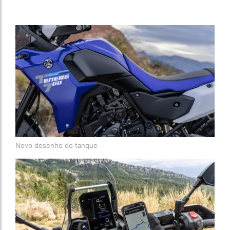
Novo desenho do tanque