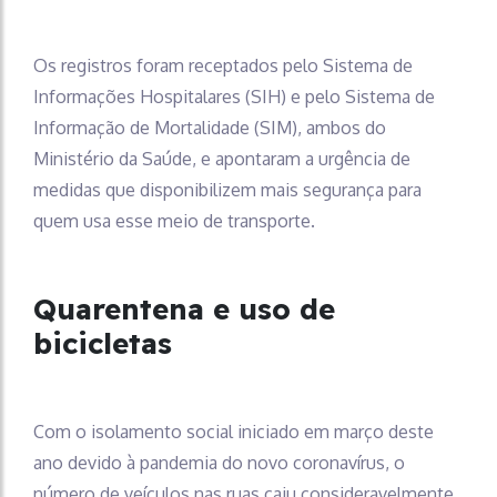
Os registros foram receptados pelo Sistema de
Informações Hospitalares (SIH) e pelo Sistema de
Informação de Mortalidade (SIM), ambos do
Ministério da Saúde, e apontaram a urgência de
medidas que disponibilizem mais segurança para
quem usa esse meio de transporte.
Quarentena e uso de
bicicletas
Com o isolamento social iniciado em março deste
ano devido à pandemia do novo coronavírus, o
número de veículos nas ruas caiu consideravelmente.