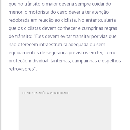
que no trânsito o maior deveria sempre cuidar do
menor; o motorista do carro deveria ter atenção
redobrada em relação ao ciclista. No entanto, alerta
que os ciclistas devem conhecer e cumprir as regras
de trânsito: “Eles devem evitar transitar por vias que
não oferecem infraestrutura adequada ou sem
equipamentos de segurança previstos em lei, como
proteção individual, lanternas, campainhas e espelhos
retrovisores”.
CONTINUA APÓS A PUBLICIDADE