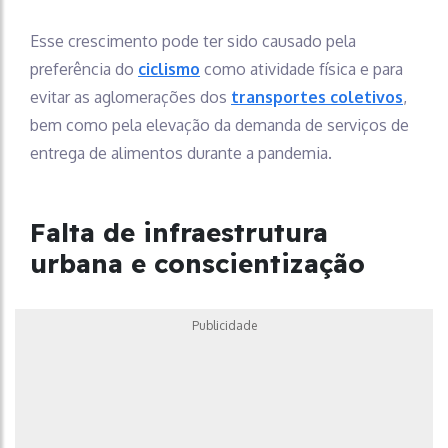
Esse crescimento pode ter sido causado pela
preferência do
ciclismo
como atividade física e para
evitar as aglomerações dos
transportes coletivos
,
bem como pela elevação da demanda de serviços de
entrega de alimentos durante a pandemia.
Falta de infraestrutura
urbana e conscientização
Publicidade