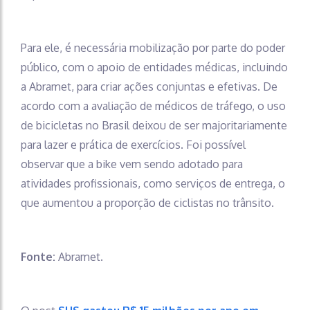
Para ele, é necessária mobilização por parte do poder
público, com o apoio de entidades médicas, incluindo
a Abramet, para criar ações conjuntas e efetivas. De
acordo com a avaliação de médicos de tráfego, o uso
de bicicletas no Brasil deixou de ser majoritariamente
para lazer e prática de exercícios. Foi possível
observar que a bike vem sendo adotado para
atividades profissionais, como serviços de entrega, o
que aumentou a proporção de ciclistas no trânsito.
Fonte:
Abramet.