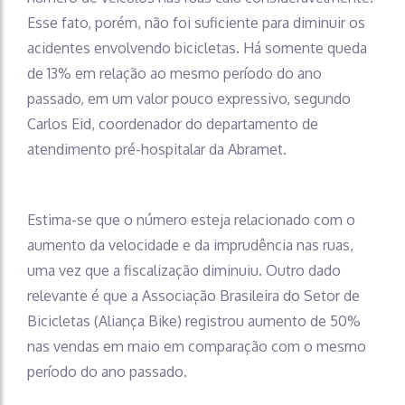
Esse fato, porém, não foi suficiente para diminuir os
acidentes envolvendo bicicletas. Há somente queda
de 13% em relação ao mesmo período do ano
passado, em um valor pouco expressivo, segundo
Carlos Eid, coordenador do departamento de
atendimento pré-hospitalar da Abramet.
Estima-se que o número esteja relacionado com o
aumento da velocidade e da imprudência nas ruas,
uma vez que a fiscalização diminuiu. Outro dado
relevante é que a Associação Brasileira do Setor de
Bicicletas (Aliança Bike) registrou aumento de 50%
nas vendas em maio em comparação com o mesmo
período do ano passado.