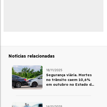
Notícias relacionadas
18/11/2025
Segurança viária. Mortes
no trânsito caem 10,6%
em outubro no Estado de
SP
14/11/2025