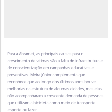
Para a Abramet, as principais causas para o
crescimento de vítimas são a falta de infraestrutura e
de conscientização em campanhas educativas e
preventivas. Meira Júnior complementa que
reconhece que ao longo dos últimos anos houve
melhorias na estrutura de algumas cidades, mas elas
não acompanharam a crescente demanda de pessoas
que utilizam a bicicleta como meio de transporte,
esporte ou lazer.