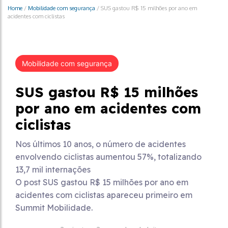
Home
/
Mobilidade com segurança
/
SUS gastou R$ 15 milhões por ano em
acidentes com ciclistas
Mobilidade com segurança
SUS gastou R$ 15 milhões
por ano em acidentes com
ciclistas
Nos últimos 10 anos, o número de acidentes
envolvendo ciclistas aumentou 57%, totalizando
13,7 mil internações
O post SUS gastou R$ 15 milhões por ano em
acidentes com ciclistas apareceu primeiro em
Summit Mobilidade.