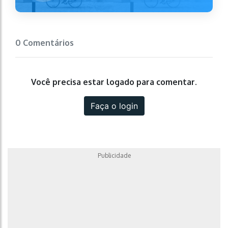
0 Comentários
Você precisa estar logado para comentar.
Faça o login
Publicidade