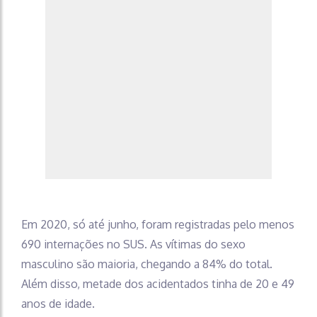
Em 2020, só até junho, foram registradas pelo menos
690 internações no SUS. As vítimas do sexo
masculino são maioria, chegando a 84% do total.
Além disso, metade dos acidentados tinha de 20 e 49
anos de idade.