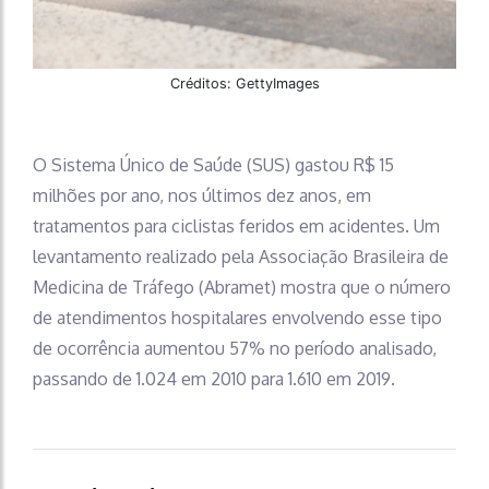
Créditos: GettyImages
O Sistema Único de Saúde (SUS) gastou R$ 15
milhões por ano, nos últimos dez anos, em
tratamentos para ciclistas feridos em acidentes. Um
levantamento realizado pela Associação Brasileira de
Medicina de Tráfego (Abramet) mostra que o número
de atendimentos hospitalares envolvendo esse tipo
de ocorrência aumentou 57% no período analisado,
passando de 1.024 em 2010 para 1.610 em 2019.