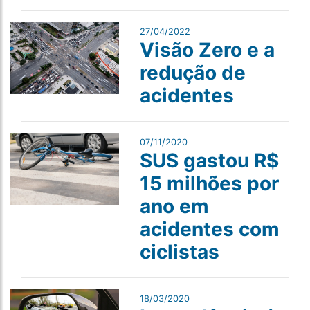
27/04/2022
Visão Zero e a
redução de
acidentes
07/11/2020
SUS gastou R$
15 milhões por
ano em
acidentes com
ciclistas
18/03/2020