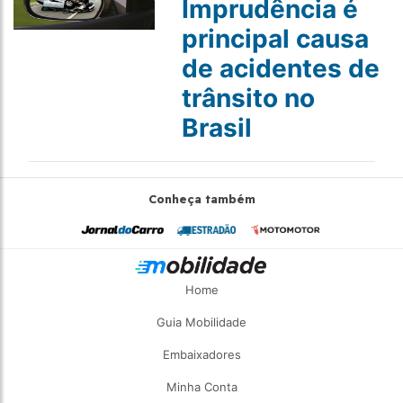
Imprudência é
principal causa
de acidentes de
trânsito no
Brasil
Conheça também
Home
Guia Mobilidade
Embaixadores
Minha Conta