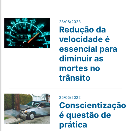
28/06/2023
Redução da
velocidade é
essencial para
diminuir as
mortes no
trânsito
25/05/2022
Conscientização
é questão de
prática