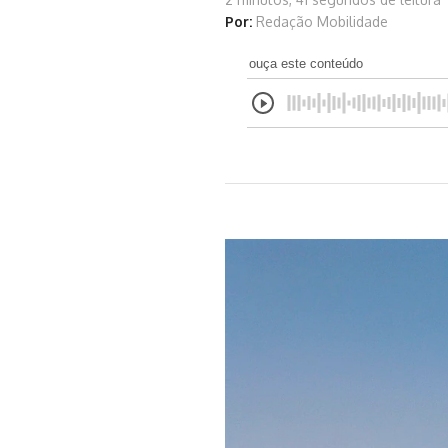
Por:
Redação Mobilidade
ouça este conteúdo