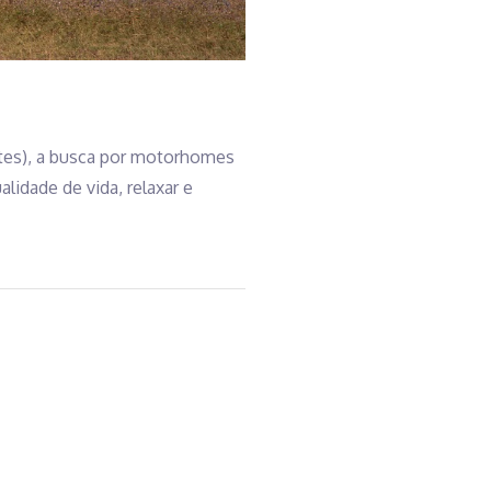
ates), a busca por motorhomes
lidade de vida, relaxar e