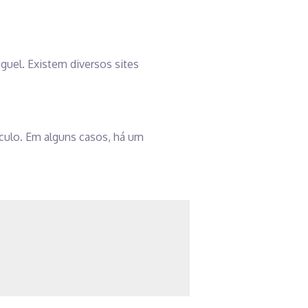
uel. Existem diversos sites
eículo. Em alguns casos, há um