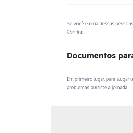
Se você é uma dessas pessoas
Confira:
Documentos par
Em primeiro lugar, para alugar
problemas durante a jornada.