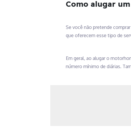
Como alugar u
Se você não pretende comprar 
que oferecem esse tipo de ser
Em geral, ao alugar o motorhome
número mínimo de diárias. Tamb