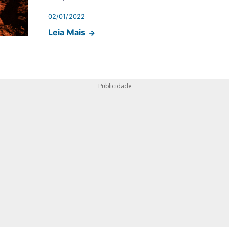
02/01/2022
Leia Mais
Publicidade