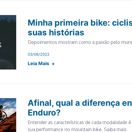
Minha primeira bike: cicl
suas histórias
Depoimentos mostram como a paixão pelo mund
03/06/2022
Leia Mais
Afinal, qual a diferença e
Enduro?
Entender as características de cada modalidade é
sua performance no mountain bike. Saiba mais