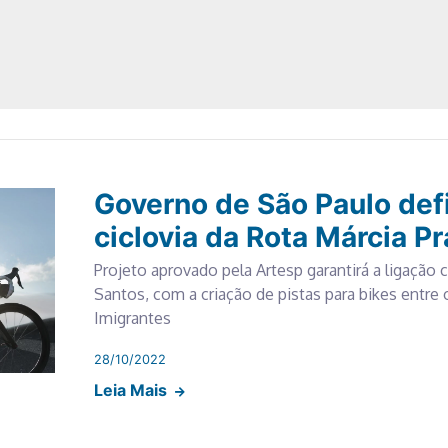
Governo de São Paulo def
ciclovia da Rota Márcia P
Projeto aprovado pela Artesp garantirá a ligação c
Santos, com a criação de pistas para bikes entre
Imigrantes
28/10/2022
Leia Mais