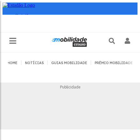
|
|
|
|
HOME
NOTÍCIAS
GUIAS MOBILIDADE
PRÊMIO MOBILIDADE
Publicidade