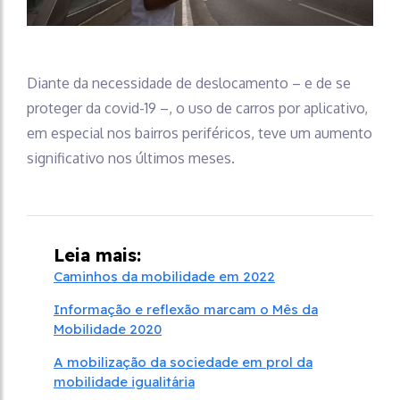
Diante da necessidade de deslocamento – e de se
proteger da covid-19 –, o uso de carros por aplicativo,
em especial nos bairros periféricos, teve um aumento
significativo nos últimos meses.
Leia mais:
Caminhos da mobilidade em 2022
Informação e reflexão marcam o Mês da
Mobilidade 2020
A mobilização da sociedade em prol da
mobilidade igualitária