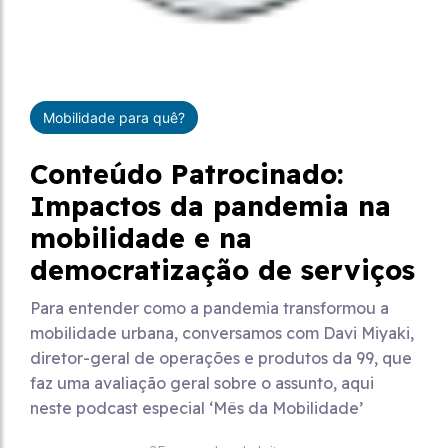
Mobilidade para quê?
Conteúdo Patrocinado:
Impactos da pandemia na
mobilidade e na
democratização de serviços
Para entender como a pandemia transformou a
mobilidade urbana, conversamos com Davi Miyaki,
diretor-geral de operações e produtos da 99, que
faz uma avaliação geral sobre o assunto, aqui
neste podcast especial ‘Mês da Mobilidade’