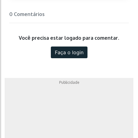
0 Comentários
Você precisa estar logado para comentar.
Faça o login
Publicidade