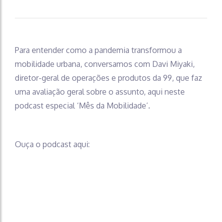
Para entender como a pandemia transformou a
mobilidade urbana, conversamos com Davi Miyaki,
diretor-geral de operações e produtos da 99, que faz
uma avaliação geral sobre o assunto, aqui neste
podcast especial ‘Mês da Mobilidade’.
Ouça o podcast aqui: