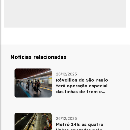
Notícias relacionadas
26/12/2025
Réveillon de São Paulo
terá operação especial
das linhas de trem e
metrô
26/12/2025
Metrô 24h: as quatro