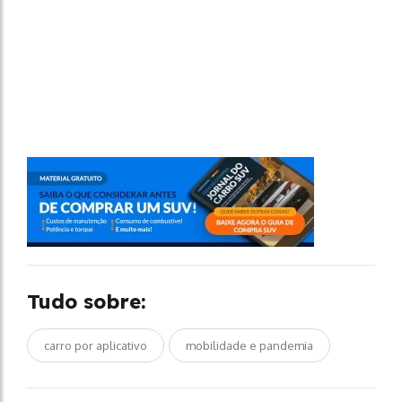
Tudo sobre:
carro por aplicativo
mobilidade e pandemia