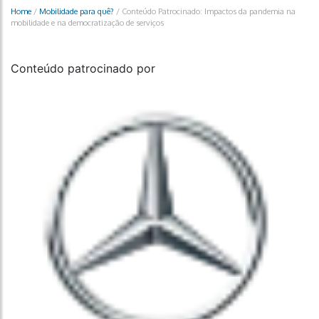
Home
/
Mobilidade para quê?
/
Conteúdo Patrocinado: Impactos da pandemia na
mobilidade e na democratização de serviços
Conteúdo patrocinado por