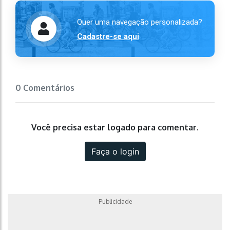
Quer uma navegação personalizada?
Cadastre-se aqui
0 Comentários
Você precisa estar logado para comentar.
Faça o login
Publicidade