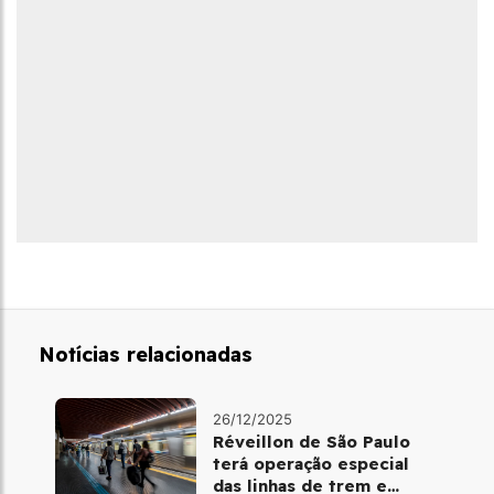
Notícias relacionadas
26/12/2025
Réveillon de São Paulo
terá operação especial
das linhas de trem e