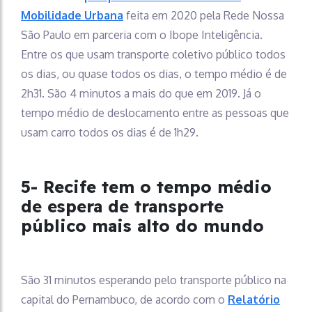
Mobilidade Urbana
feita em 2020 pela Rede Nossa
São Paulo em parceria com o Ibope Inteligência.
Entre os que usam transporte coletivo público todos
os dias, ou quase todos os dias, o tempo médio é de
2h31. São 4 minutos a mais do que em 2019. Já o
tempo médio de deslocamento entre as pessoas que
usam carro todos os dias é de 1h29.
5- Recife tem o tempo médio
de espera de transporte
público mais alto do mundo
São 31 minutos esperando pelo transporte público na
capital do Pernambuco, de acordo com o
Relatório