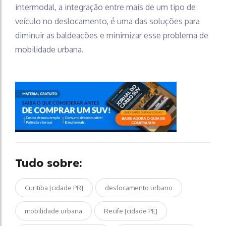
intermodal, a integração entre mais de um tipo de
veículo no deslocamento, é uma das soluções para
diminuir as baldeações e minimizar esse problema de
mobilidade urbana.
Tudo sobre:
Curitiba [cidade PR]
deslocamento urbano
mobilidade urbana
Recife [cidade PE]