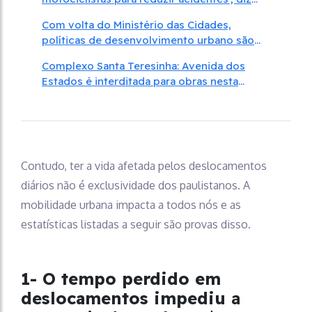
especialista
Com volta do Ministério das Cidades,
políticas de desenvolvimento urbano são
prioridade do governo
Complexo Santa Teresinha: Avenida dos
Estados é interditada para obras nesta
semana
Contudo, ter a vida afetada pelos deslocamentos
diários não é exclusividade dos paulistanos. A
mobilidade urbana impacta a todos nós e as
estatísticas listadas a seguir são provas disso.
1- O tempo perdido em
deslocamentos impediu
a