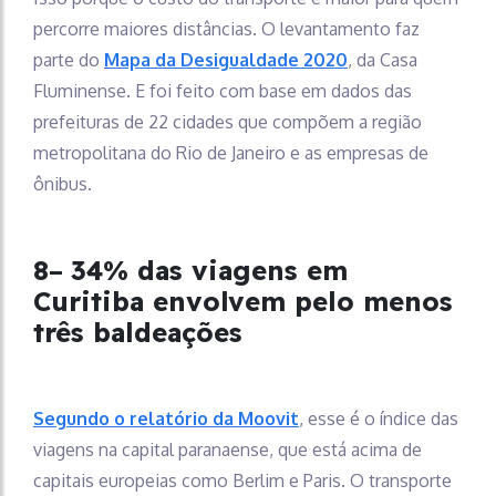
percorre maiores distâncias. O levantamento faz
parte do
Mapa da Desigualdade 2020
, da Casa
Fluminense. E foi feito com base em dados das
prefeituras de 22 cidades que compõem a região
metropolitana do Rio de Janeiro e as empresas de
ônibus.
8
–
34% das viagens em
Curitiba envolvem pelo menos
três baldeações
Segundo o relatório da Moovit
, esse é o índice das
viagens na capital paranaense, que está acima de
capitais europeias como Berlim e Paris. O transporte