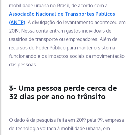
mobilidade urbana no Brasil, de acordo com a
Associação Nacional de Transportes Públicos
(ANTP)
. A divulgação do levantamento aconteceu em
2019. Nessa conta entram gastos individuais de
usuários de transporte ou empregadores. Além de
recursos do Poder Público para manter o sistema
funcionando e os impactos sociais da movimentação
das pessoas.
3-
Uma pessoa perde cerca de
32 dias por ano no trânsito
O dado é da pesquisa feita em 2019 pela 99, empresa
de tecnologia voltada à mobilidade urbana, em