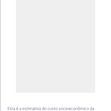
Esta é a estimativa do custo socioeconômico da