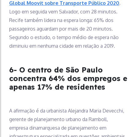
Global Moovit sobre Transporte Público 2020
.
Logo em seguida vem Salvador, com 28 minutos.
Recife também lidera na espera longa: 65% dos
passageiros aguardam por mais de 20 minutos.
Segundo o estudo, o tempo médio de espera não
diminuiu em nenhuma cidade em relação a 2019.
6- O centro de São Paulo
concentra 64% dos empregos e
apenas 17% de residentes
A afirmação é da urbanista Alejandra Maria Devecchi,
gerente de planejamento urbano da Ramboll,
empresa dinamarquesa de planejamento em
infraestrutura especializada em questões ambientais.