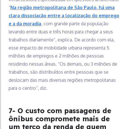
“
Na região metropolitana de São Paulo, há uma
clara dissociação entre a localização do emprego
e a da moradia
, com grande parte da população
levando entre duas e três horas para chegar a seus
trabalhos diariamente”, explica. De acordo com ela,
esse impacto de mobilidade urbana representa 5
milhões de empregos e 2 milhões de pessoas
residindo nessas áreas. “Os demais, ou 3 milhões de
trabalhos, são distribuídos entre pessoas que se
deslocam das mais diversas regiões metropolitanas
para o centro”, diz.
7- O custo com passagens de
ônibus compromete mais de
um terço da renda de quem