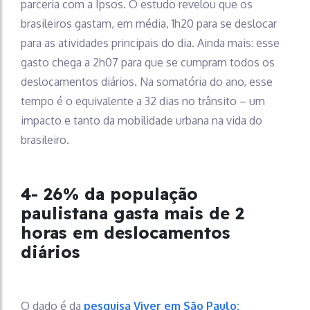
parceria com a Ipsos. O estudo revelou que os
brasileiros gastam, em média, 1h20 para se deslocar
para as atividades principais do dia. Ainda mais: esse
gasto chega a 2h07 para que se cumpram todos os
deslocamentos diários. Na somatória do ano, esse
tempo é o equivalente a 32 dias no trânsito – um
impacto e tanto da mobilidade urbana na vida do
brasileiro.
4- 26% da população
paulistana gasta mais de 2
horas em deslocamentos
diários
O dado é da
pesquisa Viver em São Paulo: