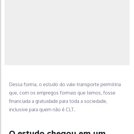
Dessa forma, o estudo do vale-transporte permitiria
que, com os empregos formais que temos, fosse
financiada a gratuidade para toda a sociedade,
inclusive para quem não é CLT.
O estudo chegou em um