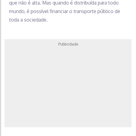
que não é alta. Mas quando é distribuída para todo
mundo, é possível financiar o transporte público de
toda a sociedade.
Publicidade