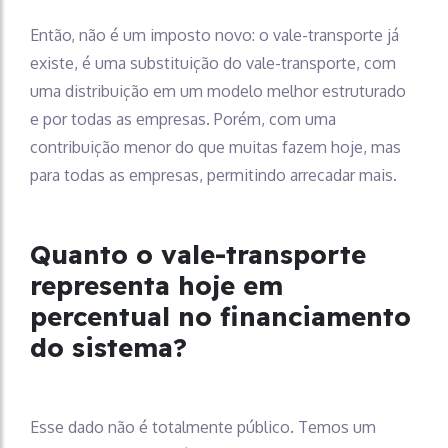
Então, não é um imposto novo: o vale-transporte já
existe, é uma substituição do vale-transporte, com
uma distribuição em um modelo melhor estruturado
e por todas as empresas. Porém, com uma
contribuição menor do que muitas fazem hoje, mas
para todas as empresas, permitindo arrecadar mais.
Quanto o vale-transporte
representa hoje em
percentual no financiamento
do sistema?
Esse dado não é totalmente público. Temos um