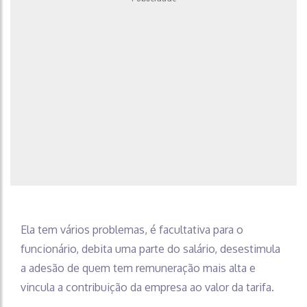
Ela tem vários problemas, é facultativa para o
funcionário, debita uma parte do salário, desestimula
a adesão de quem tem remuneração mais alta e
vincula a contribuição da empresa ao valor da tarifa.