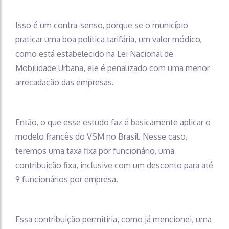
Isso é um contra-senso, porque se o município
praticar uma boa política tarifária, um valor módico,
como está estabelecido na Lei Nacional de
Mobilidade Urbana, ele é penalizado com uma menor
arrecadação das empresas.
Então, o que esse estudo faz é basicamente aplicar o
modelo francês do VSM no Brasil. Nesse caso,
teremos uma taxa fixa por funcionário, uma
contribuição fixa, inclusive com um desconto para até
9 funcionários por empresa.
Essa contribuição permitiria, como já mencionei, uma