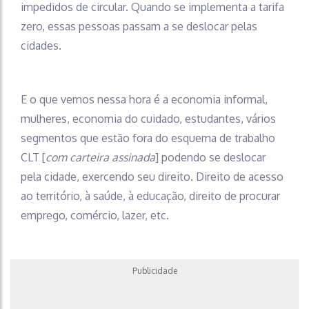
impedidos de circular. Quando se implementa a tarifa
zero, essas pessoas passam a se deslocar pelas
cidades.
E o que vemos nessa hora é a economia informal,
mulheres, economia do cuidado, estudantes, vários
segmentos que estão fora do esquema de trabalho
CLT [
com carteira assinada
] podendo se deslocar
pela cidade, exercendo seu direito. Direito de acesso
ao território, à saúde, à educação, direito de procurar
emprego, comércio, lazer, etc.
Publicidade