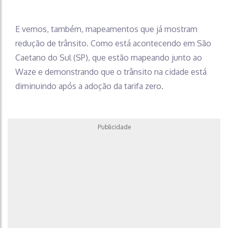
E vemos, também, mapeamentos que já mostram
redução de trânsito. Como está acontecendo em São
Caetano do Sul (SP), que estão mapeando junto ao
Waze e demonstrando que o trânsito na cidade está
diminuindo após a adoção da tarifa zero.
Publicidade