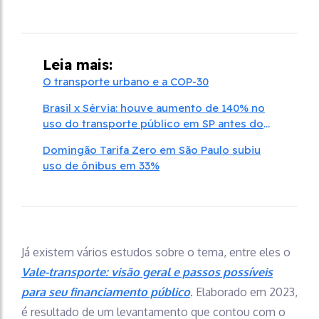
Leia mais:
O transporte urbano e a COP-30
Brasil x Sérvia: houve aumento de 140% no
uso do transporte público em SP antes do
jogo
Domingão Tarifa Zero em São Paulo subiu
uso de ônibus em 33%
Já existem vários estudos sobre o tema, entre eles o
Vale-transporte: visão geral e passos possíveis
para seu financiamento público
. Elaborado em 2023,
é resultado de um levantamento que contou com o