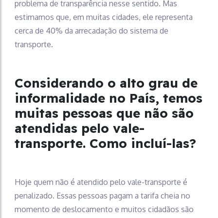
problema de transparência nesse sentido. Mas
estimamos que, em muitas cidades, ele representa
cerca de 40% da arrecadação do sistema de
transporte.
Considerando o
alto grau de
informalidade no País, temos
muitas pessoas que não são
atendidas pelo vale-
transporte. Como incluí-las?
Hoje quem não é atendido pelo vale-transporte é
penalizado. Essas pessoas pagam a tarifa cheia no
momento de deslocamento e muitos cidadãos são