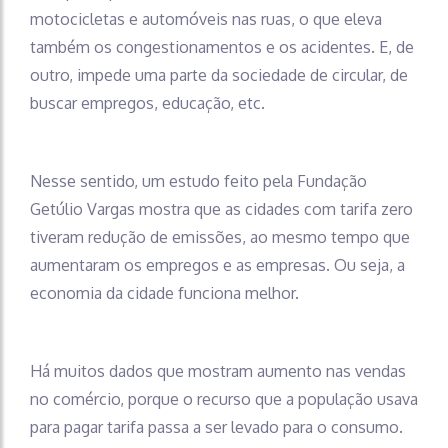
motocicletas e automóveis nas ruas, o que eleva
também os congestionamentos e os acidentes. E, de
outro, impede uma parte da sociedade de circular, de
buscar empregos, educação, etc.
Nesse sentido, um estudo feito pela Fundação
Getúlio Vargas mostra que as cidades com tarifa zero
tiveram redução de emissões, ao mesmo tempo que
aumentaram os empregos e as empresas. Ou seja, a
economia da cidade funciona melhor.
Há muitos dados que mostram aumento nas vendas
no comércio, porque o recurso que a população usava
para pagar tarifa passa a ser levado para o consumo.