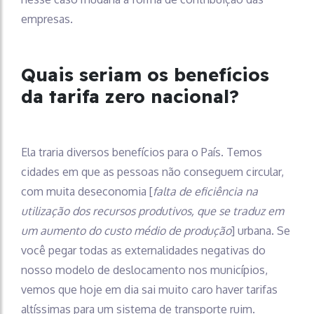
empresas.
Quais seriam os benefícios
da tarifa zero nacional?
Ela traria diversos benefícios para o País. Temos
cidades em que as pessoas não conseguem circular,
com muita deseconomia [
falta de eficiência na
utilização dos recursos produtivos, que se traduz em
um aumento do custo médio de produção
] urbana. Se
você pegar todas as externalidades negativas do
nosso modelo de deslocamento nos municípios,
vemos que hoje em dia sai muito caro haver tarifas
altíssimas para um sistema de transporte ruim.