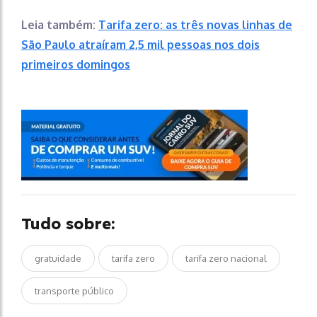
Leia também:
Tarifa zero: as três novas linhas de
São Paulo atraíram 2,5 mil pessoas nos dois
primeiros domingos
Tudo sobre:
gratuidade
tarifa zero
tarifa zero nacional
transporte público