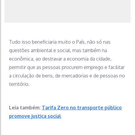
Tudo isso beneficiaria muito o País, não só nas
questões ambiental e social, mas também na
econômica, ao destravar a economia da cidade,
permitir que as pessoas procurem emprego e facilitar
a circulação de bens, de mercadorias e de pessoas no
território.
Leia também:
Tarifa Zero no transporte público
promove justiça social