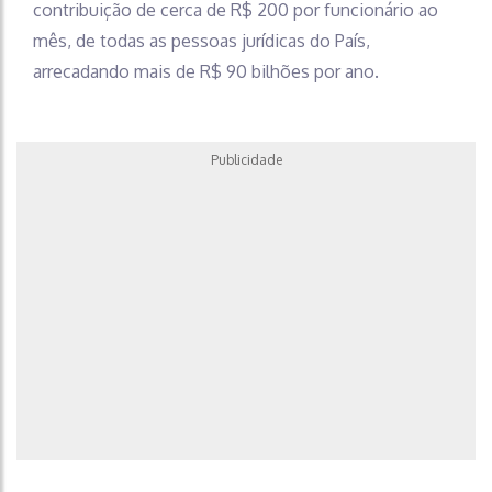
contribuição de cerca de R$ 200 por funcionário ao
mês, de todas as pessoas jurídicas do País,
arrecadando mais de R$ 90 bilhões por ano.
Publicidade