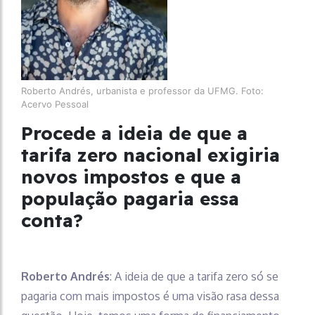
Roberto Andrés, urbanista e professor da UFMG. Foto:
Acervo Pessoal
Procede a ideia de que a
tarifa zero nacional exigiria
novos impostos e que a
população pagaria essa
conta?
Roberto Andrés
: A ideia de que a tarifa zero só se
pagaria com mais impostos é uma visão rasa dessa