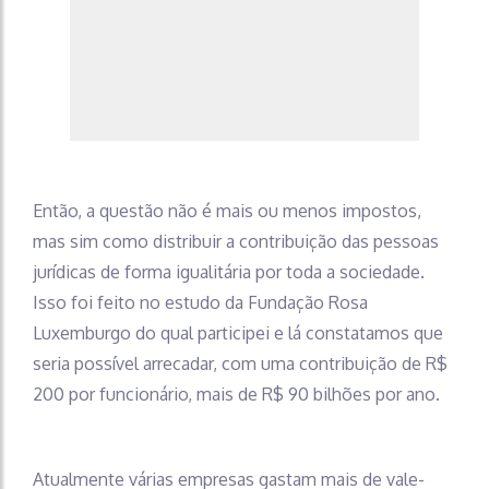
Então, a questão não é mais ou menos impostos,
mas sim como distribuir a contribuição das pessoas
jurídicas de forma igualitária por toda a sociedade.
Isso foi feito no estudo da Fundação Rosa
Luxemburgo do qual participei e lá constatamos que
seria possível arrecadar, com uma contribuição de R$
200 por funcionário, mais de R$ 90 bilhões por ano.
Atualmente várias empresas gastam mais de vale-