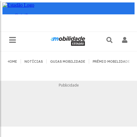
|
|
|
|
HOME
NOTÍCIAS
GUIAS MOBILIDADE
PRÊMIO MOBILIDADE
Publicidade