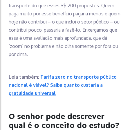
transporte do que esses R$ 200 propostos. Quem
paga muito por esse benefício pagaria menos e quem
hoje não contribui – o que inclui o setor público – ou
contribui pouco, passaria a fazê-lo. Enxergamos que
essa é uma avaliação mais aprofundada, que dá
‘zoom’ no problema e não olha somente por fora ou
por cima.
Leia também:
Tarifa zero no transporte público
nacional é viável? Saiba quanto custaria a
gratuidade universal
O senhor pode descrever
qual é o conceito do estudo?