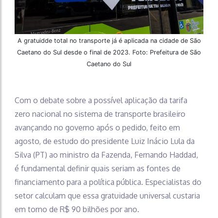
A gratuidde total no transporte já é aplicada na cidade de São
Caetano do Sul desde o final de 2023. Foto: Prefeitura de São
Caetano do Sul
Com o debate sobre a possível aplicação da tarifa
zero nacional no sistema de transporte brasileiro
avançando no governo após o pedido, feito em
agosto, de estudo do presidente Luiz Inácio Lula da
Silva (PT) ao ministro da Fazenda, Fernando Haddad,
é fundamental definir quais seriam as fontes de
financiamento para a política pública. Especialistas do
setor calculam que essa gratuidade universal custaria
em torno de R$ 90 bilhões por ano.