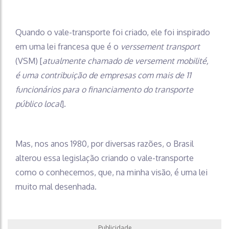
Quando o vale-transporte foi criado, ele foi inspirado
em uma lei francesa que é o
verssement transport
(VSM) [
atualmente chamado de versement mobilité,
é uma contribuição de empresas com mais de 11
funcionários para o financiamento do transporte
público local
].
Mas, nos anos 1980, por diversas razões, o Brasil
alterou essa legislação criando o vale-transporte
como o conhecemos, que, na minha visão, é uma lei
muito mal desenhada.
Publicidade