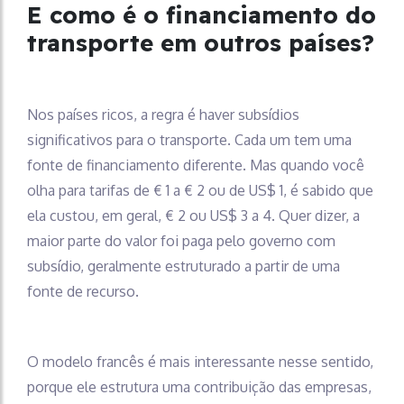
E como é o financiamento do
transporte em outros países?
Nos países ricos, a regra é haver subsídios
significativos para o transporte. Cada um tem uma
fonte de financiamento diferente. Mas quando você
olha para tarifas de € 1 a € 2 ou de US$ 1, é sabido que
ela custou, em geral, € 2 ou US$ 3 a 4. Quer dizer, a
maior parte do valor foi paga pelo governo com
subsídio, geralmente estruturado a partir de uma
fonte de recurso.
O modelo francês é mais interessante nesse sentido,
porque ele estrutura uma contribuição das empresas,