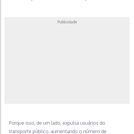
Publicidade
Porque isso, de um lado, expulsa usuários do
transporte público, aumentando o número de