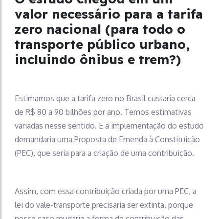
valor necessário para a tarifa
zero nacional (para todo o
transporte público urbano,
incluindo ônibus e trem?)
Estimamos que a tarifa zero no Brasil custaria cerca
de R$ 80 a 90 bilhões por ano. Temos estimativas
variadas nesse sentido. E a implementação do estudo
demandaria uma Proposta de Emenda à Constituição
(PEC), que seria para a criação de uma contribuição.
Assim, com essa contribuição criada por uma PEC, a
lei do vale-transporte precisaria ser extinta, porque
nesse caso mudaria a forma de contribuição das