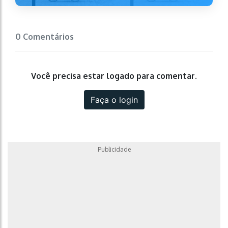
0 Comentários
Você precisa estar logado para comentar.
Faça o login
Publicidade