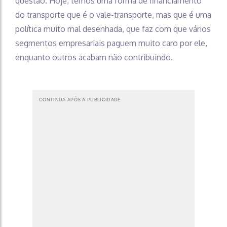
questão. Hoje, temos uma forma de financiamento
do transporte que é o vale-transporte, mas que é uma
política muito mal desenhada, que faz com que vários
segmentos empresariais paguem muito caro por ele,
enquanto outros acabam não contribuindo.
CONTINUA APÓS A PUBLICIDADE