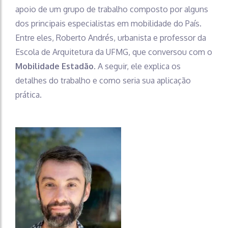
apoio de um grupo de trabalho composto por alguns
dos principais especialistas em mobilidade do País.
Entre eles, Roberto Andrés, urbanista e professor da
Escola de Arquitetura da UFMG, que conversou com o
Mobilidade Estadão
. A seguir, ele explica os
detalhes do trabalho e como seria sua aplicação
prática.