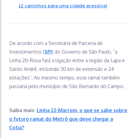
12 caminhos para uma cidade acessível
De acordo com a Secretaria de Parceria de
Investimentos (
SPI
) do Governo de São Paulo, “a
Linha 20-Rosa fará a ligação entre a região da Lapa e
Santo André, incluindo 30 km de extensão e 24
estações”. Ao mesmo tempo, esse ramal também
passaria pelo município de São Bernardo do Campo.
Saiba mais:
Linha 22-Marrom, o que se sabe sobre
o futuro ramal do Metrô que deve chegar a
Cotia?