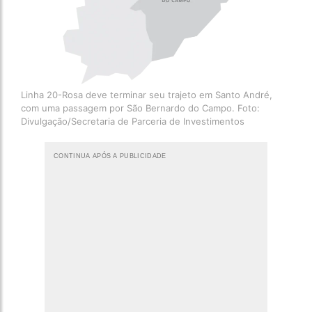
Linha 20-Rosa deve terminar seu trajeto em Santo André,
com uma passagem por São Bernardo do Campo. Foto:
Divulgação/Secretaria de Parceria de Investimentos
CONTINUA APÓS A PUBLICIDADE