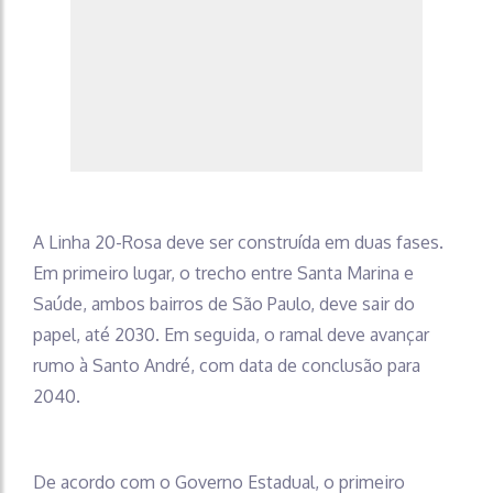
A Linha 20-Rosa deve ser construída em duas fases.
Em primeiro lugar, o trecho entre Santa Marina e
Saúde, ambos bairros de São Paulo, deve sair do
papel, até 2030. Em seguida, o ramal deve avançar
rumo à Santo André, com data de conclusão para
2040.
De acordo com o Governo Estadual, o primeiro