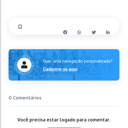
Quer uma navegação personalizada?
Cadastre-se aqui
0 Comentários
Você precisa estar logado para comentar.