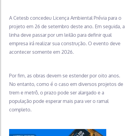
A Cetesb concedeu Licença Ambiental Prévia para o
projeto em 26 de setembro deste ano. Em seguida, a
linha deve passar por um leilão para definir qual
empresa irá realizar sua construção. O evento deve
acontecer somente em 2026.
Por fim, as obras devem se estender por oito anos.
No entanto, como é o caso em diversos projetos de
trem e metrô, o prazo pode ser alargado e a
população pode esperar mais para ver o ramal
completo.