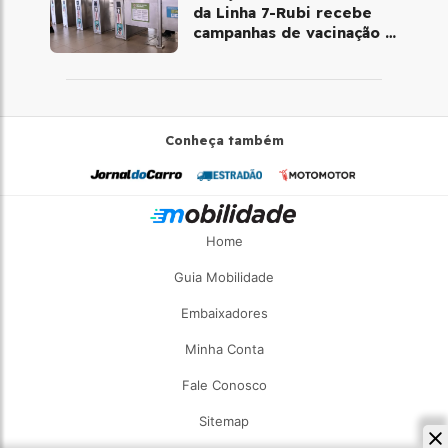
da Linha 7-Rubi recebe
campanhas de vacinação e
testes rápidos
Conheça também
Home
Guia Mobilidade
Embaixadores
Minha Conta
Fale Conosco
Sitemap