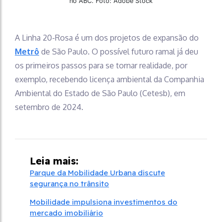
no ABC. Foto: Adobe Stock
A Linha 20-Rosa é um dos projetos de expansão do
Metrô
de São Paulo. O possível futuro ramal já deu
os primeiros passos para se tornar realidade, por
exemplo, recebendo licença ambiental da Companhia
Ambiental do Estado de São Paulo (Cetesb), em
setembro de 2024.
Leia mais:
Parque da Mobilidade Urbana discute
segurança no trânsito
Mobilidade impulsiona investimentos do
mercado imobiliário