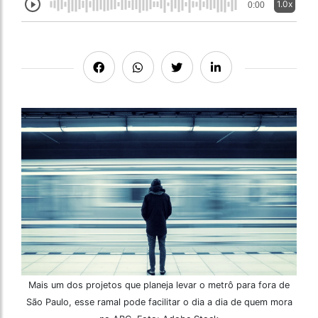
1.0x
0:00
Mais um dos projetos que planeja levar o metrô para fora de
São Paulo, esse ramal pode facilitar o dia a dia de quem mora