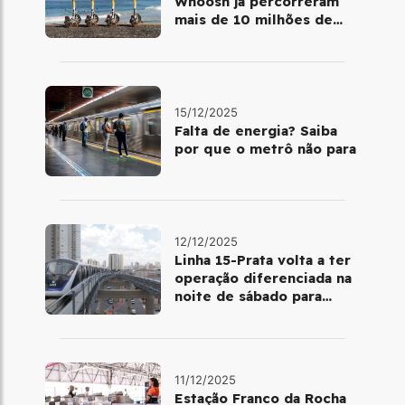
Whoosh já percorreram
mais de 10 milhões de
quilômetros em 2025
15/12/2025
Falta de energia? Saiba
por que o metrô não para
12/12/2025
Linha 15-Prata volta a ter
operação diferenciada na
noite de sábado para
domingo
11/12/2025
Estação Franco da Rocha