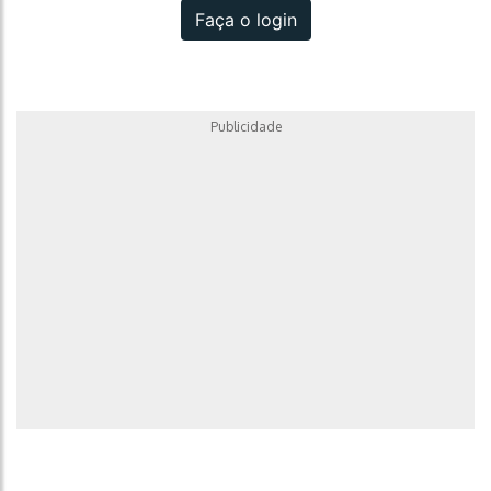
Faça o login
Publicidade