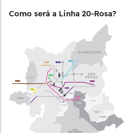
Como será a Linha 20-Rosa?