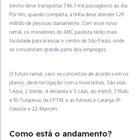
trecho deve transportar 746.7 mil passageiros ao dia.
Por fim, quando completa, a linha deve atender 1.29
milhão de pessoas diariamente. Com esse novo
ramal, os moradores do ABC paulista terão mais
facilidade para acessar o centro de São Paulo, onde
se concentram grande parte dos empregos.
O futuro ramal, caso se concretize de acordo com os
planos, deve ter ligação com a nove linhas. São elas:
1-Azul, 2-Verde, 4-Amarela e 5-Lilás, do metrô, 7-Rubi
e 10-Turquesa, da CPTM, e as futuras 6-Laranja, 19-
Celeste e 22-Marrom.
Como está o andamento?