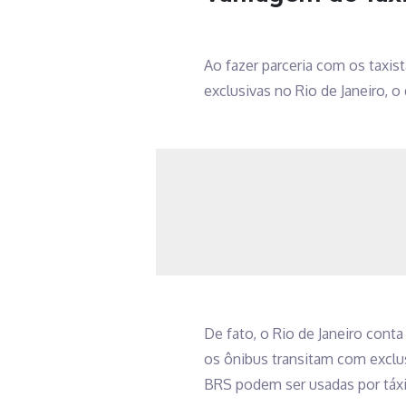
Ao fazer parceria com os taxist
exclusivas no Rio de Janeiro, o
De fato, o Rio de Janeiro cont
os ônibus transitam com exclus
BRS podem ser usadas por táxi