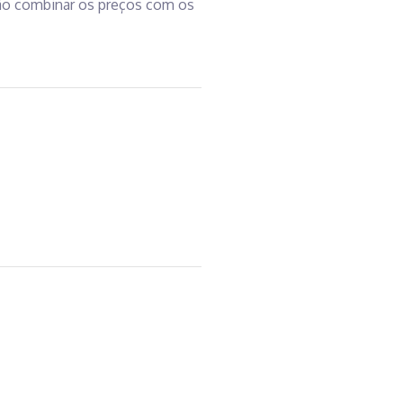
rão combinar os preços com os