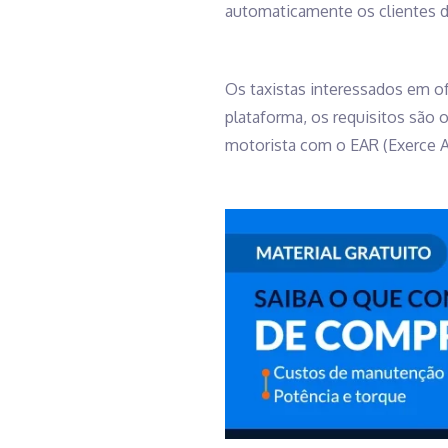
automaticamente os clientes d
Os taxistas interessados em of
plataforma, os requisitos são
motorista com o EAR (Exerce A