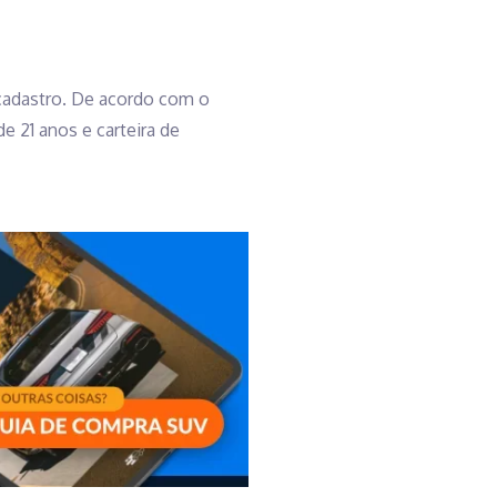
 cadastro. De acordo com o
 21 anos e carteira de