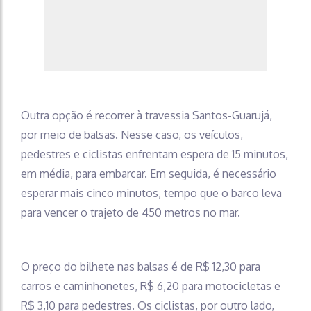
Outra opção é recorrer à travessia Santos-Guarujá,
por meio de balsas. Nesse caso, os veículos,
pedestres e ciclistas enfrentam espera de 15 minutos,
em média, para embarcar. Em seguida, é necessário
esperar mais cinco minutos, tempo que o barco leva
para vencer o trajeto de 450 metros no mar.
O preço do bilhete nas balsas é de R$ 12,30 para
carros e caminhonetes, R$ 6,20 para motocicletas e
R$ 3,10 para pedestres. Os ciclistas, por outro lado,