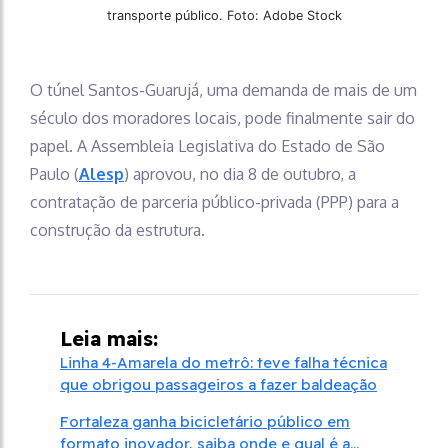
transporte público. Foto: Adobe Stock
O túnel Santos-Guarujá, uma demanda de mais de um
século dos moradores locais, pode finalmente sair do
papel. A Assembleia Legislativa do Estado de São
Paulo (
Alesp
) aprovou, no dia 8 de outubro, a
contratação de parceria público-privada (PPP) para a
construção da estrutura.
Leia mais:
Linha 4-Amarela do metrô: teve falha técnica
que obrigou passageiros a fazer baldeação
Fortaleza ganha bicicletário público em
formato inovador, saiba onde e qual é a