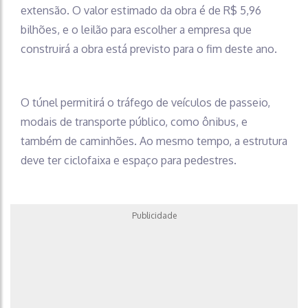
extensão. O valor estimado da obra é de R$ 5,96
bilhões, e o leilão para escolher a empresa que
construirá a obra está previsto para o fim deste ano.
O túnel permitirá o tráfego de veículos de passeio,
modais de transporte público, como ônibus, e
também de caminhões. Ao mesmo tempo, a estrutura
deve ter ciclofaixa e espaço para pedestres.
Publicidade