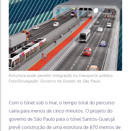
Estrutura pode permitir integração no transporte público.
Foto/Divulgação: Governo do Estado de São Paulo
Com o túnel sob o mar, o tempo total do percurso
cairia para menos de cinco minutos. O projeto do
governo de São Paulo para o túnel Santos-Guarujá
prevê construção de uma estrutura de 870 metros de