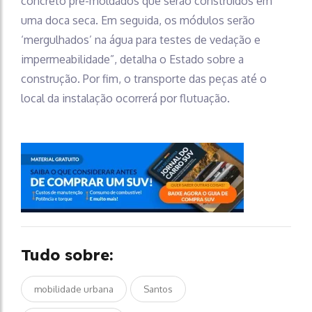
concreto pré-moldados que serão construídos em
uma doca seca. Em seguida, os módulos serão
‘mergulhados’ na água para testes de vedação e
impermeabilidade”, detalha o Estado sobre a
construção. Por fim, o transporte das peças até o
local da instalação ocorrerá por flutuação.
Tudo sobre:
mobilidade urbana
Santos