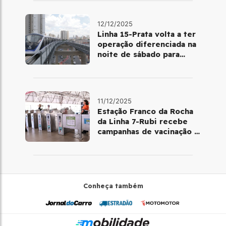
12/12/2025
Linha 15-Prata volta a ter
operação diferenciada na
noite de sábado para
domingo
11/12/2025
Estação Franco da Rocha
da Linha 7-Rubi recebe
campanhas de vacinação e
testes rápidos
Conheça também