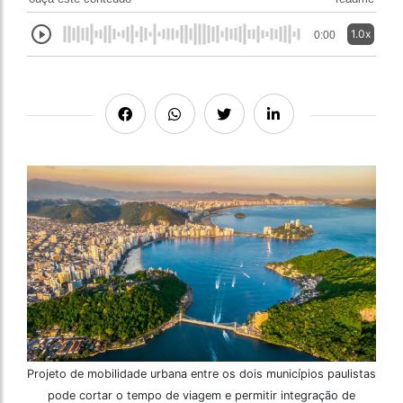
1.0x
0:00
Projeto de mobilidade urbana entre os dois municípios paulistas
pode cortar o tempo de viagem e permitir integração de