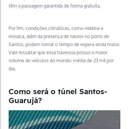
têm a passagem garantida de forma gratuita.
Por fim, condições climáticas, como neblina e
ressaca, além da presença de navios no porto de
Santos, podem tornar o tempo de espera ainda maior.
Vale ressaltar que essa travessia possui o maior
volume de veículos do mundo: média de 23 mil por
dia.
Como será o túnel Santos-
Guarujá?