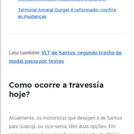
capacidade
Terminal Amaral Gurgel é reformado: confira
as mudanças
Leia também:
VLT de Santos, segundo trecho do
modal passa por testes
Como ocorre a travessia
hoje?
Atualmente, os motoristas que desejam ir de Santos
para Guarujá, ou vice-versa, têm duas opções. Em