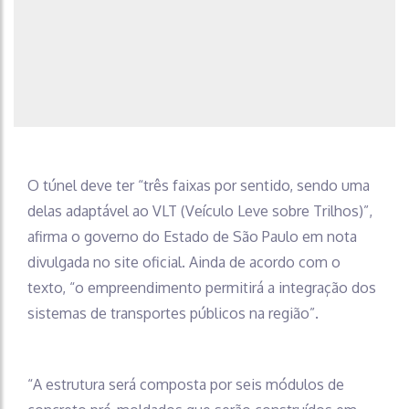
O túnel deve ter “três faixas por sentido, sendo uma
delas adaptável ao VLT (Veículo Leve sobre Trilhos)”,
afirma o governo do Estado de São Paulo em nota
divulgada no site oficial. Ainda de acordo com o
texto, “o empreendimento permitirá a integração dos
sistemas de transportes públicos na região”.
“A estrutura será composta por seis módulos de