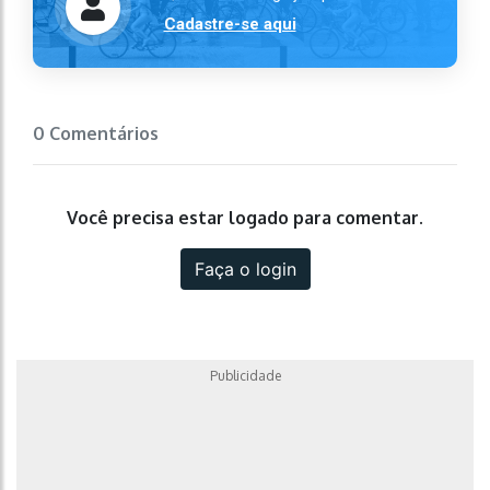
Cadastre-se aqui
0 Comentários
Você precisa estar logado para comentar.
Faça o login
Publicidade