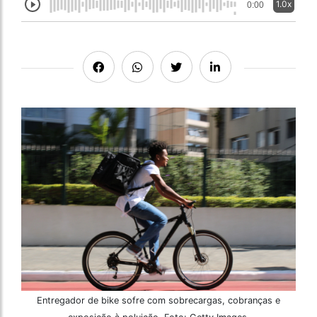
1.0x
0:00
Entregador de bike sofre com sobrecargas, cobranças e