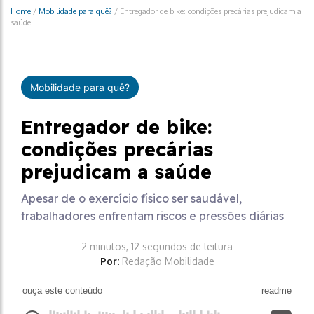
Home
/
Mobilidade para quê?
/
Entregador de bike: condições precárias prejudicam a
saúde
Mobilidade para quê?
Entregador de bike:
condições precárias
prejudicam a saúde
Apesar de o exercício físico ser saudável,
trabalhadores enfrentam riscos e pressões diárias
2 minutos, 12 segundos de leitura
Por:
Redação Mobilidade
ouça este conteúdo
readme