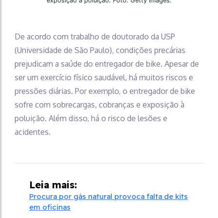
exposição à poluição. Foto: Getty Images.
De acordo com trabalho de doutorado da USP
(Universidade de São Paulo), condições precárias
prejudicam a saúde do entregador de bike. Apesar de
ser um exercício físico saudável, há muitos riscos e
pressões diárias. Por exemplo, o entregador de bike
sofre com sobrecargas, cobranças e exposição à
poluição. Além disso, há o risco de lesões e
acidentes.
Leia mais:
Procura por gás natural provoca falta de kits
em oficinas