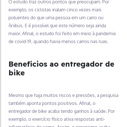
O estudo traz outros pontos que preocupam. Por
exemplo, os ciclistas inalam cinco vezes mais
poluentes do que uma pessoa em um carro ou
ônibus. E é possível que este número seja ainda
maior. Afinal, o estudo foi feito em meio à pandemia
de covid-19, quando havia menos carros nas ruas.
Benefícios ao entregador de
bike
Mesmo que haja muitos riscos e pressões, a pesquisa
também aponta pontos positivos. Afinal, o
entregador de bike acaba tendo ganhos à saúde. Por
exemplo, o exercício físico ativa respostas anti-
inflamatórias do corpo. Assim, o organismo acaba