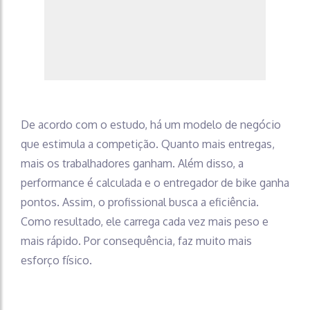
De acordo com o estudo, há um modelo de negócio
que estimula a competição. Quanto mais entregas,
mais os trabalhadores ganham. Além disso, a
performance é calculada e o entregador de bike ganha
pontos. Assim, o profissional busca a eficiência.
Como resultado, ele carrega cada vez mais peso e
mais rápido. Por consequência, faz muito mais
esforço físico.