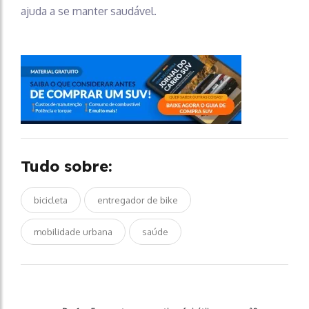
ajuda a se manter saudável.
Tudo sobre:
bicicleta
entregador de bike
mobilidade urbana
saúde