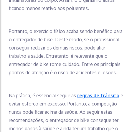
ficando menos reativo aos poluentes.
Portanto, o exercício físico acaba sendo benéfico para
o entregador de bike. Deste modo, se o profissional
conseguir reduzir os demais riscos, pode aliar
trabalho a saúde. Entretanto, é relevante que o
entregador de bike tome cuidado. Entre os principais
pontos de atenção é o risco de acidentes e lesões.
Na prática, é essencial seguir as
regras de trânsito
e
evitar esforço em excesso. Portanto, a competição
nunca pode ficar acima da saúde. Ao seguir estas
recomendações, o entregador de bike consegue ter
menos danos à saúde e ainda ter um trabalho que o