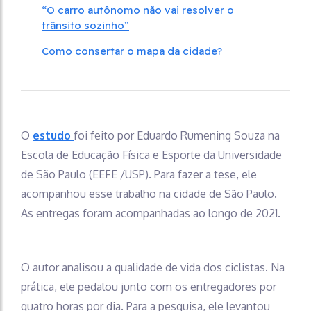
“O carro autônomo não vai resolver o
trânsito sozinho”
Como consertar o mapa da cidade?
O
estudo
foi feito por Eduardo Rumening Souza na
Escola de Educação Física e Esporte da Universidade
de São Paulo (EEFE /USP). Para fazer a tese, ele
acompanhou esse trabalho na cidade de São Paulo.
As entregas foram acompanhadas ao longo de 2021.
O autor analisou a qualidade de vida dos ciclistas. Na
prática, ele pedalou junto com os entregadores por
quatro horas por dia. Para a pesquisa, ele levantou