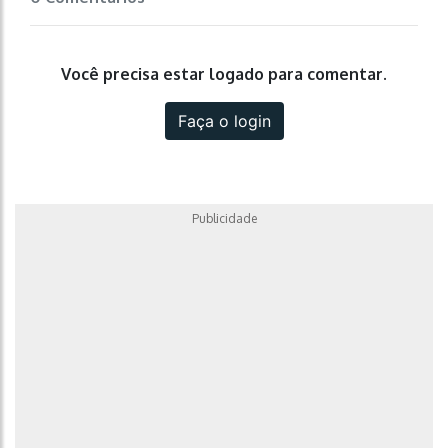
Você precisa estar logado para comentar.
Faça o login
Publicidade