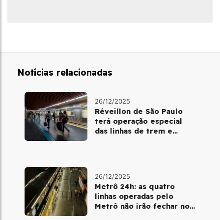
Notícias relacionadas
26/12/2025
Réveillon de São Paulo
terá operação especial
das linhas de trem e
metrô
26/12/2025
Metrô 24h: as quatro
linhas operadas pelo
Metrô não irão fechar no
último final de semana do