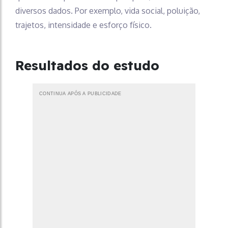
diversos dados. Por exemplo, vida social, poluição,
trajetos, intensidade e esforço físico.
Resultados do estudo
CONTINUA APÓS A PUBLICIDADE