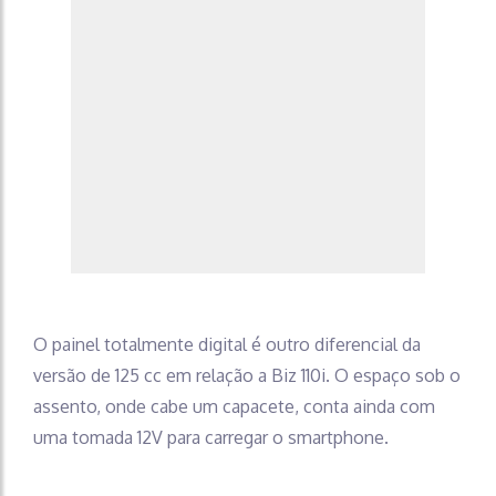
O painel totalmente digital é outro diferencial da
versão de 125 cc em relação a Biz 110i. O espaço sob o
assento, onde cabe um capacete, conta ainda com
uma tomada 12V para carregar o smartphone.