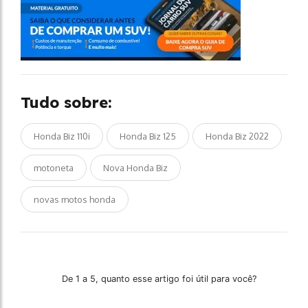
Tudo sobre:
Honda Biz 110i
Honda Biz 125
Honda Biz 2022
motoneta
Nova Honda Biz
novas motos honda
De 1 a 5, quanto esse artigo foi útil para você?