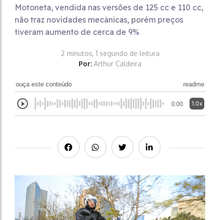
Motoneta, vendida nas versões de 125 cc e 110 cc,
não traz novidades mecânicas, porém preços
tiveram aumento de cerca de 9%
2 minutos, 1 segundo de leitura
Por:
Arthur Caldeira
ouça este conteúdo
readme
1.0x
0:00