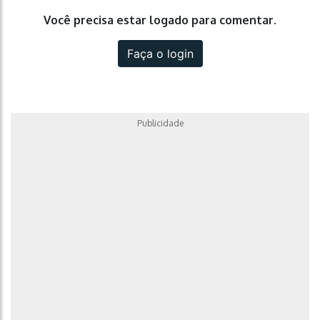
Você precisa estar logado para comentar.
Faça o login
Publicidade