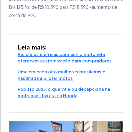
Biz 125 foi de R$ 10.590 para R$ 11.590 -aumento de
cerca de 9%.
Leia mais:
Bicicletas elétricas com estilo motoneta
oferecem customização para compradores
Uma em cada oito mulheres brasileiras é
habilitada a pilotar motos
Pop 110 2025: o que vale ou decepciona na
moto mais barata da Honda