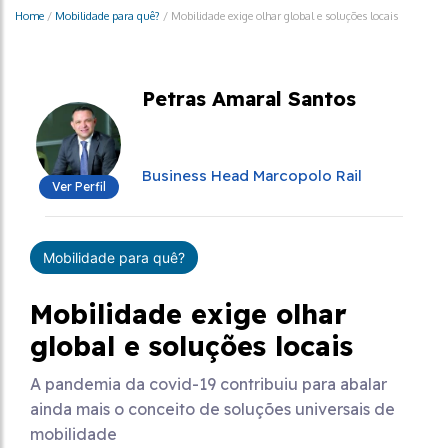
Home
/
Mobilidade para quê?
/
Mobilidade exige olhar global e soluções locais
Petras Amaral Santos
Business Head Marcopolo Rail
Ver Perfil
Mobilidade para quê?
Mobilidade exige olhar
global e soluções locais
A pandemia da covid-19 contribuiu para abalar
ainda mais o conceito de soluções universais de
mobilidade