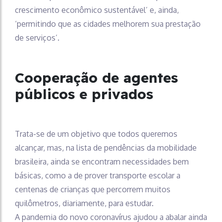
crescimento econômico sustentável’ e, ainda,
‘permitindo que as cidades melhorem sua prestação
de serviços’.
Cooperação de agentes
públicos e privados
Trata-se de um objetivo que todos queremos
alcançar, mas, na lista de pendências da mobilidade
brasileira, ainda se encontram necessidades bem
básicas, como a de prover transporte escolar a
centenas de crianças que percorrem muitos
quilômetros, diariamente, para estudar.
A pandemia do novo coronavírus ajudou a abalar ainda