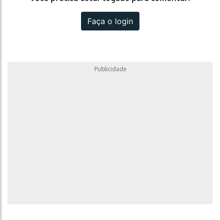
Faça o login
Publicidade