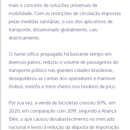
mais o conceito de soluções universais de
mobilidade. Com as restrições de circulação impostas
pelas medidas sanitárias, o uso dos aplicativos de
transporte, disseminado globalmente, caiu
drasticamente.
O
home office
, propagado há bastante tempo em
diversos países, reduziu o volume de passageiros do
transporte público nas grandes cidades brasileiras,
desequilibrou as contas dos operadores e manteve
ônibus, metrôs e trens cheios nos horários de pico.
Por sua vez, a venda de bicicletas cresceu 50%, em
2020, em comparação com 2019, segundo a Aliança
Bike, o que causou desabastecimento no mercado
nacional e levou à redução da alíquota de importação