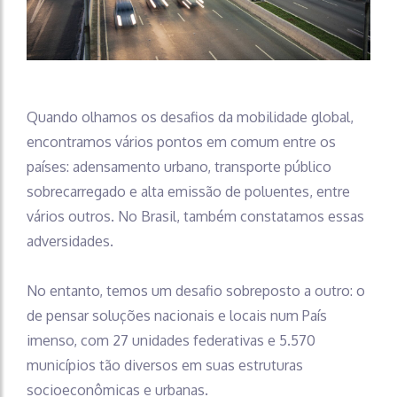
Quando olhamos os desafios da mobilidade global,
encontramos vários pontos em comum entre os
países: adensamento urbano, transporte público
sobrecarregado e alta emissão de poluentes, entre
vários outros. No Brasil, também constatamos essas
adversidades.
No entanto, temos um desafio sobreposto a outro: o
de pensar soluções nacionais e locais num País
imenso, com 27 unidades federativas e 5.570
municípios tão diversos em suas estruturas
socioeconômicas e urbanas.