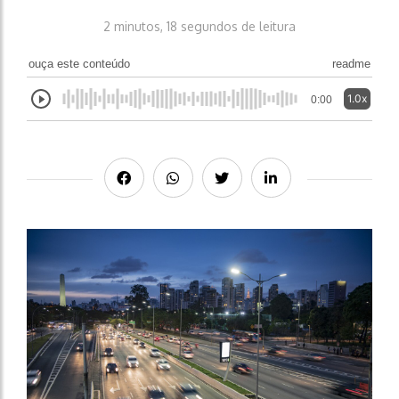
2 minutos, 18 segundos de leitura
ouça este conteúdo
readme
1.0x
0:00