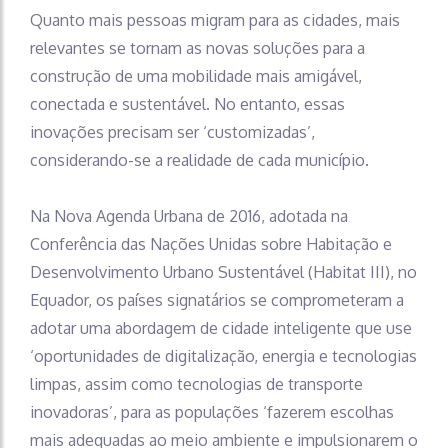
Quanto mais pessoas migram para as cidades, mais
relevantes se tornam as novas soluções para a
construção de uma mobilidade mais amigável,
conectada e sustentável. No entanto, essas
inovações precisam ser ‘customizadas’,
considerando-se a realidade de cada município.
Na Nova Agenda Urbana de 2016, adotada na
Conferência das Nações Unidas sobre Habitação e
Desenvolvimento Urbano Sustentável (Habitat III), no
Equador, os países signatários se comprometeram a
adotar uma abordagem de cidade inteligente que use
‘oportunidades de digitalização, energia e tecnologias
limpas, assim como tecnologias de transporte
inovadoras’, para as populações ‘fazerem escolhas
mais adequadas ao meio ambiente e impulsionarem o