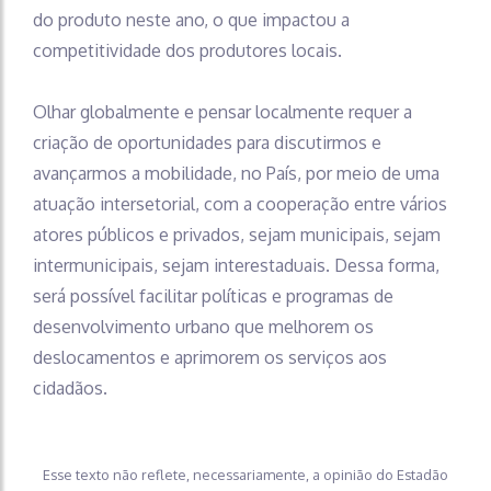
do produto neste ano, o que impactou a
competitividade dos produtores locais.
Olhar globalmente e pensar localmente requer a
criação de oportunidades para discutirmos e
avançarmos a mobilidade, no País, por meio de uma
atuação intersetorial, com a cooperação entre vários
atores públicos e privados, sejam municipais, sejam
intermunicipais, sejam interestaduais. Dessa forma,
será possível facilitar políticas e programas de
desenvolvimento urbano que melhorem os
deslocamentos e aprimorem os serviços aos
cidadãos.
Esse texto não reflete, necessariamente, a opinião do Estadão