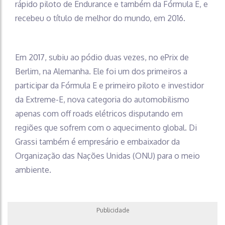
rápido piloto de Endurance e também da Fórmula E, e
recebeu o título de melhor do mundo, em 2016.
Em 2017, subiu ao pódio duas vezes, no ePrix de
Berlim, na Alemanha. Ele foi um dos primeiros a
participar da Fórmula E e primeiro piloto e investidor
da Extreme-E, nova categoria do automobilismo
apenas com off roads elétricos disputando em
regiões que sofrem com o aquecimento global. Di
Grassi também é empresário e embaixador da
Organização das Nações Unidas (ONU) para o meio
ambiente.
Publicidade