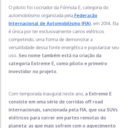
O piloto foi cocriador da Fórmula E, categoria do
automobilismo organizada pela
Federação
Internacional de Automobilismo (FIA)
, em 2014. Ela
é única por ter exclusivamente carros elétricos
competindo, uma forma de demonstrar a
versatilidade dessa fonte energética e popularizar seu
uso.
Seu nome também está na criação da
categoria Extreme E, como piloto e primeiro
investidor no projeto.
Com temporada inaugural neste ano,
a Extreme E
consiste em uma série de corridas off road
internacionais, sancionada pela FIA, que usa SUVs
elétricos para correr em partes remotas do
planeta:
as que mais sofrem com o aquecimento