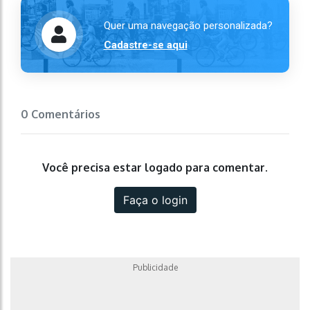
Quer uma navegação personalizada?
Cadastre-se aqui
0 Comentários
Você precisa estar logado para comentar.
Faça o login
Publicidade