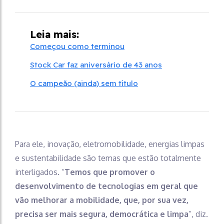
Leia mais:
Começou como terminou
Stock Car faz aniversário de 43 anos
O campeão (ainda) sem título
Para ele, inovação, eletromobilidade, energias limpas
e sustentabilidade são temas que estão totalmente
interligados. “
Temos que promover o
desenvolvimento de tecnologias em geral que
vão melhorar a mobilidade, que, por sua vez,
precisa ser mais segura, democrática e limpa
”, diz.