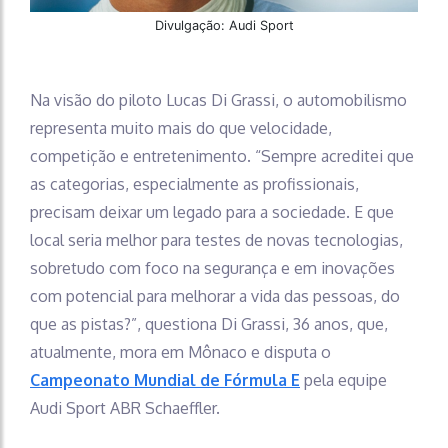
Divulgação: Audi Sport
Na visão do piloto Lucas Di Grassi, o automobilismo
representa muito mais do que velocidade,
competição e entretenimento. “Sempre acreditei que
as categorias, especialmente as profissionais,
precisam deixar um legado para a sociedade. E que
local seria melhor para testes de novas tecnologias,
sobretudo com foco na segurança e em inovações
com potencial para melhorar a vida das pessoas, do
que as pistas?”, questiona Di Grassi, 36 anos, que,
atualmente, mora em Mônaco e disputa o
Campeonato Mundial de Fórmula E
pela equipe
Audi Sport ABR Schaeffler.