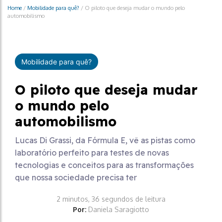
Home
/
Mobilidade para quê?
/
O piloto que deseja mudar o mundo pelo
automobilismo
Mobilidade para quê?
O piloto que deseja mudar
o mundo pelo
automobilismo
Lucas Di Grassi, da Fórmula E, vê as pistas como
laboratório perfeito para testes de novas
tecnologias e conceitos para as transformações
que nossa sociedade precisa ter
2 minutos, 36 segundos de leitura
Por:
Daniela Saragiotto