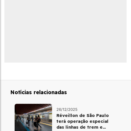
Notícias relacionadas
26/12/2025
Réveillon de São Paulo
terá operação especial
das linhas de trem e