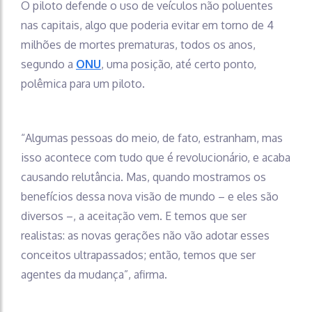
O piloto defende o uso de veículos não poluentes
nas capitais, algo que poderia evitar em torno de 4
milhões de mortes prematuras, todos os anos,
segundo a
ONU
, uma posição, até certo ponto,
polêmica para um piloto.
“Algumas pessoas do meio, de fato, estranham, mas
isso acontece com tudo que é revolucionário, e acaba
causando relutância. Mas, quando mostramos os
benefícios dessa nova visão de mundo – e eles são
diversos –, a aceitação vem. E temos que ser
realistas: as novas gerações não vão adotar esses
conceitos ultrapassados; então, temos que ser
agentes da mudança”, afirma.