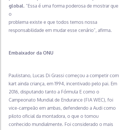
global.
“Essa é uma forma poderosa de mostrar que
o
problema existe e que todos temos nossa
responsabilidade em mudar esse cenário”, afirma.
Embaixador da ONU
Paulistano, Lucas Di Grassi começou a competir com
kart ainda criança, em 1994, incentivado pelo pai. Em
2016, disputando tanto a Fórmula E como o
Campeonato Mundial de Endurance (FIA WEC), foi
vice-campeão em ambas, defendendo a Audi como
piloto oficial da montadora, o que o tornou
conhecido mundialmente. Foi considerado o mais