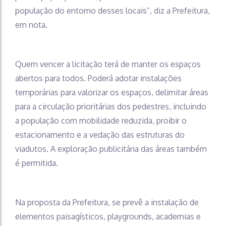
população do entorno desses locais”, diz a Prefeitura,
em nota.
Quem vencer a licitação terá de manter os espaços
abertos para todos. Poderá adotar instalações
temporárias para valorizar os espaços, delimitar áreas
para a circulação prioritárias dos pedestres, incluindo
a população com mobilidade reduzida, proibir o
estacionamento e a vedação das estruturas do
viadutos. A exploração publicitária das áreas também
é permitida.
Na proposta da Prefeitura, se prevê a instalação de
elementos paisagísticos, playgrounds, academias e