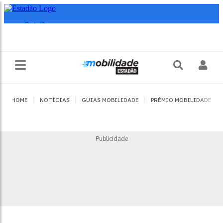
|
|
|
|
HOME
NOTÍCIAS
GUIAS MOBILIDADE
PRÊMIO MOBILIDADE
Publicidade