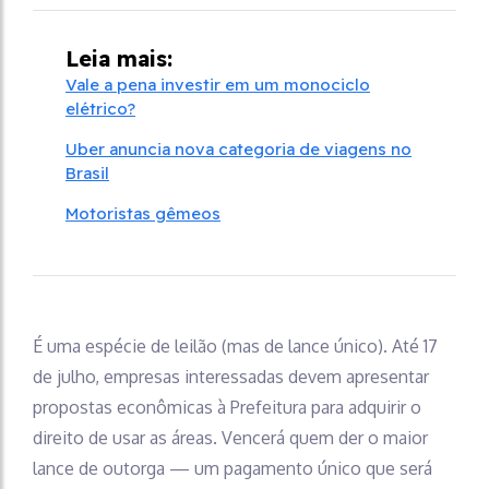
Leia mais:
Vale a pena investir em um monociclo
elétrico?
Uber anuncia nova categoria de viagens no
Brasil
Motoristas gêmeos
É uma espécie de leilão (mas de lance único). Até 17
de julho, empresas interessadas devem apresentar
propostas econômicas à Prefeitura para adquirir o
direito de usar as áreas. Vencerá quem der o maior
lance de outorga — um pagamento único que será