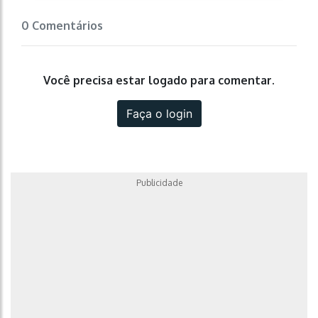
0 Comentários
Você precisa estar logado para comentar.
Faça o login
Publicidade