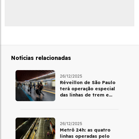
Notícias relacionadas
26/12/2025
Réveillon de São Paulo
terá operação especial
das linhas de trem e
metrô
26/12/2025
Metrô 24h: as quatro
linhas operadas pelo