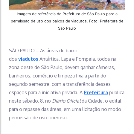
Imagem de referência da Prefeitura de São Paulo para a
permissão de uso dos baixos de viadutos. Foto: Prefeitura de
São Paulo
SÃO PAULO – As áreas de baixo
dos
viadutos
Antártica, Lapa e Pompeia, todos na
zona oeste de São Paulo, devem ganhar câmeras,
banheiros, comércio e limpeza fixa a partir do
segundo semestre, com a transferência desses
espaços para a iniciativa privada. A
Prefeitura
publica
neste sábado, 8, no
Diário Oficial
da Cidade, o edital
para o repasse das áreas, em uma licitação no modo
permissão de uso oneroso.