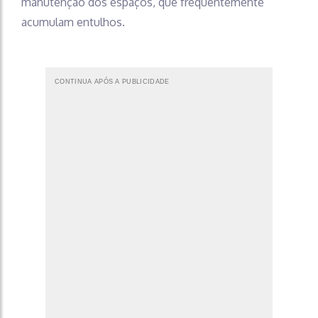
manutenção dos espaços, que frequentemente
acumulam entulhos.
CONTINUA APÓS A PUBLICIDADE