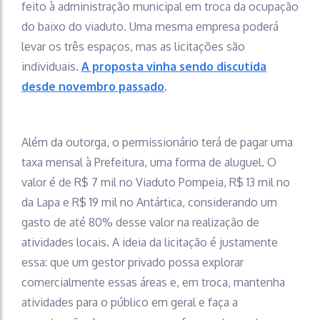
feito à administração municipal em troca da ocupação
do baixo do viaduto. Uma mesma empresa poderá
levar os três espaços, mas as licitações são
individuais.
A proposta vinha sendo discutida
desde novembro passado
.
Além da outorga, o permissionário terá de pagar uma
taxa mensal à Prefeitura, uma forma de aluguel. O
valor é de R$ 7 mil no Viaduto Pompeia, R$ 13 mil no
da Lapa e R$ 19 mil no Antártica, considerando um
gasto de até 80% desse valor na realização de
atividades locais. A ideia da licitação é justamente
essa: que um gestor privado possa explorar
comercialmente essas áreas e, em troca, mantenha
atividades para o público em geral e faça a