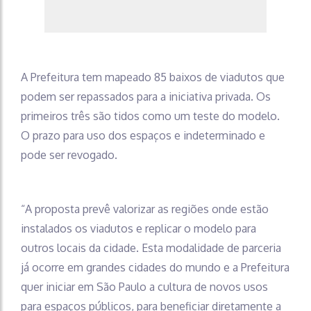
A Prefeitura tem mapeado 85 baixos de viadutos que
podem ser repassados para a iniciativa privada. Os
primeiros três são tidos como um teste do modelo.
O prazo para uso dos espaços e indeterminado e
pode ser revogado.
“A proposta prevê valorizar as regiões onde estão
instalados os viadutos e replicar o modelo para
outros locais da cidade. Esta modalidade de parceria
já ocorre em grandes cidades do mundo e a Prefeitura
quer iniciar em São Paulo a cultura de novos usos
para espaços públicos, para beneficiar diretamente a