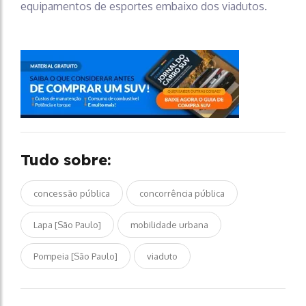
equipamentos de esportes embaixo dos viadutos.
Tudo sobre:
concessão pública
concorrência pública
Lapa [São Paulo]
mobilidade urbana
Pompeia [São Paulo]
viaduto